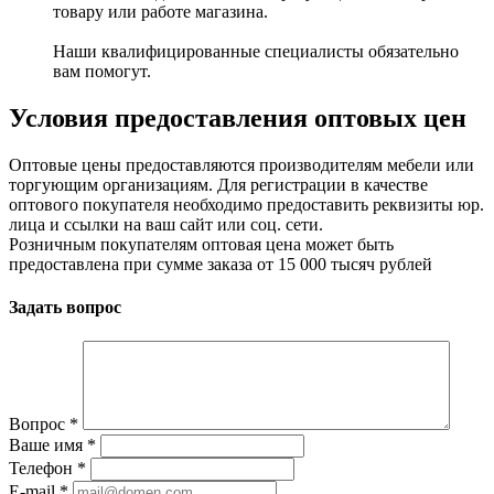
товару или работе магазина.
Наши квалифицированные специалисты обязательно
вам помогут.
Условия предоставления оптовых цен
Оптовые цены предоставляются производителям мебели или
торгующим организациям. Для регистрации в качестве
оптового покупателя необходимо предоставить реквизиты юр.
лица и ссылки на ваш сайт или соц. сети.
Розничным покупателям оптовая цена может быть
предоставлена при сумме заказа от 15 000 тысяч рублей
Задать вопрос
Вопрос
*
Ваше имя
*
Телефон
*
E-mail
*