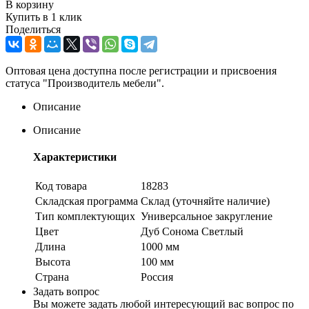
В корзину
Купить в 1 клик
Поделиться
Оптовая цена доступна после регистрации и присвоения
статуса "Производитель мебели".
Описание
Описание
Характеристики
Код товара
18283
Складская программа
Склад (уточняйте наличие)
Тип комплектующих
Универсальное закругление
Цвет
Дуб Сонома Светлый
Длина
1000 мм
Высота
100 мм
Страна
Россия
Задать вопрос
Вы можете задать любой интересующий вас вопрос по