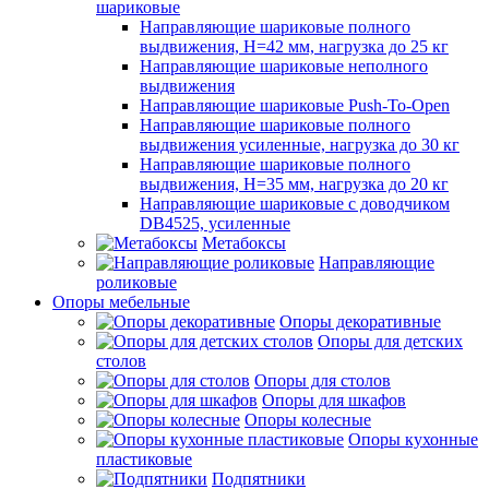
шариковые
Направляющие шариковые полного
выдвижения, H=42 мм, нагрузка до 25 кг
Направляющие шариковые неполного
выдвижения
Направляющие шариковые Push-To-Open
Направляющие шариковые полного
выдвижения усиленные, нагрузка до 30 кг
Направляющие шариковые полного
выдвижения, H=35 мм, нагрузка до 20 кг
Направляющие шариковые с доводчиком
DB4525, усиленные
Метабоксы
Направляющие
роликовые
Опоры мебельные
Опоры декоративные
Опоры для детских
столов
Опоры для столов
Опоры для шкафов
Опоры колесные
Опоры кухонные
пластиковые
Подпятники