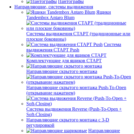
Пантографы
Направляющие, системы выдвижения
Ящики
Tandembox Antaro Blum
Системы выдвижения СТАРТ (традиционные или
плоские боковины)
Система
выдвижения СТАРТ Push
Комплектующие для ящиков СТАРТ
Направляющие скрытого монтажа
Направляющие скрытого монтажа Push-To-Open
(открывание нажатием)
Система выдвижения Reverse (Push-To-Open +
Soft-Closing)
Направляющие скрытого монтажа с 3-D
регулировкой
Направляющие