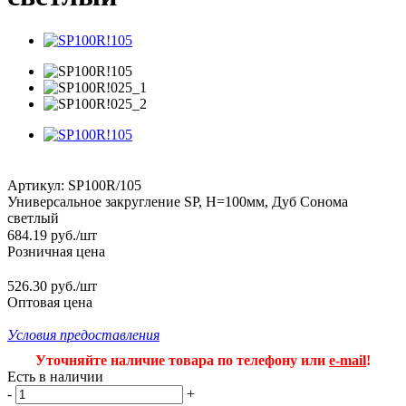
Артикул:
SP100R/105
Универсальное закругление SP, H=100мм, Дуб Сонома
светлый
684.19
руб.
/шт
Розничная цена
526.30 руб./шт
Оптовая цена
Условия предоставления
Уточняйте наличие товара по телефону или
e-mail
!
Есть в наличии
-
+