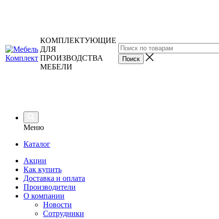
КОМПЛЕКТУЮЩИЕ
ДЛЯ
ПРОИЗВОДСТВА
МЕБЕЛИ
Меню
Каталог
Акции
Как купить
Доставка и оплата
Производители
О компании
Новости
Сотрудники