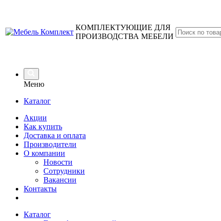
КОМПЛЕКТУЮЩИЕ ДЛЯ
ПРОИЗВОДСТВА МЕБЕЛИ
Меню
Каталог
Акции
Как купить
Доставка и оплата
Производители
О компании
Новости
Сотрудники
Вакансии
Контакты
Каталог