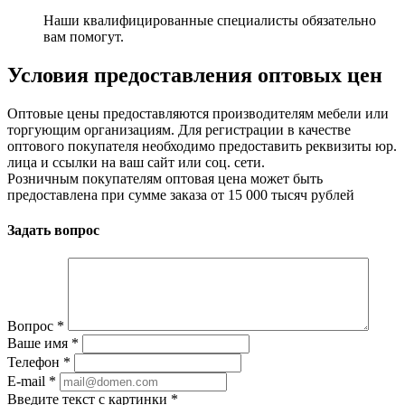
Наши квалифицированные специалисты обязательно
вам помогут.
Условия предоставления оптовых цен
Оптовые цены предоставляются производителям мебели или
торгующим организациям. Для регистрации в качестве
оптового покупателя необходимо предоставить реквизиты юр.
лица и ссылки на ваш сайт или соц. сети.
Розничным покупателям оптовая цена может быть
предоставлена при сумме заказа от 15 000 тысяч рублей
Задать вопрос
Вопрос
*
Ваше имя
*
Телефон
*
E-mail
*
Введите текст с картинки
*