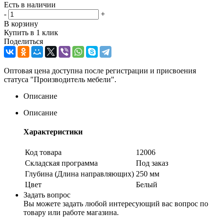
Есть в наличии
-
+
В корзину
Купить в 1 клик
Поделиться
Оптовая цена доступна после регистрации и присвоения
статуса "Производитель мебели".
Описание
Описание
Характеристики
Код товара
12006
Складская программа
Под заказ
Глубина (Длина направляющих)
250 мм
Цвет
Белый
Задать вопрос
Вы можете задать любой интересующий вас вопрос по
товару или работе магазина.