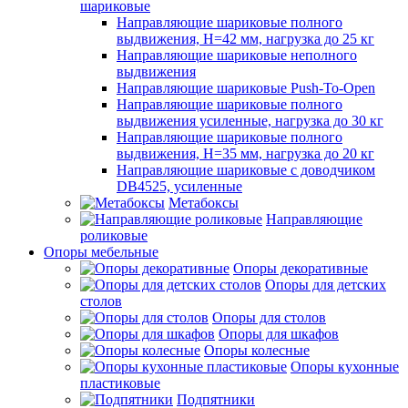
шариковые
Направляющие шариковые полного
выдвижения, H=42 мм, нагрузка до 25 кг
Направляющие шариковые неполного
выдвижения
Направляющие шариковые Push-To-Open
Направляющие шариковые полного
выдвижения усиленные, нагрузка до 30 кг
Направляющие шариковые полного
выдвижения, H=35 мм, нагрузка до 20 кг
Направляющие шариковые с доводчиком
DB4525, усиленные
Метабоксы
Направляющие
роликовые
Опоры мебельные
Опоры декоративные
Опоры для детских
столов
Опоры для столов
Опоры для шкафов
Опоры колесные
Опоры кухонные
пластиковые
Подпятники