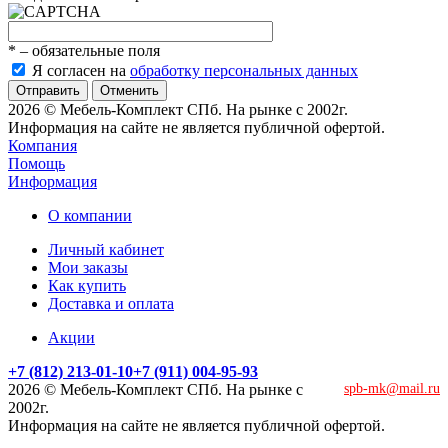
*
– обязательные поля
Я согласен на
обработку персональных данных
Отменить
2026 © Мебель-Комплект СПб. На рынке с 2002г.
Информация на сайте не является публичной офертой.
Компания
Помощь
Информация
О компании
Личный кабинет
Мои заказы
Как купить
Доставка и оплата
Акции
+7 (812) 213-01-10
+7 (911) 004-95-93
2026 © Мебель-Комплект СПб. На рынке с
spb-mk@mail.ru
2002г.
Информация на сайте не является публичной офертой.