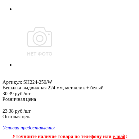
Артикул:
SH224-250/W
Вешалка выдвижная 224 мм, металлик + белый
30.39
руб.
/шт
Розничная цена
23.38 руб./шт
Оптовая цена
Условия предоставления
Уточняйте наличие товара по телефону или
e-mail
!