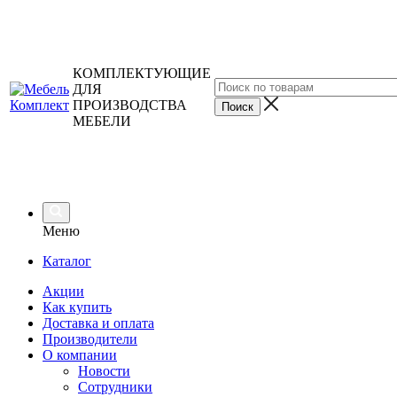
КОМПЛЕКТУЮЩИЕ
ДЛЯ
ПРОИЗВОДСТВА
МЕБЕЛИ
Меню
Каталог
Акции
Как купить
Доставка и оплата
Производители
О компании
Новости
Сотрудники