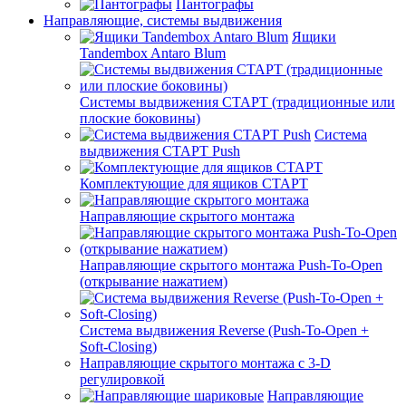
Пантографы
Направляющие, системы выдвижения
Ящики
Tandembox Antaro Blum
Системы выдвижения СТАРТ (традиционные или
плоские боковины)
Система
выдвижения СТАРТ Push
Комплектующие для ящиков СТАРТ
Направляющие скрытого монтажа
Направляющие скрытого монтажа Push-To-Open
(открывание нажатием)
Система выдвижения Reverse (Push-To-Open +
Soft-Closing)
Направляющие скрытого монтажа с 3-D
регулировкой
Направляющие