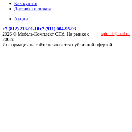
Как купить
Доставка и оплата
Акции
+7 (812) 213-01-10
+7 (911) 004-95-93
2026 © Мебель-Комплект СПб. На рынке с
spb-mk@mail.ru
2002г.
Информация на сайте не является публичной офертой.