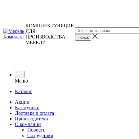
КОМПЛЕКТУЮЩИЕ
ДЛЯ
ПРОИЗВОДСТВА
МЕБЕЛИ
Меню
Каталог
Акции
Как купить
Доставка и оплата
Производители
О компании
Новости
Сотрудники