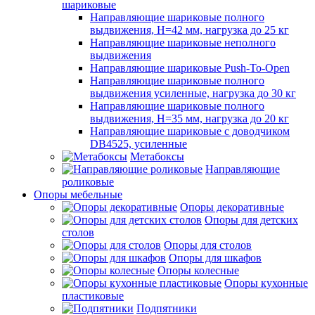
шариковые
Направляющие шариковые полного
выдвижения, H=42 мм, нагрузка до 25 кг
Направляющие шариковые неполного
выдвижения
Направляющие шариковые Push-To-Open
Направляющие шариковые полного
выдвижения усиленные, нагрузка до 30 кг
Направляющие шариковые полного
выдвижения, H=35 мм, нагрузка до 20 кг
Направляющие шариковые с доводчиком
DB4525, усиленные
Метабоксы
Направляющие
роликовые
Опоры мебельные
Опоры декоративные
Опоры для детских
столов
Опоры для столов
Опоры для шкафов
Опоры колесные
Опоры кухонные
пластиковые
Подпятники