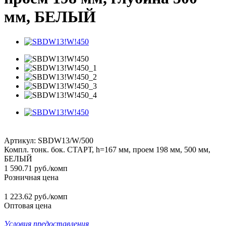
мм, БЕЛЫЙ
Артикул:
SBDW13/W/500
Компл. тонк. бок. СТАРТ, h=167 мм, проем 198 мм, 500 мм,
БЕЛЫЙ
1 590.71
руб.
/комп
Розничная цена
1 223.62 руб./комп
Оптовая цена
Условия предоставления