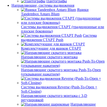
Пантографы
Направляющие, системы выдвижения
Ящики
Tandembox Antaro Blum
Системы выдвижения СТАРТ (традиционные или
плоские боковины)
Система
выдвижения СТАРТ Push
Комплектующие для ящиков СТАРТ
Направляющие скрытого монтажа
Направляющие скрытого монтажа Push-To-Open
(открывание нажатием)
Система выдвижения Reverse (Push-To-Open +
Soft-Closing)
Направляющие скрытого монтажа с 3-D
регулировкой
Направляющие