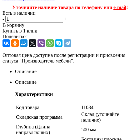
Уточняйте наличие товара по телефону или
e-mail
!
Есть в наличии
-
+
В корзину
Купить в 1 клик
Поделиться
Оптовая цена доступна после регистрации и присвоения
статуса "Производитель мебели".
Описание
Описание
Характеристики
Код товара
11034
Склад (уточняйте
Складская программа
наличие)
Глубина (Длина
500 мм
направляющих)
Боковины плоские