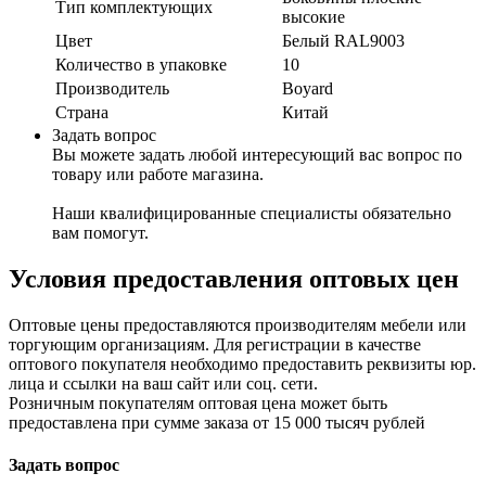
Тип комплектующих
высокие
Цвет
Белый RAL9003
Количество в упаковке
10
Производитель
Boyard
Страна
Китай
Задать вопрос
Вы можете задать любой интересующий вас вопрос по
товару или работе магазина.
Наши квалифицированные специалисты обязательно
вам помогут.
Условия предоставления оптовых цен
Оптовые цены предоставляются производителям мебели или
торгующим организациям. Для регистрации в качестве
оптового покупателя необходимо предоставить реквизиты юр.
лица и ссылки на ваш сайт или соц. сети.
Розничным покупателям оптовая цена может быть
предоставлена при сумме заказа от 15 000 тысяч рублей
Задать вопрос