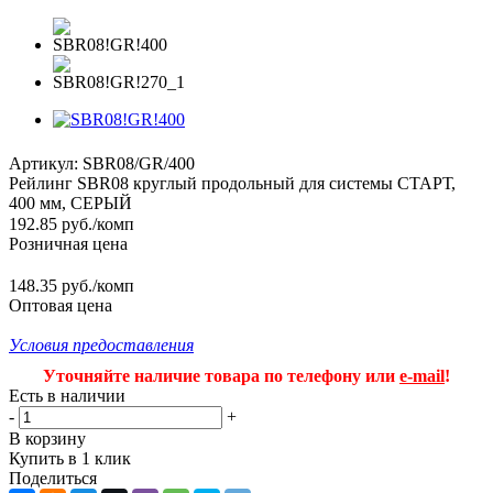
Артикул:
SBR08/GR/400
Рейлинг SBR08 круглый продольный для системы СТАРТ,
400 мм, СЕРЫЙ
192.85
руб.
/комп
Розничная цена
148.35 руб./комп
Оптовая цена
Условия предоставления
Уточняйте наличие товара по телефону или
e-mail
!
Есть в наличии
-
+
В корзину
Купить в 1 клик
Поделиться