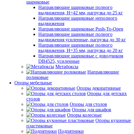
шариковые
Направляющие шариковые полного
выдвижения, H=42 мм, нагрузка до 25 кг
Направляющие шариковые неполного
выдвижения
Направляющие шариковые Push-To-Open
Направляющие шариковые полного
выдвижения усиленные, нагрузка до 30 кг
Направляющие шариковые полного
выдвижения, H=35 мм, нагрузка до 20 кг
Направляющие шариковые с доводчиком
DB4525, усиленные
Метабоксы
Направляющие
роликовые
Опоры мебельные
Опоры декоративные
Опоры для детских
столов
Опоры для столов
Опоры для шкафов
Опоры колесные
Опоры кухонные
пластиковые
Подпятники