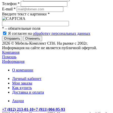
Телефон
*
E-mail
*
Введите текст с картинки
*
*
– обязательные поля
Я согласен на
обработку персональных данных
Отменить
2026 © Мебель-Комплект СПб. На рынке с 2002г.
Информация на сайте не является публичной офертой.
Компания
Помощь
Информация
О компании
Личный кабинет
Мои заказы
Как купить
Доставка и оплата
Акции
+7 (812) 213-01-10
+7 (911) 004-95-93