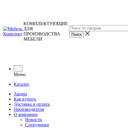
КОМПЛЕКТУЮЩИЕ
ДЛЯ
ПРОИЗВОДСТВА
МЕБЕЛИ
Меню
Каталог
Акции
Как купить
Доставка и оплата
Производители
О компании
Новости
Сотрудники