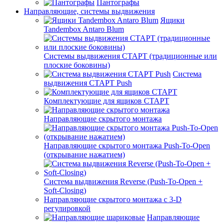
Пантографы
Направляющие, системы выдвижения
Ящики
Tandembox Antaro Blum
Системы выдвижения СТАРТ (традиционные или
плоские боковины)
Система
выдвижения СТАРТ Push
Комплектующие для ящиков СТАРТ
Направляющие скрытого монтажа
Направляющие скрытого монтажа Push-To-Open
(открывание нажатием)
Система выдвижения Reverse (Push-To-Open +
Soft-Closing)
Направляющие скрытого монтажа с 3-D
регулировкой
Направляющие