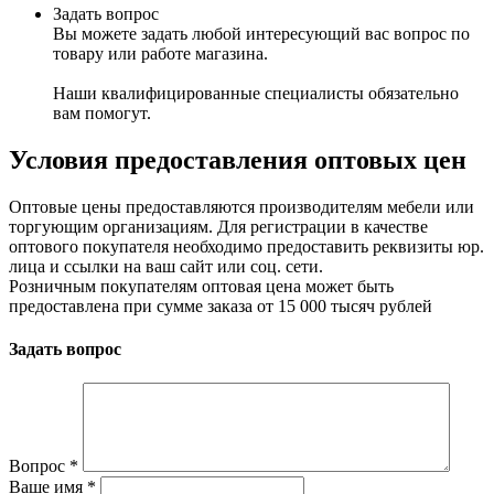
Задать вопрос
Вы можете задать любой интересующий вас вопрос по
товару или работе магазина.
Наши квалифицированные специалисты обязательно
вам помогут.
Условия предоставления оптовых цен
Оптовые цены предоставляются производителям мебели или
торгующим организациям. Для регистрации в качестве
оптового покупателя необходимо предоставить реквизиты юр.
лица и ссылки на ваш сайт или соц. сети.
Розничным покупателям оптовая цена может быть
предоставлена при сумме заказа от 15 000 тысяч рублей
Задать вопрос
Вопрос
*
Ваше имя
*