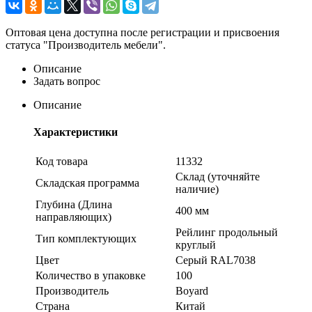
Оптовая цена доступна после регистрации и присвоения
статуса "Производитель мебели".
Описание
Задать вопрос
Описание
Характеристики
Код товара
11332
Склад (уточняйте
Складская программа
наличие)
Глубина (Длина
400 мм
направляющих)
Рейлинг продольный
Тип комплектующих
круглый
Цвет
Серый RAL7038
Количество в упаковке
100
Производитель
Boyard
Страна
Китай