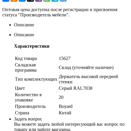
Оптовая цена доступна после регистрации и присвоения
статуса "Производитель мебели".
Описание
Описание
Характеристики
Код товара
15627
Складская
Склад (уточняйте наличие)
программа
Держатель высокой передней
Тип комплектующих
стенки
Цвет
Серый RAL7038
Количество в
20
упаковке
Производитель
Boyard
Страна
Китай
Задать вопрос
Вы можете задать любой интересующий вас вопрос по
товару или работе магазина.