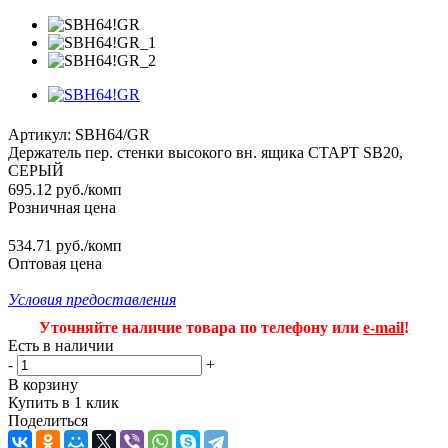
Артикул:
SBH64/GR
Держатель пер. стенки высокого вн. ящика СТАРТ SB20,
СЕРЫЙ
695.12
руб.
/комп
Розничная цена
534.71 руб./комп
Оптовая цена
Условия предоставления
Уточняйте наличие товара по телефону или
e-mail
!
Есть в наличии
-
+
В корзину
Купить в 1 клик
Поделиться