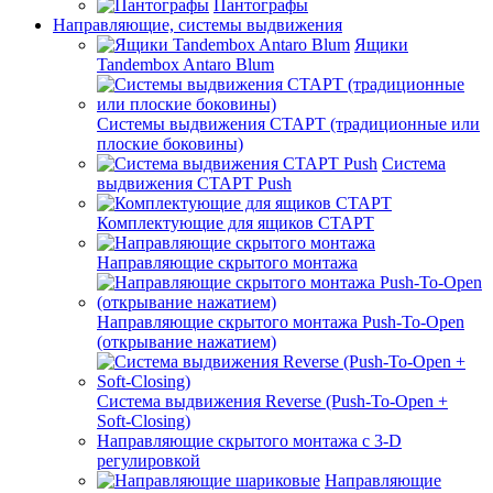
Пантографы
Направляющие, системы выдвижения
Ящики
Tandembox Antaro Blum
Системы выдвижения СТАРТ (традиционные или
плоские боковины)
Система
выдвижения СТАРТ Push
Комплектующие для ящиков СТАРТ
Направляющие скрытого монтажа
Направляющие скрытого монтажа Push-To-Open
(открывание нажатием)
Система выдвижения Reverse (Push-To-Open +
Soft-Closing)
Направляющие скрытого монтажа с 3-D
регулировкой
Направляющие