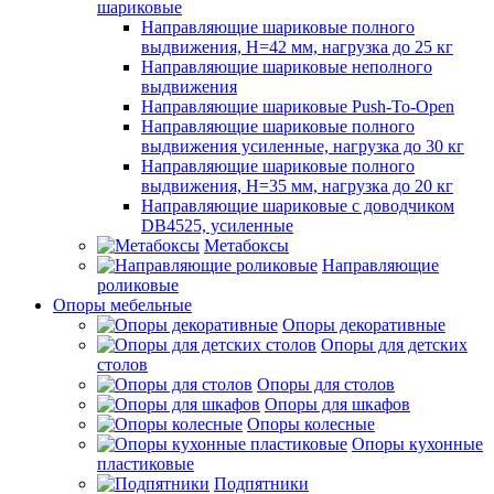
шариковые
Направляющие шариковые полного
выдвижения, H=42 мм, нагрузка до 25 кг
Направляющие шариковые неполного
выдвижения
Направляющие шариковые Push-To-Open
Направляющие шариковые полного
выдвижения усиленные, нагрузка до 30 кг
Направляющие шариковые полного
выдвижения, H=35 мм, нагрузка до 20 кг
Направляющие шариковые с доводчиком
DB4525, усиленные
Метабоксы
Направляющие
роликовые
Опоры мебельные
Опоры декоративные
Опоры для детских
столов
Опоры для столов
Опоры для шкафов
Опоры колесные
Опоры кухонные
пластиковые
Подпятники