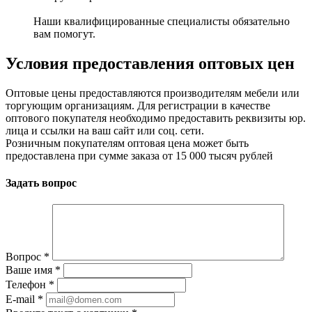
Наши квалифицированные специалисты обязательно
вам помогут.
Условия предоставления оптовых цен
Оптовые цены предоставляются производителям мебели или
торгующим организациям. Для регистрации в качестве
оптового покупателя необходимо предоставить реквизиты юр.
лица и ссылки на ваш сайт или соц. сети.
Розничным покупателям оптовая цена может быть
предоставлена при сумме заказа от 15 000 тысяч рублей
Задать вопрос
Вопрос
*
Ваше имя
*
Телефон
*
E-mail
*