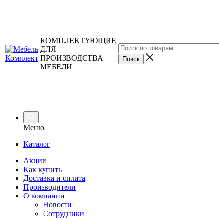
КОМПЛЕКТУЮЩИЕ
ДЛЯ
ПРОИЗВОДСТВА
МЕБЕЛИ
Меню
Каталог
Акции
Как купить
Доставка и оплата
Производители
О компании
Новости
Сотрудники