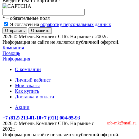
Введите текст с картинки
*
*
– обязательные поля
Я согласен на
обработку персональных данных
Отменить
2026 © Мебель-Комплект СПб. На рынке с 2002г.
Информация на сайте не является публичной офертой.
Компания
Помощь
Информация
О компании
Личный кабинет
Мои заказы
Как купить
Доставка и оплата
Акции
+7 (812) 213-01-10
+7 (911) 004-95-93
2026 © Мебель-Комплект СПб. На рынке с
spb-mk@mail.ru
2002г.
Информация на сайте не является публичной офертой.