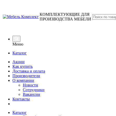
КОМПЛЕКТУЮЩИЕ ДЛЯ
ПРОИЗВОДСТВА МЕБЕЛИ
Меню
Каталог
Акции
Как купить
Доставка и оплата
Производители
О компании
Новости
Сотрудники
Вакансии
Контакты
Каталог