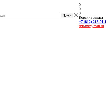
0
0
0
Корзина заказа
+7 (812) 213-01-
spb-mk@mail.ru