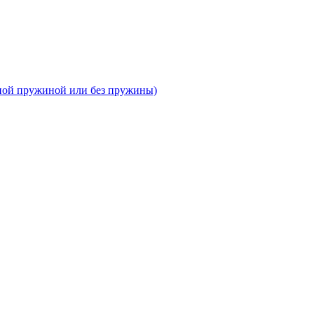
тной пружиной или без пружины)