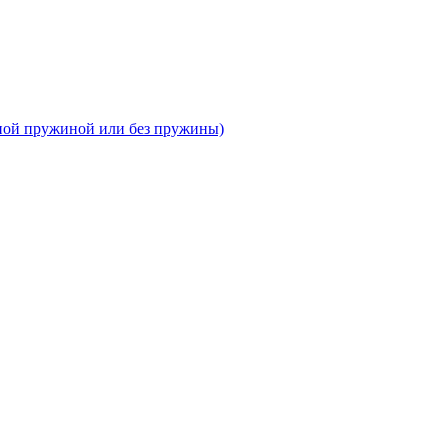
тной пружиной или без пружины)