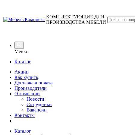
КОМПЛЕКТУЮЩИЕ ДЛЯ
ПРОИЗВОДСТВА МЕБЕЛИ
Меню
Каталог
Акции
Как купить
Доставка и оплата
Производители
О компании
Новости
Сотрудники
Вакансии
Контакты
Каталог