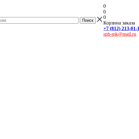
0
0
0
Корзина заказа
+7 (812) 213-01-
spb-mk@mail.ru