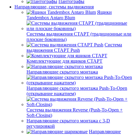
Пантографы
Направляющие, системы выдвижения
Ящики
Tandembox Antaro Blum
Системы выдвижения СТАРТ (традиционные или
плоские боковины)
Система
выдвижения СТАРТ Push
Комплектующие для ящиков СТАРТ
Направляющие скрытого монтажа
Направляющие скрытого монтажа Push-To-Open
(открывание нажатием)
Система выдвижения Reverse (Push-To-Open +
Soft-Closing)
Направляющие скрытого монтажа с 3-D
регулировкой
Направляющие