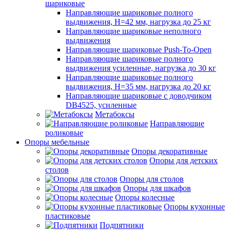
шариковые
Направляющие шариковые полного
выдвижения, H=42 мм, нагрузка до 25 кг
Направляющие шариковые неполного
выдвижения
Направляющие шариковые Push-To-Open
Направляющие шариковые полного
выдвижения усиленные, нагрузка до 30 кг
Направляющие шариковые полного
выдвижения, H=35 мм, нагрузка до 20 кг
Направляющие шариковые с доводчиком
DB4525, усиленные
Метабоксы
Направляющие
роликовые
Опоры мебельные
Опоры декоративные
Опоры для детских
столов
Опоры для столов
Опоры для шкафов
Опоры колесные
Опоры кухонные
пластиковые
Подпятники