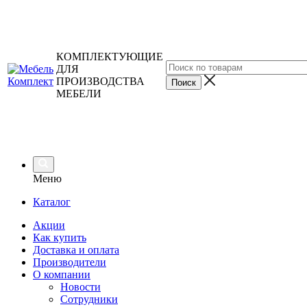
КОМПЛЕКТУЮЩИЕ
ДЛЯ
ПРОИЗВОДСТВА
МЕБЕЛИ
Меню
Каталог
Акции
Как купить
Доставка и оплата
Производители
О компании
Новости
Сотрудники