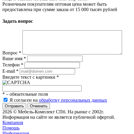
Розничным покупателям оптовая цена может быть
предоставлена при сумме заказа от 15 000 тысяч рублей
Задать вопрос
Вопрос
*
Ваше имя
*
Телефон
*
E-mail
*
Введите текст с картинки
*
*
– обязательные поля
Я согласен на
обработку персональных данных
Отменить
2026 © Мебель-Комплект СПб. На рынке с 2002г.
Информация на сайте не является публичной офертой.
Компания
Помощь
Информация