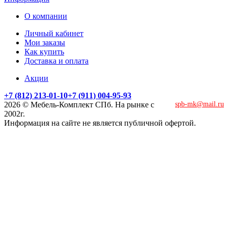
О компании
Личный кабинет
Мои заказы
Как купить
Доставка и оплата
Акции
+7 (812) 213-01-10
+7 (911) 004-95-93
2026 © Мебель-Комплект СПб. На рынке с
spb-mk@mail.ru
2002г.
Информация на сайте не является публичной офертой.