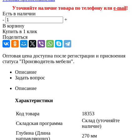
Уточняйте наличие товара по телефону или
e-mail
!
Есть в наличии
-
+
В корзину
Купить в 1 клик
Поделиться
Оптовая цена доступна после регистрации и присвоения
статуса "Производитель мебели".
Описание
Задать вопрос
Описание
Характеристики
Код товара
18353
Склад (уточняйте
Складская программа
наличие)
Глубина (Длина
270 мм
направляющих)