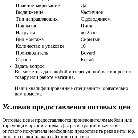
Плавное закрывание
Да
Выдвижение
Частичное
Тип направляющих
С доводчиком
Покрытие
Цинк
Нагрузка
до 25 кг
Вид монтажа
Скрытый
Количество в упаковке
10
Производитель
Boyard
Страна
Китай
Задать вопрос
Вы можете задать любой интересующий вас вопрос по
товару или работе магазина.
Наши квалифицированные специалисты обязательно
вам помогут.
Условия предоставления оптовых цен
Оптовые цены предоставляются производителям мебели или
торгующим организациям. Для регистрации в качестве
оптового покупателя необходимо предоставить реквизиты юр.
лица и ссылки на ваш сайт или соц. сети.