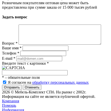
Розничным покупателям оптовая цена может быть
предоставлена при сумме заказа от 15 000 тысяч рублей
Задать вопрос
Вопрос
*
Ваше имя
*
Телефон
*
E-mail
*
Введите текст с картинки
*
*
– обязательные поля
Я согласен на
обработку персональных данных
Отменить
2026 © Мебель-Комплект СПб. На рынке с 2002г.
Информация на сайте не является публичной офертой.
Компания
Помощь
Информация