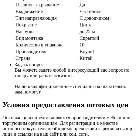
Плавное закрывание
Да
Выдвижение
Частичное
Тип направляющих
С доводчиком
Покрытие
Цинк
Нагрузка
до 25 кг
Вид монтажа
Скрытый
Количество в упаковке
10
Производитель
Boyard
Страна
Китай
Задать вопрос
Вы можете задать любой интересующий вас вопрос по
товару или работе магазина.
Наши квалифицированные специалисты обязательно
вам помогут.
Условия предоставления оптовых цен
Оптовые цены предоставляются производителям мебели или
торгующим организациям. Для регистрации в качестве
оптового покупателя необходимо предоставить реквизиты юр.
лица и ссылки на ваш сайт или соц. сети.