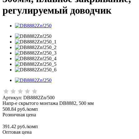
регулируемый доводчик
Артикул:
DB8882Zn/500
Напр-е скрытого монтажа DB8882, 500 мм
508.84
руб.
/комп
Розничная цена
391.42 руб./комп
Оптовая цена