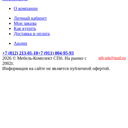
О компании
Личный кабинет
Мои заказы
Как купить
Доставка и оплата
Акции
+7 (812) 213-01-10
+7 (911) 004-95-93
2026 © Мебель-Комплект СПб. На рынке с
spb-mk@mail.ru
2002г.
Информация на сайте не является публичной офертой.