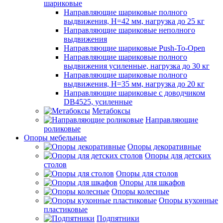
шариковые
Направляющие шариковые полного
выдвижения, H=42 мм, нагрузка до 25 кг
Направляющие шариковые неполного
выдвижения
Направляющие шариковые Push-To-Open
Направляющие шариковые полного
выдвижения усиленные, нагрузка до 30 кг
Направляющие шариковые полного
выдвижения, H=35 мм, нагрузка до 20 кг
Направляющие шариковые с доводчиком
DB4525, усиленные
Метабоксы
Направляющие
роликовые
Опоры мебельные
Опоры декоративные
Опоры для детских
столов
Опоры для столов
Опоры для шкафов
Опоры колесные
Опоры кухонные
пластиковые
Подпятники