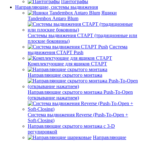
Пантографы
Направляющие, системы выдвижения
Ящики
Tandembox Antaro Blum
Системы выдвижения СТАРТ (традиционные или
плоские боковины)
Система
выдвижения СТАРТ Push
Комплектующие для ящиков СТАРТ
Направляющие скрытого монтажа
Направляющие скрытого монтажа Push-To-Open
(открывание нажатием)
Система выдвижения Reverse (Push-To-Open +
Soft-Closing)
Направляющие скрытого монтажа с 3-D
регулировкой
Направляющие