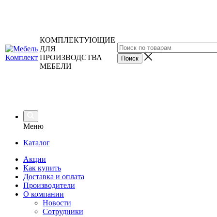
КОМПЛЕКТУЮЩИЕ
ДЛЯ
ПРОИЗВОДСТВА
МЕБЕЛИ
Меню
Каталог
Акции
Как купить
Доставка и оплата
Производители
О компании
Новости
Сотрудники