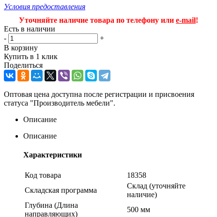
Условия предоставления
Уточняйте наличие товара по телефону или
e-mail
!
Есть в наличии
-
+
В корзину
Купить в 1 клик
Поделиться
Оптовая цена доступна после регистрации и присвоения
статуса "Производитель мебели".
Описание
Описание
Характеристики
Код товара
18358
Склад (уточняйте
Складская программа
наличие)
Глубина (Длина
500 мм
направляющих)