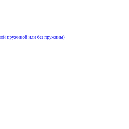
тной пружиной или без пружины)