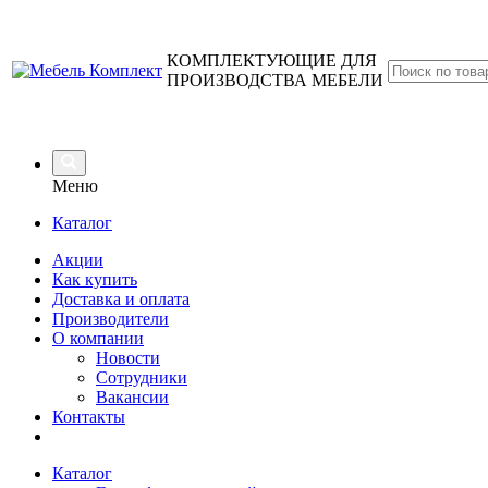
КОМПЛЕКТУЮЩИЕ ДЛЯ
ПРОИЗВОДСТВА МЕБЕЛИ
Меню
Каталог
Акции
Как купить
Доставка и оплата
Производители
О компании
Новости
Сотрудники
Вакансии
Контакты
Каталог