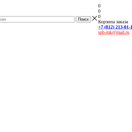
0
0
0
Корзина заказа
+7 (812) 213-01-
spb-mk@mail.ru