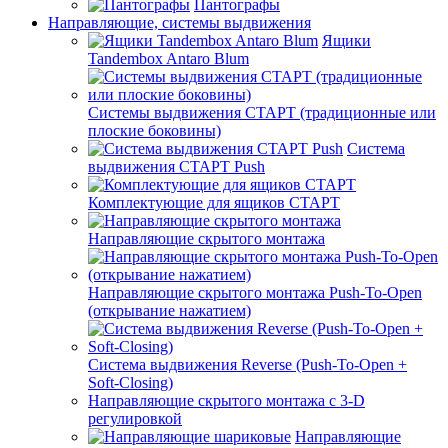
Пантографы
Направляющие, системы выдвижения
Ящики
Tandembox Antaro Blum
Системы выдвижения СТАРТ (традиционные или
плоские боковины)
Система
выдвижения СТАРТ Push
Комплектующие для ящиков СТАРТ
Направляющие скрытого монтажа
Направляющие скрытого монтажа Push-To-Open
(открывание нажатием)
Система выдвижения Reverse (Push-To-Open +
Soft-Closing)
Направляющие скрытого монтажа с 3-D
регулировкой
Направляющие