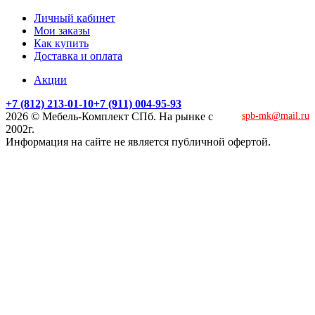
Личный кабинет
Мои заказы
Как купить
Доставка и оплата
Акции
+7 (812) 213-01-10
+7 (911) 004-95-93
2026 © Мебель-Комплект СПб. На рынке с
spb-mk@mail.ru
2002г.
Информация на сайте не является публичной офертой.