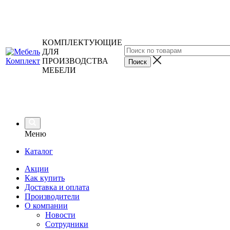
КОМПЛЕКТУЮЩИЕ
ДЛЯ
ПРОИЗВОДСТВА
МЕБЕЛИ
Меню
Каталог
Акции
Как купить
Доставка и оплата
Производители
О компании
Новости
Сотрудники