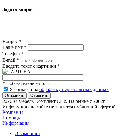
Задать вопрос
Вопрос
*
Ваше имя
*
Телефон
*
E-mail
*
Введите текст с картинки
*
*
– обязательные поля
Я согласен на
обработку персональных данных
Отменить
2026 © Мебель-Комплект СПб. На рынке с 2002г.
Информация на сайте не является публичной офертой.
Компания
Помощь
Информация
О компании