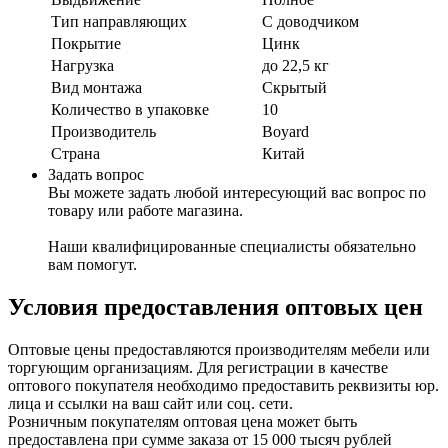
Тип направляющих
С доводчиком
Покрытие
Цинк
Нагрузка
до 22,5 кг
Вид монтажа
Скрытый
Количество в упаковке
10
Производитель
Boyard
Страна
Китай
Задать вопрос
Вы можете задать любой интересующий вас вопрос по
товару или работе магазина.
Наши квалифицированные специалисты обязательно
вам помогут.
Условия предоставления оптовых цен
Оптовые цены предоставляются производителям мебели или
торгующим организациям. Для регистрации в качестве
оптового покупателя необходимо предоставить реквизиты юр.
лица и ссылки на ваш сайт или соц. сети.
Розничным покупателям оптовая цена может быть
предоставлена при сумме заказа от 15 000 тысяч рублей