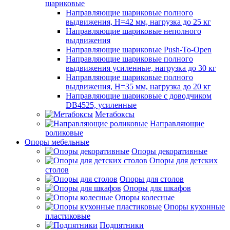
шариковые
Направляющие шариковые полного
выдвижения, H=42 мм, нагрузка до 25 кг
Направляющие шариковые неполного
выдвижения
Направляющие шариковые Push-To-Open
Направляющие шариковые полного
выдвижения усиленные, нагрузка до 30 кг
Направляющие шариковые полного
выдвижения, H=35 мм, нагрузка до 20 кг
Направляющие шариковые с доводчиком
DB4525, усиленные
Метабоксы
Направляющие
роликовые
Опоры мебельные
Опоры декоративные
Опоры для детских
столов
Опоры для столов
Опоры для шкафов
Опоры колесные
Опоры кухонные
пластиковые
Подпятники