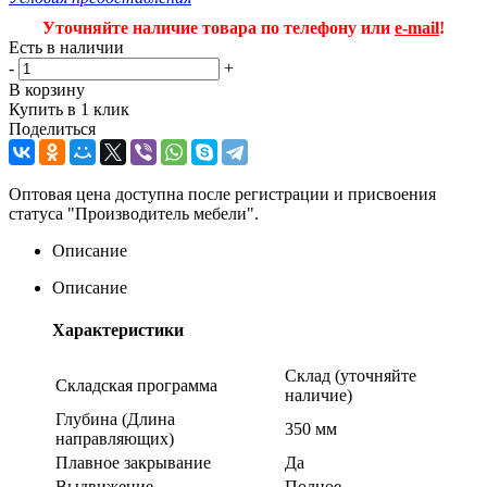
Уточняйте наличие товара по телефону или
e-mail
!
Есть в наличии
-
+
В корзину
Купить в 1 клик
Поделиться
Оптовая цена доступна после регистрации и присвоения
статуса "Производитель мебели".
Описание
Описание
Характеристики
Склад (уточняйте
Складская программа
наличие)
Глубина (Длина
350 мм
направляющих)
Плавное закрывание
Да
Выдвижение
Полное