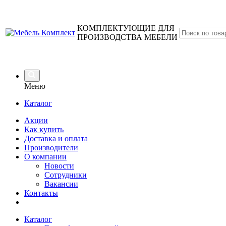
КОМПЛЕКТУЮЩИЕ ДЛЯ
ПРОИЗВОДСТВА МЕБЕЛИ
Меню
Каталог
Акции
Как купить
Доставка и оплата
Производители
О компании
Новости
Сотрудники
Вакансии
Контакты
Каталог