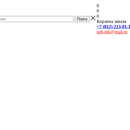
0
0
0
Корзина заказа
+7 (812) 213-01-
spb-mk@mail.ru