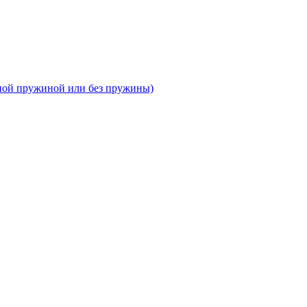
тной пружиной или без пружины)