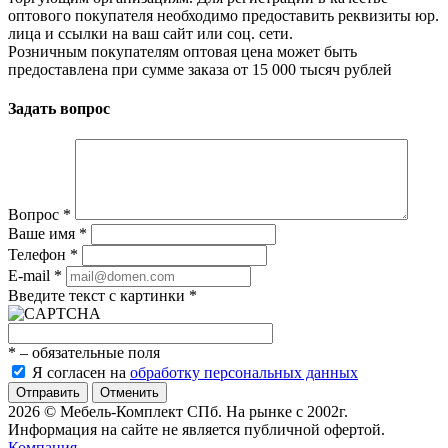
оптового покупателя необходимо предоставить реквизиты юр.
лица и ссылки на ваш сайт или соц. сети.
Розничным покупателям оптовая цена может быть
предоставлена при сумме заказа от 15 000 тысяч рублей
Задать вопрос
Вопрос
*
Ваше имя
*
Телефон
*
E-mail
*
Введите текст с картинки
*
*
– обязательные поля
Я согласен на
обработку персональных данных
Отменить
2026 © Мебель-Комплект СПб. На рынке с 2002г.
Информация на сайте не является публичной офертой.
Компания