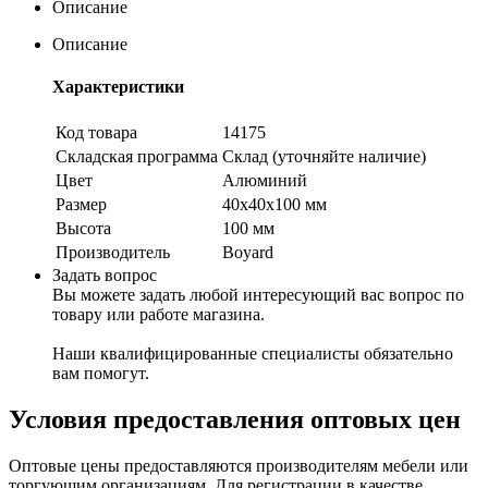
Описание
Описание
Характеристики
Код товара
14175
Складская программа
Склад (уточняйте наличие)
Цвет
Алюминий
Размер
40х40х100 мм
Высота
100 мм
Производитель
Boyard
Задать вопрос
Вы можете задать любой интересующий вас вопрос по
товару или работе магазина.
Наши квалифицированные специалисты обязательно
вам помогут.
Условия предоставления оптовых цен
Оптовые цены предоставляются производителям мебели или
торгующим организациям. Для регистрации в качестве