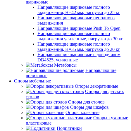
шариковые
Направляющие шариковые полного
выдвижения, H=42 мм, нагрузка до 25 кг
Направляющие шариковые неполного
выдвижения
Направляющие шариковые Push-To-Open
Направляющие шариковые полного
выдвижения усиленные, нагрузка до 30 кг
Направляющие шариковые полного
выдвижения, H=35 мм, нагрузка до 20 кг
Направляющие шариковые с доводчиком
DB4525, усиленные
Метабоксы
Направляющие
роликовые
Опоры мебельные
Опоры декоративные
Опоры для детских
столов
Опоры для столов
Опоры для шкафов
Опоры колесные
Опоры кухонные
пластиковые
Подпятники