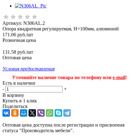
Артикул:
N306AL.2
Опора квадратная регулируемая, H=100мм, алюминий
171.06
руб.
/шт
Розничная цена
131.58 руб./шт
Оптовая цена
Условия предоставления
Уточняйте наличие товара по телефону или
e-mail
!
Есть в наличии
-
+
В корзину
Купить в 1 клик
Поделиться
Оптовая цена доступна после регистрации и присвоения
статуса "Производитель мебели".