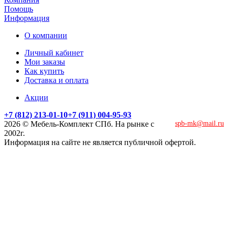
Помощь
Информация
О компании
Личный кабинет
Мои заказы
Как купить
Доставка и оплата
Акции
+7 (812) 213-01-10
+7 (911) 004-95-93
2026 © Мебель-Комплект СПб. На рынке с
spb-mk@mail.ru
2002г.
Информация на сайте не является публичной офертой.