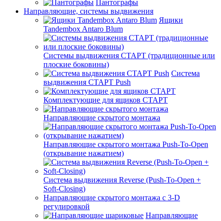
Пантографы
Направляющие, системы выдвижения
Ящики
Tandembox Antaro Blum
Системы выдвижения СТАРТ (традиционные или
плоские боковины)
Система
выдвижения СТАРТ Push
Комплектующие для ящиков СТАРТ
Направляющие скрытого монтажа
Направляющие скрытого монтажа Push-To-Open
(открывание нажатием)
Система выдвижения Reverse (Push-To-Open +
Soft-Closing)
Направляющие скрытого монтажа с 3-D
регулировкой
Направляющие