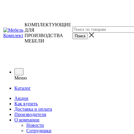
КОМПЛЕКТУЮЩИЕ
ДЛЯ
ПРОИЗВОДСТВА
МЕБЕЛИ
Меню
Каталог
Акции
Как купить
Доставка и оплата
Производители
О компании
Новости
Сотрудники