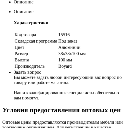
Описание
Описание
Характеристики
Код товара
15516
Складская программа
Под заказ
Цвет
Алюминий
Размер
38х38х100 мм
Высота
100 мм
Производитель
Boyard
Задать вопрос
Вы можете задать любой интересующий вас вопрос по
товару или работе магазина.
Наши квалифицированные специалисты обязательно
вам помогут.
Условия предоставления оптовых цен
Оптовые цены предоставляются производителям мебели или
торгующим организациям. Для регистрации в качестве