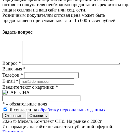
оптового покупателя необходимо предоставить реквизиты юр.
лица и ссылки на ваш сайт или соц. сети.
Розничным покупателям оптовая цена может быть
предоставлена при сумме заказа от 15 000 тысяч рублей
Задать вопрос
Вопрос
*
Ваше имя
*
Телефон
*
E-mail
*
Введите текст с картинки
*
*
– обязательные поля
Я согласен на
обработку персональных данных
Отменить
2026 © Мебель-Комплект СПб. На рынке с 2002г.
Информация на сайте не является публичной офертой.
Компания