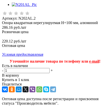
Артикул:
N202AL.2
Опора квадратная нерегулируемая Н=100 мм, алюминий
286.16
руб.
/шт
Розничная цена
220.12 руб./шт
Оптовая цена
Условия предоставления
Уточняйте наличие товара по телефону или
e-mail
!
Есть в наличии
-
+
В корзину
Купить в 1 клик
Поделиться
Оптовая цена доступна после регистрации и присвоения
статуса "Производитель мебели".