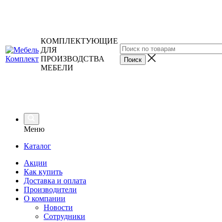
КОМПЛЕКТУЮЩИЕ
ДЛЯ
ПРОИЗВОДСТВА
МЕБЕЛИ
Меню
Каталог
Акции
Как купить
Доставка и оплата
Производители
О компании
Новости
Сотрудники