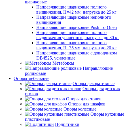
шариковые
Направляющие шариковые полного
выдвижения, H=42 мм, нагрузка до 25 кг
Направляющие шариковые неполного
выдвижения
Направляющие шариковые Push-To-Open
Направляющие шариковые полного
выдвижения усиленные, нагрузка до 30 кг
Направляющие шариковые полного
выдвижения, H=35 мм, нагрузка до 20 кг
Направляющие шариковые с доводчиком
DB4525, усиленные
Метабоксы
Направляющие
роликовые
Опоры мебельные
Опоры декоративные
Опоры для детских
столов
Опоры для столов
Опоры для шкафов
Опоры колесные
Опоры кухонные
пластиковые
Подпятники