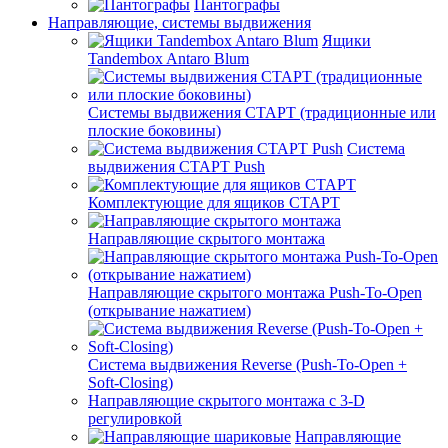
Пантографы
Направляющие, системы выдвижения
Ящики
Tandembox Antaro Blum
Системы выдвижения СТАРТ (традиционные или
плоские боковины)
Система
выдвижения СТАРТ Push
Комплектующие для ящиков СТАРТ
Направляющие скрытого монтажа
Направляющие скрытого монтажа Push-To-Open
(открывание нажатием)
Система выдвижения Reverse (Push-To-Open +
Soft-Closing)
Направляющие скрытого монтажа с 3-D
регулировкой
Направляющие