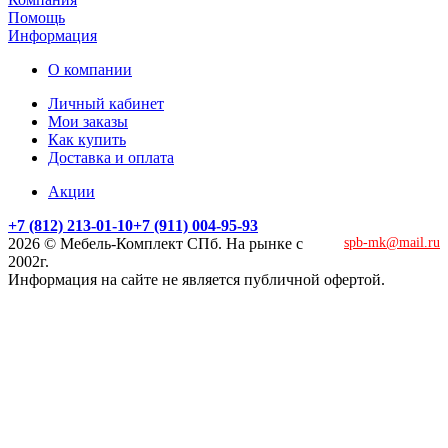
Помощь
Информация
О компании
Личный кабинет
Мои заказы
Как купить
Доставка и оплата
Акции
+7 (812) 213-01-10
+7 (911) 004-95-93
2026 © Мебель-Комплект СПб. На рынке с
spb-mk@mail.ru
2002г.
Информация на сайте не является публичной офертой.