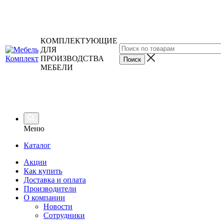
КОМПЛЕКТУЮЩИЕ
ДЛЯ
ПРОИЗВОДСТВА
МЕБЕЛИ
Меню
Каталог
Акции
Как купить
Доставка и оплата
Производители
О компании
Новости
Сотрудники