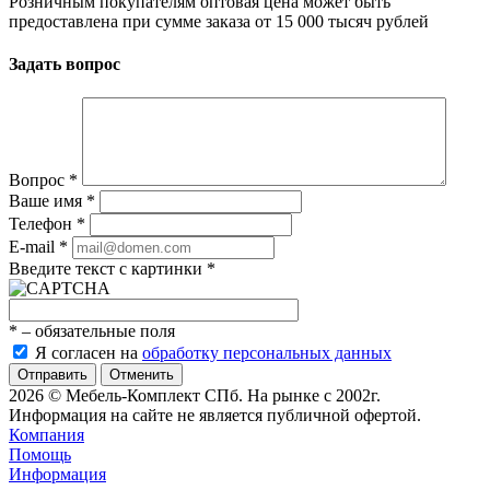
Розничным покупателям оптовая цена может быть
предоставлена при сумме заказа от 15 000 тысяч рублей
Задать вопрос
Вопрос
*
Ваше имя
*
Телефон
*
E-mail
*
Введите текст с картинки
*
*
– обязательные поля
Я согласен на
обработку персональных данных
Отменить
2026 © Мебель-Комплект СПб. На рынке с 2002г.
Информация на сайте не является публичной офертой.
Компания
Помощь
Информация