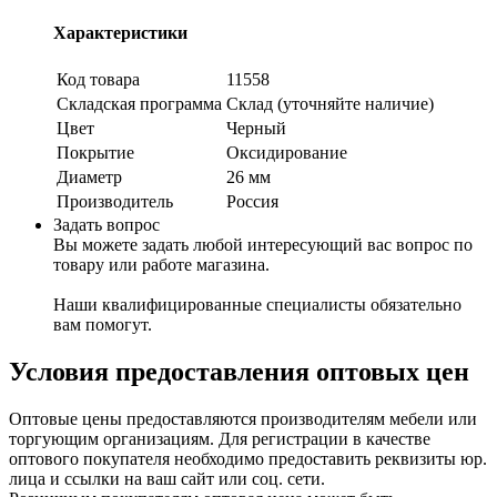
Характеристики
Код товара
11558
Складская программа
Склад (уточняйте наличие)
Цвет
Черный
Покрытие
Оксидирование
Диаметр
26 мм
Производитель
Россия
Задать вопрос
Вы можете задать любой интересующий вас вопрос по
товару или работе магазина.
Наши квалифицированные специалисты обязательно
вам помогут.
Условия предоставления оптовых цен
Оптовые цены предоставляются производителям мебели или
торгующим организациям. Для регистрации в качестве
оптового покупателя необходимо предоставить реквизиты юр.
лица и ссылки на ваш сайт или соц. сети.