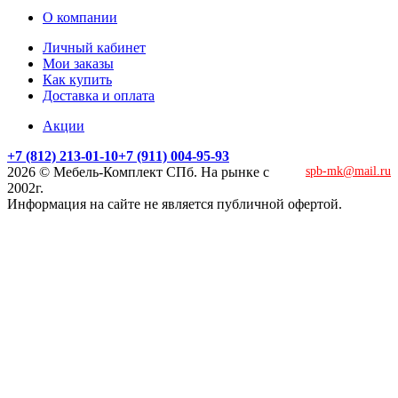
О компании
Личный кабинет
Мои заказы
Как купить
Доставка и оплата
Акции
+7 (812) 213-01-10
+7 (911) 004-95-93
2026 © Мебель-Комплект СПб. На рынке с
spb-mk@mail.ru
2002г.
Информация на сайте не является публичной офертой.