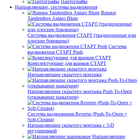
Пантографы
Направляющие, системы выдвижения
Ящики
Tandembox Antaro Blum
Системы выдвижения СТАРТ (традиционные или
плоские боковины)
Система
выдвижения СТАРТ Push
Комплектующие для ящиков СТАРТ
Направляющие скрытого монтажа
Направляющие скрытого монтажа Push-To-Open
(открывание нажатием)
Система выдвижения Reverse (Push-To-Open +
Soft-Closing)
Направляющие скрытого монтажа с 3-D
регулировкой
Направляющие