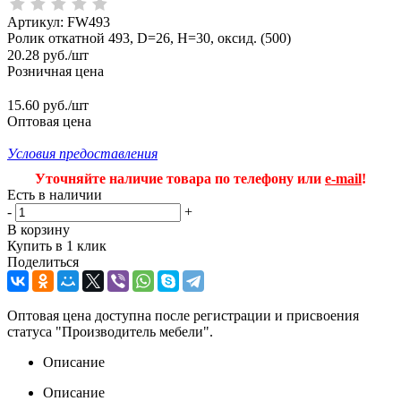
Артикул:
FW493
Ролик откатной 493, D=26, H=30, оксид. (500)
20.28
руб.
/шт
Розничная цена
15.60 руб./шт
Оптовая цена
Условия предоставления
Уточняйте наличие товара по телефону или
e-mail
!
Есть в наличии
-
+
В корзину
Купить в 1 клик
Поделиться
Оптовая цена доступна после регистрации и присвоения
статуса "Производитель мебели".
Описание
Описание