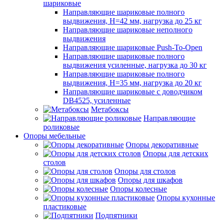
шариковые
Направляющие шариковые полного
выдвижения, H=42 мм, нагрузка до 25 кг
Направляющие шариковые неполного
выдвижения
Направляющие шариковые Push-To-Open
Направляющие шариковые полного
выдвижения усиленные, нагрузка до 30 кг
Направляющие шариковые полного
выдвижения, H=35 мм, нагрузка до 20 кг
Направляющие шариковые с доводчиком
DB4525, усиленные
Метабоксы
Направляющие
роликовые
Опоры мебельные
Опоры декоративные
Опоры для детских
столов
Опоры для столов
Опоры для шкафов
Опоры колесные
Опоры кухонные
пластиковые
Подпятники