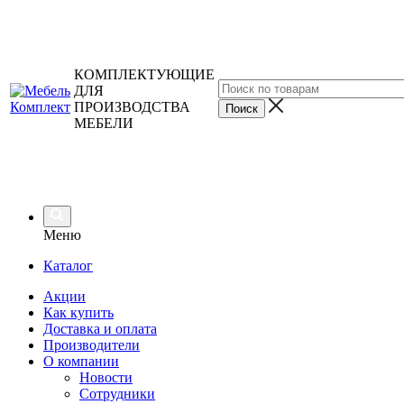
КОМПЛЕКТУЮЩИЕ
ДЛЯ
ПРОИЗВОДСТВА
МЕБЕЛИ
Меню
Каталог
Акции
Как купить
Доставка и оплата
Производители
О компании
Новости
Сотрудники