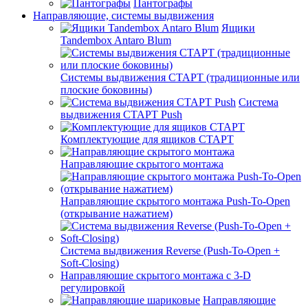
Пантографы
Направляющие, системы выдвижения
Ящики
Tandembox Antaro Blum
Системы выдвижения СТАРТ (традиционные или
плоские боковины)
Система
выдвижения СТАРТ Push
Комплектующие для ящиков СТАРТ
Направляющие скрытого монтажа
Направляющие скрытого монтажа Push-To-Open
(открывание нажатием)
Система выдвижения Reverse (Push-To-Open +
Soft-Closing)
Направляющие скрытого монтажа с 3-D
регулировкой
Направляющие