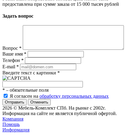
предоставлена при сумме заказа от 15 000 тысяч рублей
Задать вопрос
Вопрос
*
Ваше имя
*
Телефон
*
E-mail
*
Введите текст с картинки
*
*
– обязательные поля
Я согласен на
обработку персональных данных
Отменить
2026 © Мебель-Комплект СПб. На рынке с 2002г.
Информация на сайте не является публичной офертой.
Компания
Помощь
Информация