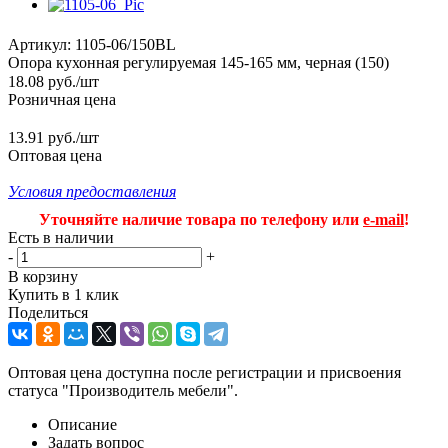
Артикул:
1105-06/150BL
Опора кухонная регулируемая 145-165 мм, черная (150)
18.08
руб.
/шт
Розничная цена
13.91 руб./шт
Оптовая цена
Условия предоставления
Уточняйте наличие товара по телефону или
e-mail
!
Есть в наличии
-
+
В корзину
Купить в 1 клик
Поделиться
Оптовая цена доступна после регистрации и присвоения
статуса "Производитель мебели".
Описание
Задать вопрос