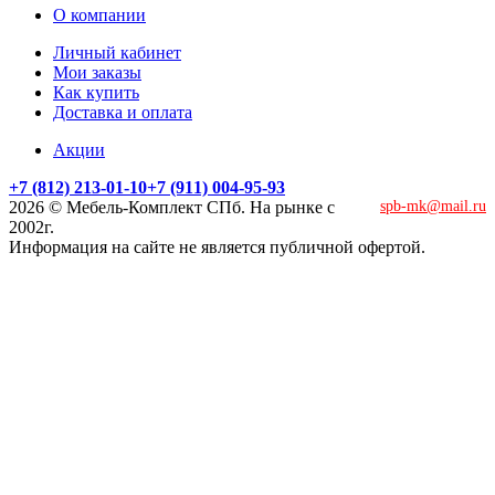
О компании
Личный кабинет
Мои заказы
Как купить
Доставка и оплата
Акции
+7 (812) 213-01-10
+7 (911) 004-95-93
2026 © Мебель-Комплект СПб. На рынке с
spb-mk@mail.ru
2002г.
Информация на сайте не является публичной офертой.