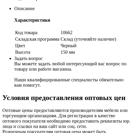
Описание
Характеристики
Код товара
10662
Складская программа
Склад (уточняйте наличие)
Цвет
Черный
Высота
150 мм
Задать вопрос
Вы можете задать любой интересующий вас вопрос по
товару или работе магазина.
Наши квалифицированные специалисты обязательно
вам помогут.
Условия предоставления оптовых цен
Оптовые цены предоставляются производителям мебели или
торгующим организациям. Для регистрации в качестве
оптового покупателя необходимо предоставить реквизиты юр.
лица и ссылки на ваш сайт или соц. сети.
Розничным покупателям оптовая цена может быть