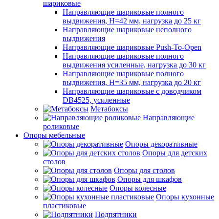
шариковые
Направляющие шариковые полного
выдвижения, H=42 мм, нагрузка до 25 кг
Направляющие шариковые неполного
выдвижения
Направляющие шариковые Push-To-Open
Направляющие шариковые полного
выдвижения усиленные, нагрузка до 30 кг
Направляющие шариковые полного
выдвижения, H=35 мм, нагрузка до 20 кг
Направляющие шариковые с доводчиком
DB4525, усиленные
Метабоксы
Направляющие
роликовые
Опоры мебельные
Опоры декоративные
Опоры для детских
столов
Опоры для столов
Опоры для шкафов
Опоры колесные
Опоры кухонные
пластиковые
Подпятники