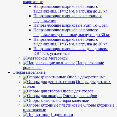
шариковые
Направляющие шариковые полного
выдвижения, H=42 мм, нагрузка до 25 кг
Направляющие шариковые неполного
выдвижения
Направляющие шариковые Push-To-Open
Направляющие шариковые полного
выдвижения усиленные, нагрузка до 30 кг
Направляющие шариковые полного
выдвижения, H=35 мм, нагрузка до 20 кг
Направляющие шариковые с доводчиком
DB4525, усиленные
Метабоксы
Направляющие
роликовые
Опоры мебельные
Опоры декоративные
Опоры для детских
столов
Опоры для столов
Опоры для шкафов
Опоры колесные
Опоры кухонные
пластиковые
Подпятники