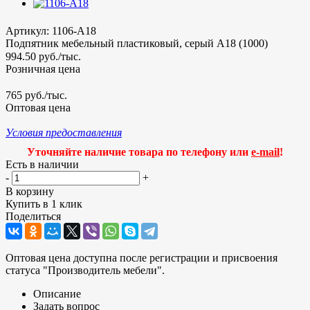
Артикул:
1106-A18
Подпятник мебельный пластиковый, серый A18 (1000)
994.50
руб.
/тыс.
Розничная цена
765 руб./тыс.
Оптовая цена
Условия предоставления
Уточняйте наличие товара по телефону или
e-mail
!
Есть в наличии
-
+
В корзину
Купить в 1 клик
Поделиться
Оптовая цена доступна после регистрации и присвоения
статуса "Производитель мебели".
Описание
Задать вопрос