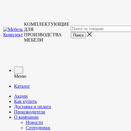
КОМПЛЕКТУЮЩИЕ
ДЛЯ
ПРОИЗВОДСТВА
МЕБЕЛИ
Меню
Каталог
Акции
Как купить
Доставка и оплата
Производители
О компании
Новости
Сотрудники