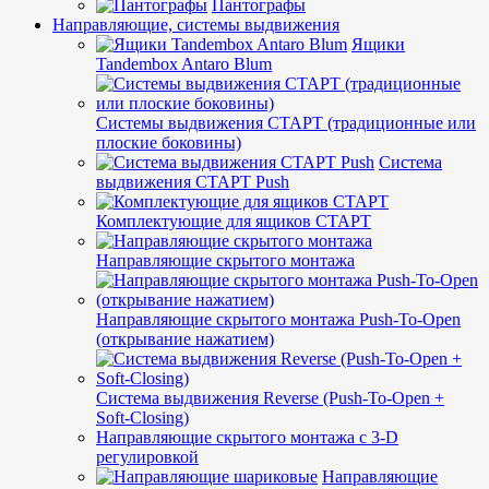
Пантографы
Направляющие, системы выдвижения
Ящики
Tandembox Antaro Blum
Системы выдвижения СТАРТ (традиционные или
плоские боковины)
Система
выдвижения СТАРТ Push
Комплектующие для ящиков СТАРТ
Направляющие скрытого монтажа
Направляющие скрытого монтажа Push-To-Open
(открывание нажатием)
Система выдвижения Reverse (Push-To-Open +
Soft-Closing)
Направляющие скрытого монтажа с 3-D
регулировкой
Направляющие