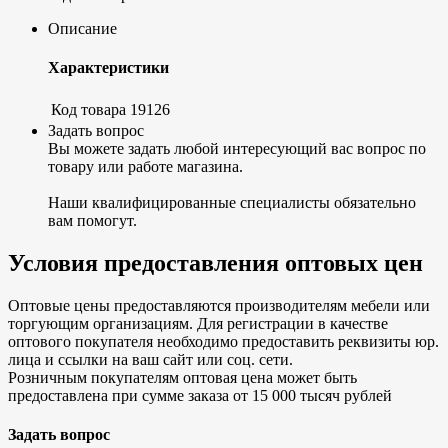
Описание
Характеристики
Код товара
19126
Задать вопрос
Вы можете задать любой интересующий вас вопрос по
товару или работе магазина.
Наши квалифицированные специалисты обязательно
вам помогут.
Условия предоставления оптовых цен
Оптовые цены предоставляются производителям мебели или
торгующим организациям. Для регистрации в качестве
оптового покупателя необходимо предоставить реквизиты юр.
лица и ссылки на ваш сайт или соц. сети.
Розничным покупателям оптовая цена может быть
предоставлена при сумме заказа от 15 000 тысяч рублей
Задать вопрос