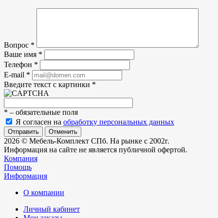
Вопрос
*
Ваше имя
*
Телефон
*
E-mail
*
Введите текст с картинки
*
*
– обязательные поля
Я согласен на
обработку персональных данных
Отменить
2026 © Мебель-Комплект СПб. На рынке с 2002г.
Информация на сайте не является публичной офертой.
Компания
Помощь
Информация
О компании
Личный кабинет
Мои заказы