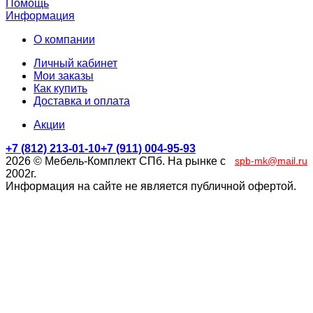
Помощь
Информация
О компании
Личный кабинет
Мои заказы
Как купить
Доставка и оплата
Акции
+7 (812) 213-01-10
+7 (911) 004-95-93
2026 © Мебель-Комплект СПб. На рынке с
spb-mk@mail.ru
2002г.
Информация на сайте не является публичной офертой.