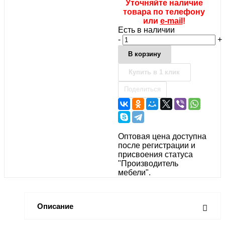
Уточняйте наличие
товара по телефону
или
e-mail
!
Есть в наличии
-
+
В корзину
Купить в 1 клик
Поделиться
Оптовая цена доступна
после регистрации и
присвоения статуса
"Производитель
мебели".
Описание