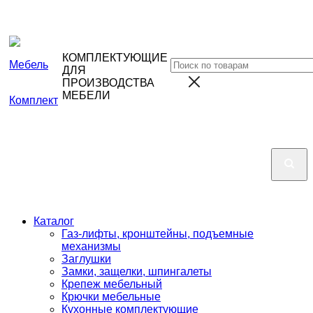
КОМПЛЕКТУЮЩИЕ
ДЛЯ
ПРОИЗВОДСТВА
МЕБЕЛИ
Каталог
Газ-лифты, кронштейны, подъемные
механизмы
Заглушки
Замки, защелки, шпингалеты
Крепеж мебельный
Крючки мебельные
Кухонные комплектующие