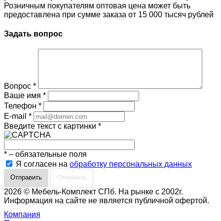
Розничным покупателям оптовая цена может быть
предоставлена при сумме заказа от 15 000 тысяч рублей
Задать вопрос
Вопрос
*
Ваше имя
*
Телефон
*
E-mail
*
Введите текст с картинки
*
*
– обязательные поля
Я согласен на
обработку персональных данных
Отменить
2026 © Мебель-Комплект СПб. На рынке с 2002г.
Информация на сайте не является публичной офертой.
Компания