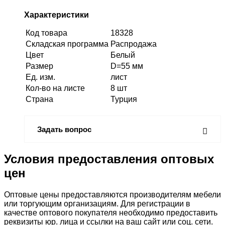
Характеристики
Код товара
18328
Складская программа
Распродажа
Цвет
Белый
Размер
D=55 мм
Ед. изм.
лист
Кол-во на листе
8 шт
Страна
Турция
Задать вопрос
Условия предоставления оптовых
цен
Оптовые цены предоставляются производителям мебели
или торгующим организациям. Для регистрации в
качестве оптового покупателя необходимо предоставить
реквизиты юр. лица и ссылки на ваш сайт или соц. сети.