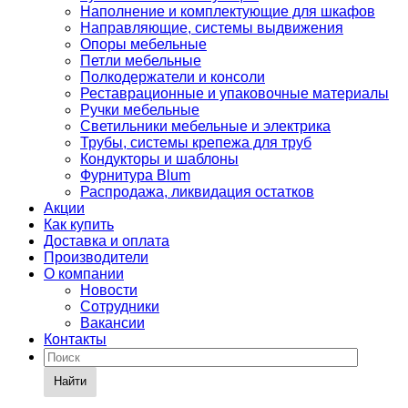
Наполнение и комплектующие для шкафов
Направляющие, системы выдвижения
Опоры мебельные
Петли мебельные
Полкодержатели и консоли
Реставрационные и упаковочные материалы
Ручки мебельные
Светильники мебельные и электрика
Трубы, системы крепежа для труб
Кондукторы и шаблоны
Фурнитура Blum
Распродажа, ликвидация остатков
Акции
Как купить
Доставка и оплата
Производители
О компании
Новости
Сотрудники
Вакансии
Контакты
Найти