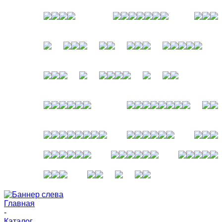
Главная
-
Каталог