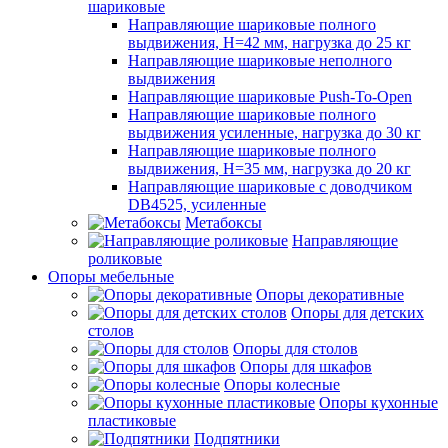
шариковые
Направляющие шариковые полного
выдвижения, H=42 мм, нагрузка до 25 кг
Направляющие шариковые неполного
выдвижения
Направляющие шариковые Push-To-Open
Направляющие шариковые полного
выдвижения усиленные, нагрузка до 30 кг
Направляющие шариковые полного
выдвижения, H=35 мм, нагрузка до 20 кг
Направляющие шариковые с доводчиком
DB4525, усиленные
Метабоксы
Направляющие
роликовые
Опоры мебельные
Опоры декоративные
Опоры для детских
столов
Опоры для столов
Опоры для шкафов
Опоры колесные
Опоры кухонные
пластиковые
Подпятники