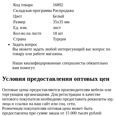
Код товара
16892
Складская программа
Распродажа
Цвет
Белый
Размер
35х35 мм
Ед. изм.
лист
Кол-во на листе
18 шт
Страна
Турция
Задать вопрос
Вы можете задать любой интересующий вас вопрос по
товару или работе магазина.
Наши квалифицированные специалисты обязательно
вам помогут.
Условия предоставления оптовых цен
Оптовые цены предоставляются производителям мебели или
торгующим организациям. Для регистрации в качестве
оптового покупателя необходимо предоставить реквизиты юр.
лица и ссылки на ваш сайт или соц. сети.
Розничным покупателям оптовая цена может быть
предоставлена при сумме заказа от 15 000 тысяч рублей