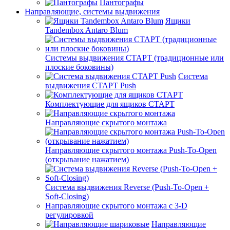
Пантографы
Направляющие, системы выдвижения
Ящики
Tandembox Antaro Blum
Системы выдвижения СТАРТ (традиционные или
плоские боковины)
Система
выдвижения СТАРТ Push
Комплектующие для ящиков СТАРТ
Направляющие скрытого монтажа
Направляющие скрытого монтажа Push-To-Open
(открывание нажатием)
Система выдвижения Reverse (Push-To-Open +
Soft-Closing)
Направляющие скрытого монтажа с 3-D
регулировкой
Направляющие