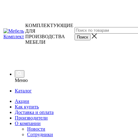
КОМПЛЕКТУЮЩИЕ
ДЛЯ
ПРОИЗВОДСТВА
МЕБЕЛИ
Меню
Каталог
Акции
Как купить
Доставка и оплата
Производители
О компании
Новости
Сотрудники