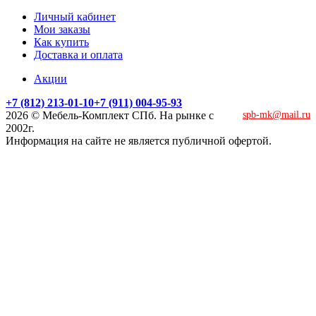
Личный кабинет
Мои заказы
Как купить
Доставка и оплата
Акции
+7 (812) 213-01-10
+7 (911) 004-95-93
2026 © Мебель-Комплект СПб. На рынке с
spb-mk@mail.ru
2002г.
Информация на сайте не является публичной офертой.