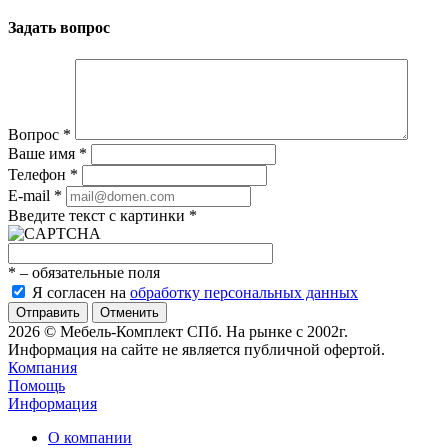
Задать вопрос
Вопрос
*
Ваше имя
*
Телефон
*
E-mail
*
Введите текст с картинки
*
*
– обязательные поля
Я согласен на
обработку персональных данных
Отменить
2026 © Мебель-Комплект СПб. На рынке с 2002г.
Информация на сайте не является публичной офертой.
Компания
Помощь
Информация
О компании