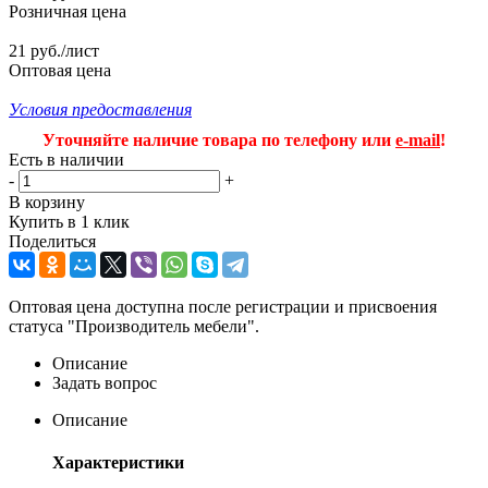
Розничная цена
21 руб./лист
Оптовая цена
Условия предоставления
Уточняйте наличие товара по телефону или
e-mail
!
Есть в наличии
-
+
В корзину
Купить в 1 клик
Поделиться
Оптовая цена доступна после регистрации и присвоения
статуса "Производитель мебели".
Описание
Задать вопрос
Описание
Характеристики