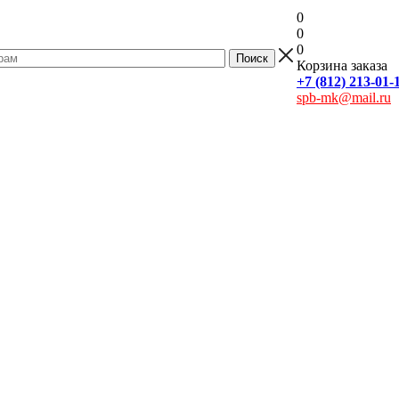
0
0
0
Корзина заказа
+7 (812) 213-01-
spb-mk@mail.ru