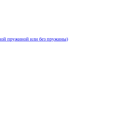
тной пружиной или без пружины)