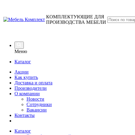
КОМПЛЕКТУЮЩИЕ ДЛЯ
ПРОИЗВОДСТВА МЕБЕЛИ
Меню
Каталог
Акции
Как купить
Доставка и оплата
Производители
О компании
Новости
Сотрудники
Вакансии
Контакты
Каталог