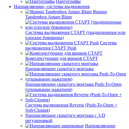
Пантографы
Направляющие, системы выдвижения
Ящики
Tandembox Antaro Blum
Системы выдвижения СТАРТ (традиционные или
плоские боковины)
Система
выдвижения СТАРТ Push
Комплектующие для ящиков СТАРТ
Направляющие скрытого монтажа
Направляющие скрытого монтажа Push-To-Open
(открывание нажатием)
Система выдвижения Reverse (Push-To-Open +
Soft-Closing)
Направляющие скрытого монтажа с 3-D
регулировкой
Направляющие