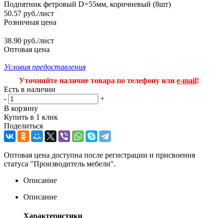
Подпятник фетровый D=55мм, коричневый (8шт)
50.57
руб.
/лист
Розничная цена
38.90 руб./лист
Оптовая цена
Условия предоставления
Уточняйте наличие товара по телефону или
e-mail
!
Есть в наличии
-
+
В корзину
Купить в 1 клик
Поделиться
Оптовая цена доступна после регистрации и присвоения
статуса "Производитель мебели".
Описание
Описание
Характеристики