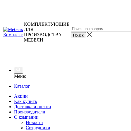
КОМПЛЕКТУЮЩИЕ
ДЛЯ
ПРОИЗВОДСТВА
МЕБЕЛИ
Меню
Каталог
Акции
Как купить
Доставка и оплата
Производители
О компании
Новости
Сотрудники