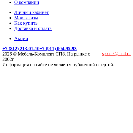
О компании
Личный кабинет
Мои заказы
Как купить
Доставка и оплата
Акции
+7 (812) 213-01-10
+7 (911) 004-95-93
2026 © Мебель-Комплект СПб. На рынке с
spb-mk@mail.ru
2002г.
Информация на сайте не является публичной офертой.