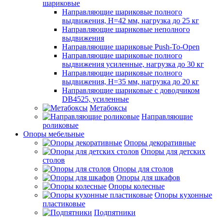
шариковые
Направляющие шариковые полного
выдвижения, H=42 мм, нагрузка до 25 кг
Направляющие шариковые неполного
выдвижения
Направляющие шариковые Push-To-Open
Направляющие шариковые полного
выдвижения усиленные, нагрузка до 30 кг
Направляющие шариковые полного
выдвижения, H=35 мм, нагрузка до 20 кг
Направляющие шариковые с доводчиком
DB4525, усиленные
Метабоксы
Направляющие
роликовые
Опоры мебельные
Опоры декоративные
Опоры для детских
столов
Опоры для столов
Опоры для шкафов
Опоры колесные
Опоры кухонные
пластиковые
Подпятники