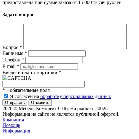
предоставлена при сумме заказа от 15 000 тысяч рублей
Задать вопрос
Вопрос
*
Ваше имя
*
Телефон
*
E-mail
*
Введите текст с картинки
*
*
– обязательные поля
Я согласен на
обработку персональных данных
Отменить
2026 © Мебель-Комплект СПб. На рынке с 2002г.
Информация на сайте не является публичной офертой.
Компания
Помощь
Информация