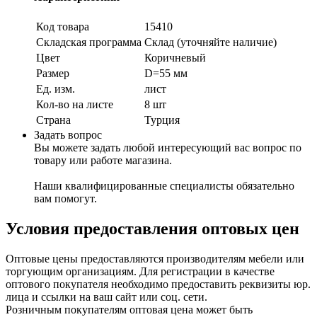
Код товара
15410
Складская программа
Склад (уточняйте наличие)
Цвет
Коричневый
Размер
D=55 мм
Ед. изм.
лист
Кол-во на листе
8 шт
Страна
Турция
Задать вопрос
Вы можете задать любой интересующий вас вопрос по
товару или работе магазина.
Наши квалифицированные специалисты обязательно
вам помогут.
Условия предоставления оптовых цен
Оптовые цены предоставляются производителям мебели или
торгующим организациям. Для регистрации в качестве
оптового покупателя необходимо предоставить реквизиты юр.
лица и ссылки на ваш сайт или соц. сети.
Розничным покупателям оптовая цена может быть