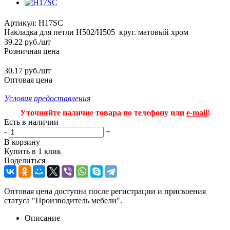
Артикул:
H17SC
Накладка для петли Н502/H505 круг. матовый хром
39.22
руб.
/шт
Розничная цена
30.17 руб./шт
Оптовая цена
Условия предоставления
Уточняйте наличие товара по телефону или
e-mail
!
Есть в наличии
-
+
В корзину
Купить в 1 клик
Поделиться
Оптовая цена доступна после регистрации и присвоения
статуса "Производитель мебели".
Описание