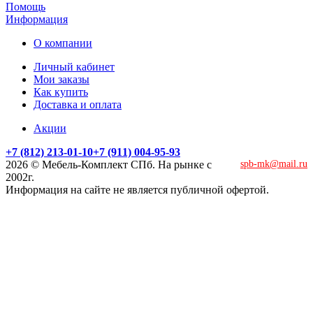
Помощь
Информация
О компании
Личный кабинет
Мои заказы
Как купить
Доставка и оплата
Акции
+7 (812) 213-01-10
+7 (911) 004-95-93
2026 © Мебель-Комплект СПб. На рынке с
spb-mk@mail.ru
2002г.
Информация на сайте не является публичной офертой.