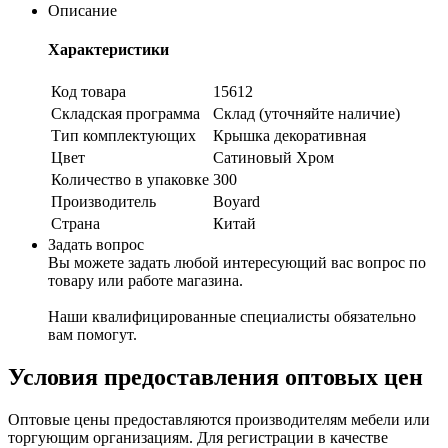
Описание
Характеристики
Код товара
15612
Складская программа
Склад (уточняйте наличие)
Тип комплектующих
Крышка декоративная
Цвет
Сатиновый Хром
Количество в упаковке
300
Производитель
Boyard
Страна
Китай
Задать вопрос
Вы можете задать любой интересующий вас вопрос по
товару или работе магазина.
Наши квалифицированные специалисты обязательно
вам помогут.
Условия предоставления оптовых цен
Оптовые цены предоставляются производителям мебели или
торгующим организациям. Для регистрации в качестве