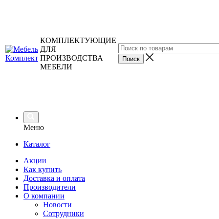
КОМПЛЕКТУЮЩИЕ
ДЛЯ
ПРОИЗВОДСТВА
МЕБЕЛИ
Меню
Каталог
Акции
Как купить
Доставка и оплата
Производители
О компании
Новости
Сотрудники