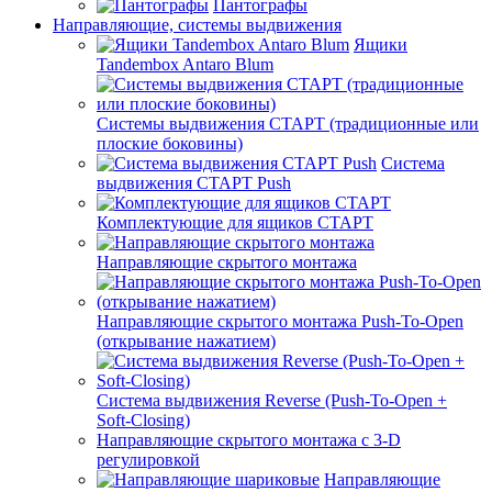
Пантографы
Направляющие, системы выдвижения
Ящики
Tandembox Antaro Blum
Системы выдвижения СТАРТ (традиционные или
плоские боковины)
Система
выдвижения СТАРТ Push
Комплектующие для ящиков СТАРТ
Направляющие скрытого монтажа
Направляющие скрытого монтажа Push-To-Open
(открывание нажатием)
Система выдвижения Reverse (Push-To-Open +
Soft-Closing)
Направляющие скрытого монтажа с 3-D
регулировкой
Направляющие