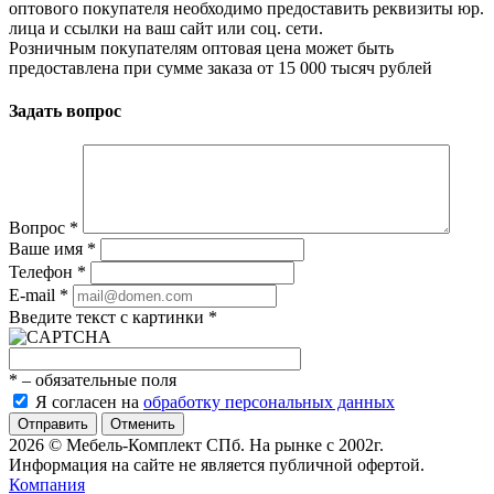
оптового покупателя необходимо предоставить реквизиты юр.
лица и ссылки на ваш сайт или соц. сети.
Розничным покупателям оптовая цена может быть
предоставлена при сумме заказа от 15 000 тысяч рублей
Задать вопрос
Вопрос
*
Ваше имя
*
Телефон
*
E-mail
*
Введите текст с картинки
*
*
– обязательные поля
Я согласен на
обработку персональных данных
Отменить
2026 © Мебель-Комплект СПб. На рынке с 2002г.
Информация на сайте не является публичной офертой.
Компания