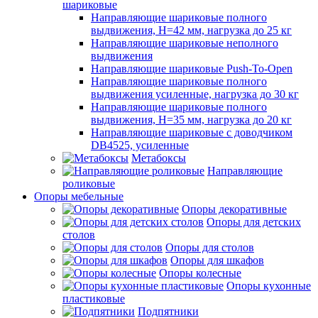
шариковые
Направляющие шариковые полного
выдвижения, H=42 мм, нагрузка до 25 кг
Направляющие шариковые неполного
выдвижения
Направляющие шариковые Push-To-Open
Направляющие шариковые полного
выдвижения усиленные, нагрузка до 30 кг
Направляющие шариковые полного
выдвижения, H=35 мм, нагрузка до 20 кг
Направляющие шариковые с доводчиком
DB4525, усиленные
Метабоксы
Направляющие
роликовые
Опоры мебельные
Опоры декоративные
Опоры для детских
столов
Опоры для столов
Опоры для шкафов
Опоры колесные
Опоры кухонные
пластиковые
Подпятники