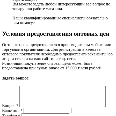
Вы можете задать любой интересующий вас вопрос по
товару или работе магазина.
Наши квалифицированные специалисты обязательно
вам помогут.
Условия предоставления оптовых цен
Оптовые цены предоставляются производителям мебели или
торгующим организациям. Для регистрации в качестве
оптового покупателя необходимо предоставить реквизиты юр.
лица и ссылки на ваш сайт или соц. сети.
Розничным покупателям оптовая цена может быть
предоставлена при сумме заказа от 15 000 тысяч рублей
Задать вопрос
Вопрос
*
Ваше имя
*
Телефон
*