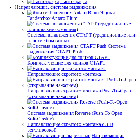
Пантографы
Направляющие, системы выдвижения
Ящики
Tandembox Antaro Blum
Системы выдвижения СТАРТ (традиционные или
плоские боковины)
Система
выдвижения СТАРТ Push
Комплектующие для ящиков СТАРТ
Направляющие скрытого монтажа
Направляющие скрытого монтажа Push-To-Open
(открывание нажатием)
Система выдвижения Reverse (Push-To-Open +
Soft-Closing)
Направляющие скрытого монтажа с 3-D
регулировкой
Направляющие