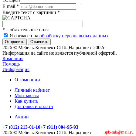
E-mail
*
Введите текст с картинки
*
*
– обязательные поля
Я согласен на
обработку персональных данных
Отменить
2026 © Мебель-Комплект СПб. На рынке с 2002г.
Информация на сайте не является публичной офертой.
Компания
Помощь
Информация
О компании
Личный кабинет
Мои заказы
Как купить
Доставка и оплата
Акции
+7 (812) 213-01-10
+7 (911) 004-95-93
2026 © Мебель-Комплект СПб. На рынке с
spb-mk@mail.ru