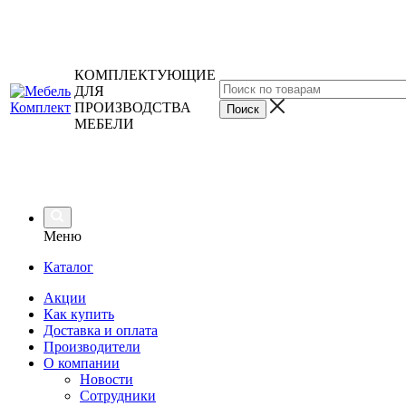
КОМПЛЕКТУЮЩИЕ
ДЛЯ
ПРОИЗВОДСТВА
МЕБЕЛИ
Меню
Каталог
Акции
Как купить
Доставка и оплата
Производители
О компании
Новости
Сотрудники