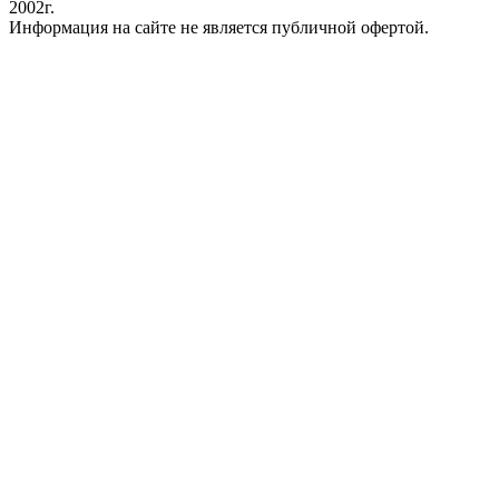
2002г.
Информация на сайте не является публичной офертой.