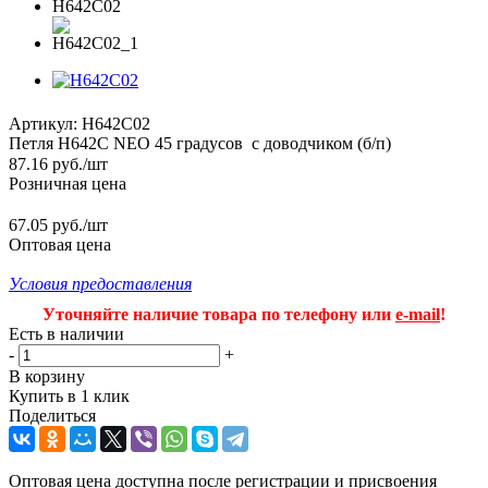
Артикул:
H642C02
Петля H642C NEO 45 градусов с доводчиком (б/п)
87.16
руб.
/шт
Розничная цена
67.05 руб./шт
Оптовая цена
Условия предоставления
Уточняйте наличие товара по телефону или
e-mail
!
Есть в наличии
-
+
В корзину
Купить в 1 клик
Поделиться
Оптовая цена доступна после регистрации и присвоения