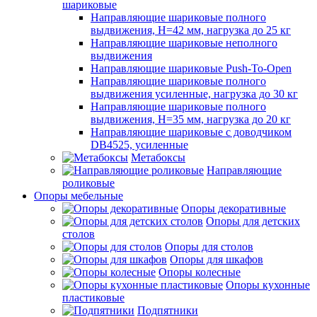
шариковые
Направляющие шариковые полного
выдвижения, H=42 мм, нагрузка до 25 кг
Направляющие шариковые неполного
выдвижения
Направляющие шариковые Push-To-Open
Направляющие шариковые полного
выдвижения усиленные, нагрузка до 30 кг
Направляющие шариковые полного
выдвижения, H=35 мм, нагрузка до 20 кг
Направляющие шариковые с доводчиком
DB4525, усиленные
Метабоксы
Направляющие
роликовые
Опоры мебельные
Опоры декоративные
Опоры для детских
столов
Опоры для столов
Опоры для шкафов
Опоры колесные
Опоры кухонные
пластиковые
Подпятники