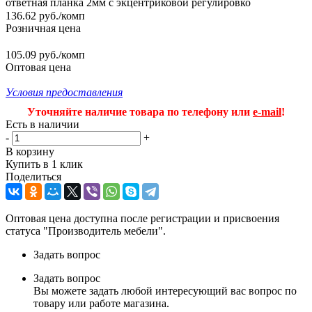
ответная планка 2мм с экцентриковой регулировко
136.62
руб.
/комп
Розничная цена
105.09 руб./комп
Оптовая цена
Условия предоставления
Уточняйте наличие товара по телефону или
e-mail
!
Есть в наличии
-
+
В корзину
Купить в 1 клик
Поделиться
Оптовая цена доступна после регистрации и присвоения
статуса "Производитель мебели".
Задать вопрос
Задать вопрос
Вы можете задать любой интересующий вас вопрос по
товару или работе магазина.