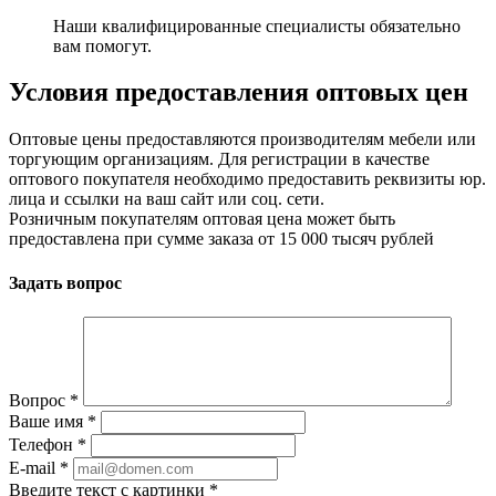
Наши квалифицированные специалисты обязательно
вам помогут.
Условия предоставления оптовых цен
Оптовые цены предоставляются производителям мебели или
торгующим организациям. Для регистрации в качестве
оптового покупателя необходимо предоставить реквизиты юр.
лица и ссылки на ваш сайт или соц. сети.
Розничным покупателям оптовая цена может быть
предоставлена при сумме заказа от 15 000 тысяч рублей
Задать вопрос
Вопрос
*
Ваше имя
*
Телефон
*
E-mail
*
Введите текст с картинки
*