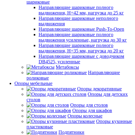
шариковые
Направляющие шариковые полного
выдвижения, H=42 мм, нагрузка до 25 кг
Направляющие шариковые неполного
выдвижения
Направляющие шариковые Push-To-Open
Направляющие шариковые полного
выдвижения усиленные, нагрузка до 30 кг
Направляющие шариковые полного
выдвижения, H=35 мм, нагрузка до 20 кг
Направляющие шариковые с доводчиком
DB4525, усиленные
Метабоксы
Направляющие
роликовые
Опоры мебельные
Опоры декоративные
Опоры для детских
столов
Опоры для столов
Опоры для шкафов
Опоры колесные
Опоры кухонные
пластиковые
Подпятники