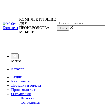
КОМПЛЕКТУЮЩИЕ
ДЛЯ
ПРОИЗВОДСТВА
МЕБЕЛИ
Меню
Каталог
Акции
Как купить
Доставка и оплата
Производители
О компании
Новости
Сотрудники