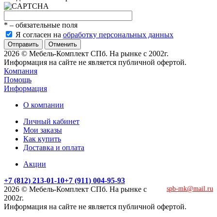
*
– обязательные поля
Я согласен на
обработку персональных данных
Отменить
2026 © Мебель-Комплект СПб. На рынке с 2002г.
Информация на сайте не является публичной офертой.
Компания
Помощь
Информация
О компании
Личный кабинет
Мои заказы
Как купить
Доставка и оплата
Акции
+7 (812) 213-01-10
+7 (911) 004-95-93
2026 © Мебель-Комплект СПб. На рынке с
spb-mk@mail.ru
2002г.
Информация на сайте не является публичной офертой.