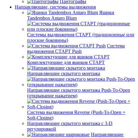
Пантографы
Направляющие, системы выдвижения
Ящики
Tandembox Antaro Blum
Системы выдвижения СТАРТ (традиционные или
плоские боковины)
Система
выдвижения СТАРТ Push
Комплектующие для ящиков СТАРТ
Направляющие скрытого монтажа
Направляющие скрытого монтажа Push-To-Open
(открывание нажатием)
Система выдвижения Reverse (Push-To-Open +
Soft-Closing)
Направляющие скрытого монтажа с 3-D
регулировкой
Направляющие