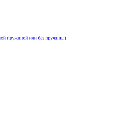
тной пружиной или без пружины)