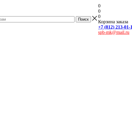
0
0
0
Корзина заказа
+7 (812) 213-01-
spb-mk@mail.ru