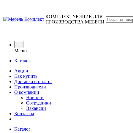
КОМПЛЕКТУЮЩИЕ ДЛЯ
ПРОИЗВОДСТВА МЕБЕЛИ
Меню
Каталог
Акции
Как купить
Доставка и оплата
Производители
О компании
Новости
Сотрудники
Вакансии
Контакты
Каталог