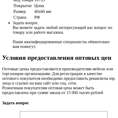
Покрытие
Цинк
Размер
40х60 мм
Страна
РФ
Задать вопрос
Вы можете задать любой интересующий вас вопрос по
товару или работе магазина.
Наши квалифицированные специалисты обязательно
вам помогут.
Условия предоставления оптовых цен
Оптовые цены предоставляются производителям мебели или
торгующим организациям. Для регистрации в качестве
оптового покупателя необходимо предоставить реквизиты юр.
лица и ссылки на ваш сайт или соц. сети.
Розничным покупателям оптовая цена может быть
предоставлена при сумме заказа от 15 000 тысяч рублей
Задать вопрос