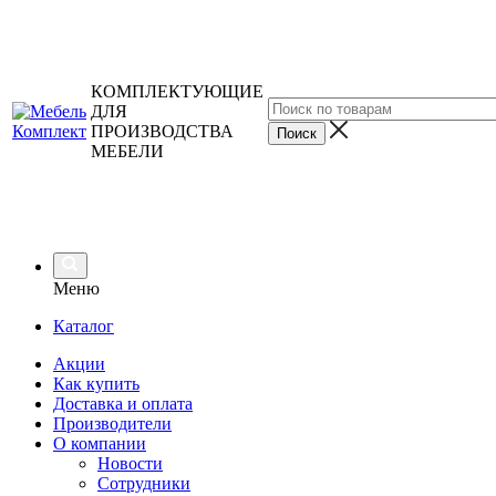
КОМПЛЕКТУЮЩИЕ
ДЛЯ
ПРОИЗВОДСТВА
МЕБЕЛИ
Меню
Каталог
Акции
Как купить
Доставка и оплата
Производители
О компании
Новости
Сотрудники