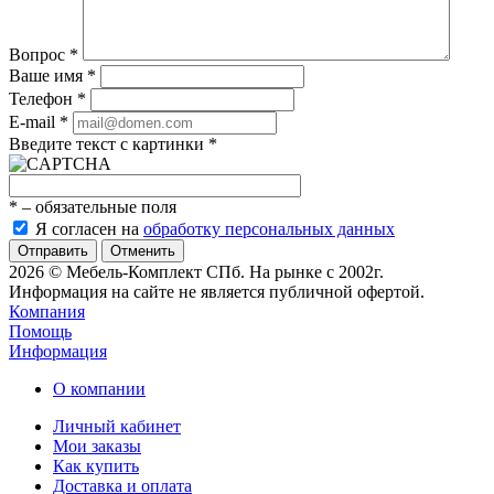
Вопрос
*
Ваше имя
*
Телефон
*
E-mail
*
Введите текст с картинки
*
*
– обязательные поля
Я согласен на
обработку персональных данных
Отменить
2026 © Мебель-Комплект СПб. На рынке с 2002г.
Информация на сайте не является публичной офертой.
Компания
Помощь
Информация
О компании
Личный кабинет
Мои заказы
Как купить
Доставка и оплата