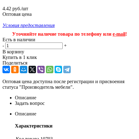
4.42 руб./шт
Оптовая цена
Условия предоставления
Уточняйте наличие товара по телефону или
e-mail
!
Есть в наличии
-
+
В корзину
Купить в 1 клик
Поделиться
Оптовая цена доступна после регистрации и присвоения
статуса "Производитель мебели".
Описание
Задать вопрос
Описание
Характеристики
Код товара
10793