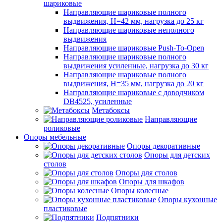
шариковые
Направляющие шариковые полного
выдвижения, H=42 мм, нагрузка до 25 кг
Направляющие шариковые неполного
выдвижения
Направляющие шариковые Push-To-Open
Направляющие шариковые полного
выдвижения усиленные, нагрузка до 30 кг
Направляющие шариковые полного
выдвижения, H=35 мм, нагрузка до 20 кг
Направляющие шариковые с доводчиком
DB4525, усиленные
Метабоксы
Направляющие
роликовые
Опоры мебельные
Опоры декоративные
Опоры для детских
столов
Опоры для столов
Опоры для шкафов
Опоры колесные
Опоры кухонные
пластиковые
Подпятники