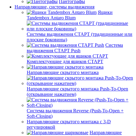
Пантографы
Направляющие, системы выдвижения
Ящики
Tandembox Antaro Blum
Системы выдвижения СТАРТ (традиционные или
плоские боковины)
Система
выдвижения СТАРТ Push
Комплектующие для ящиков СТАРТ
Направляющие скрытого монтажа
Направляющие скрытого монтажа Push-To-Open
(открывание нажатием)
Система выдвижения Reverse (Push-To-Open +
Soft-Closing)
Направляющие скрытого монтажа с 3-D
регулировкой
Направляющие