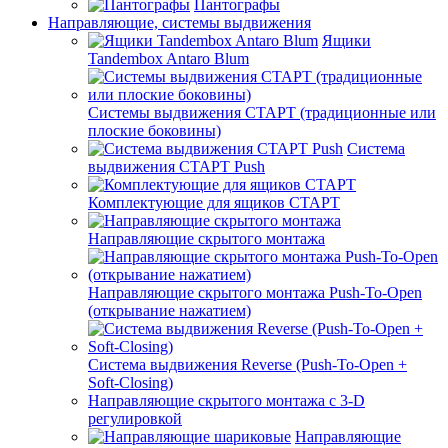
Пантографы
Направляющие, системы выдвижения
Ящики
Tandembox Antaro Blum
Системы выдвижения СТАРТ (традиционные или
плоские боковины)
Система
выдвижения СТАРТ Push
Комплектующие для ящиков СТАРТ
Направляющие скрытого монтажа
Направляющие скрытого монтажа Push-To-Open
(открывание нажатием)
Система выдвижения Reverse (Push-To-Open +
Soft-Closing)
Направляющие скрытого монтажа с 3-D
регулировкой
Направляющие