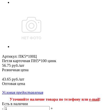
Артикул:
ПК5*100Ц
Петля карточная ПН5*100 цинк
56.75
руб.
/шт
Розничная цена
43.65 руб./шт
Оптовая цена
Условия предоставления
Уточняйте наличие товара по телефону или
e-mail
!
Есть в наличии
-
+