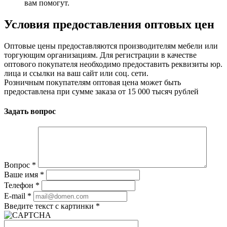
вам помогут.
Условия предоставления оптовых цен
Оптовые цены предоставляются производителям мебели или
торгующим организациям. Для регистрации в качестве
оптового покупателя необходимо предоставить реквизиты юр.
лица и ссылки на ваш сайт или соц. сети.
Розничным покупателям оптовая цена может быть
предоставлена при сумме заказа от 15 000 тысяч рублей
Задать вопрос
Вопрос
*
Ваше имя
*
Телефон
*
E-mail
*
Введите текст с картинки
*