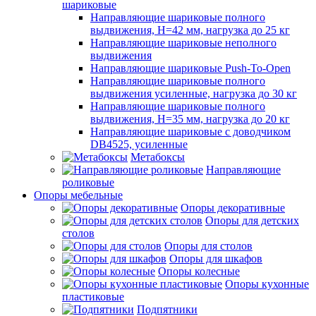
шариковые
Направляющие шариковые полного
выдвижения, H=42 мм, нагрузка до 25 кг
Направляющие шариковые неполного
выдвижения
Направляющие шариковые Push-To-Open
Направляющие шариковые полного
выдвижения усиленные, нагрузка до 30 кг
Направляющие шариковые полного
выдвижения, H=35 мм, нагрузка до 20 кг
Направляющие шариковые с доводчиком
DB4525, усиленные
Метабоксы
Направляющие
роликовые
Опоры мебельные
Опоры декоративные
Опоры для детских
столов
Опоры для столов
Опоры для шкафов
Опоры колесные
Опоры кухонные
пластиковые
Подпятники