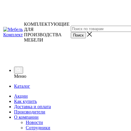
КОМПЛЕКТУЮЩИЕ
ДЛЯ
ПРОИЗВОДСТВА
МЕБЕЛИ
Меню
Каталог
Акции
Как купить
Доставка и оплата
Производители
О компании
Новости
Сотрудники