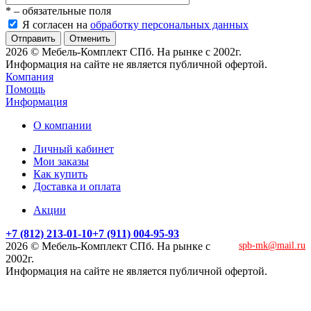
*
– обязательные поля
Я согласен на
обработку персональных данных
Отменить
2026 © Мебель-Комплект СПб. На рынке с 2002г.
Информация на сайте не является публичной офертой.
Компания
Помощь
Информация
О компании
Личный кабинет
Мои заказы
Как купить
Доставка и оплата
Акции
+7 (812) 213-01-10
+7 (911) 004-95-93
2026 © Мебель-Комплект СПб. На рынке с
spb-mk@mail.ru
2002г.
Информация на сайте не является публичной офертой.