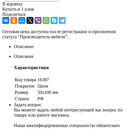
В корзину
Купить в 1 клик
Поделиться
Оптовая цена доступна после регистрации и присвоения
статуса "Производитель мебели".
Описание
Описание
Характеристики
Код товара
16387
Покрытие
Цинк
Размер
50х100 мм
Страна
РФ
Задать вопрос
Вы можете задать любой интересующий вас вопрос по
товару или работе магазина.
Наши квалифицированные специалисты обязательно