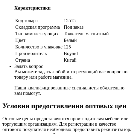
Характеристики
Код товара
15515
Складская программа
Под заказ
Тип комплектующих
Толкатель магнитный
Цвет
Белый
Количество в упаковке
125
Производитель
Boyard
Страна
Китай
Задать вопрос
Вы можете задать любой интересующий вас вопрос по
товару или работе магазина.
Наши квалифицированные специалисты обязательно
вам помогут.
Условия предоставления оптовых цен
Оптовые цены предоставляются производителям мебели или
торгующим организациям. Для регистрации в качестве
оптового покупателя необходимо предоставить реквизиты юр.