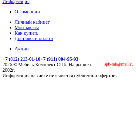
Информация
О компании
Личный кабинет
Мои заказы
Как купить
Доставка и оплата
Акции
+7 (812) 213-01-10
+7 (911) 004-95-93
2026 © Мебель-Комплект СПб. На рынке с
spb-mk@mail.ru
2002г.
Информация на сайте не является публичной офертой.