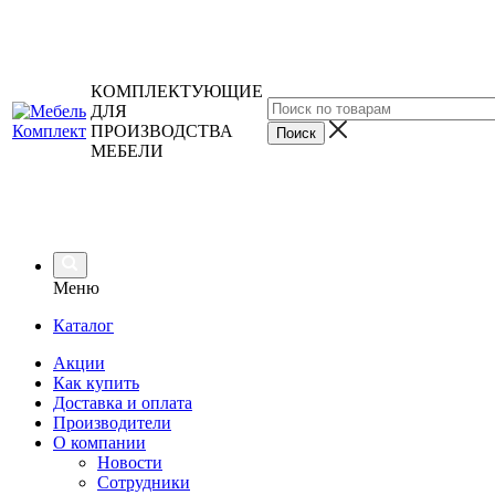
КОМПЛЕКТУЮЩИЕ
ДЛЯ
ПРОИЗВОДСТВА
МЕБЕЛИ
Меню
Каталог
Акции
Как купить
Доставка и оплата
Производители
О компании
Новости
Сотрудники