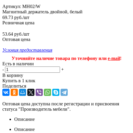
Артикул:
MH02/W
Магнитный держатель двойной, белый
69.73
руб.
/шт
Розничная цена
53.64 руб./шт
Оптовая цена
Условия предоставления
Уточняйте наличие товара по телефону или
e-mail
!
Есть в наличии
-
+
В корзину
Купить в 1 клик
Поделиться
Оптовая цена доступна после регистрации и присвоения
статуса "Производитель мебели".
Описание
Описание