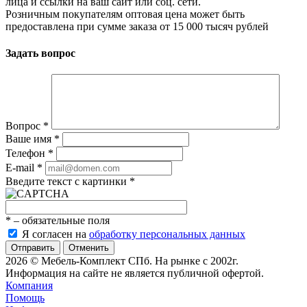
лица и ссылки на ваш сайт или соц. сети.
Розничным покупателям оптовая цена может быть
предоставлена при сумме заказа от 15 000 тысяч рублей
Задать вопрос
Вопрос
*
Ваше имя
*
Телефон
*
E-mail
*
Введите текст с картинки
*
*
– обязательные поля
Я согласен на
обработку персональных данных
Отменить
2026 © Мебель-Комплект СПб. На рынке с 2002г.
Информация на сайте не является публичной офертой.
Компания
Помощь