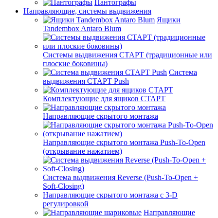
Пантографы
Направляющие, системы выдвижения
Ящики
Tandembox Antaro Blum
Системы выдвижения СТАРТ (традиционные или
плоские боковины)
Система
выдвижения СТАРТ Push
Комплектующие для ящиков СТАРТ
Направляющие скрытого монтажа
Направляющие скрытого монтажа Push-To-Open
(открывание нажатием)
Система выдвижения Reverse (Push-To-Open +
Soft-Closing)
Направляющие скрытого монтажа с 3-D
регулировкой
Направляющие