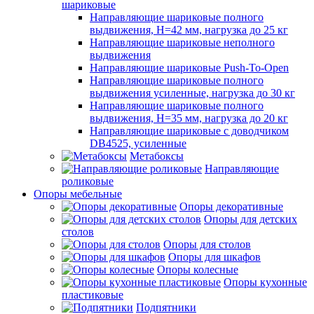
шариковые
Направляющие шариковые полного
выдвижения, H=42 мм, нагрузка до 25 кг
Направляющие шариковые неполного
выдвижения
Направляющие шариковые Push-To-Open
Направляющие шариковые полного
выдвижения усиленные, нагрузка до 30 кг
Направляющие шариковые полного
выдвижения, H=35 мм, нагрузка до 20 кг
Направляющие шариковые с доводчиком
DB4525, усиленные
Метабоксы
Направляющие
роликовые
Опоры мебельные
Опоры декоративные
Опоры для детских
столов
Опоры для столов
Опоры для шкафов
Опоры колесные
Опоры кухонные
пластиковые
Подпятники