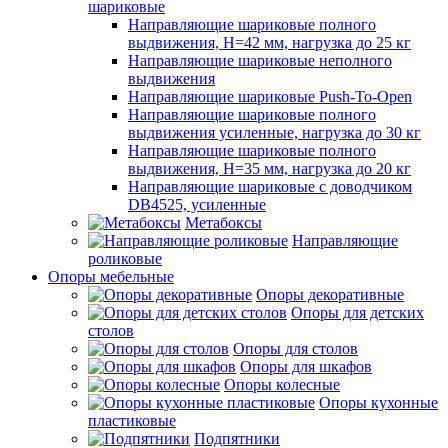
шариковые
Направляющие шариковые полного
выдвижения, H=42 мм, нагрузка до 25 кг
Направляющие шариковые неполного
выдвижения
Направляющие шариковые Push-To-Open
Направляющие шариковые полного
выдвижения усиленные, нагрузка до 30 кг
Направляющие шариковые полного
выдвижения, H=35 мм, нагрузка до 20 кг
Направляющие шариковые с доводчиком
DB4525, усиленные
Метабоксы
Направляющие
роликовые
Опоры мебельные
Опоры декоративные
Опоры для детских
столов
Опоры для столов
Опоры для шкафов
Опоры колесные
Опоры кухонные
пластиковые
Подпятники