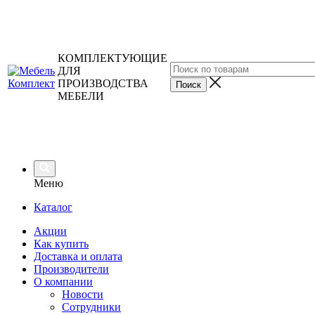
КОМПЛЕКТУЮЩИЕ
ДЛЯ
ПРОИЗВОДСТВА
МЕБЕЛИ
Меню
Каталог
Акции
Как купить
Доставка и оплата
Производители
О компании
Новости
Сотрудники