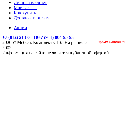
Личный кабинет
Мои заказы
Как купить
Доставка и оплата
Акции
+7 (812) 213-01-10
+7 (911) 004-95-93
2026 © Мебель-Комплект СПб. На рынке с
spb-mk@mail.ru
2002г.
Информация на сайте не является публичной офертой.