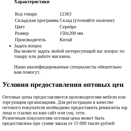
Характеристики
Код товара
12363
Складская программа
Склад (уточняйте наличие)
Цвет
Серебро
Размер
150x200 мм
Производитель
Китай
Задать вопрос
Вы можете задать любой интересующий вас вопрос по
товару или работе магазина.
Наши квалифицированные специалисты обязательно
вам помогут.
Условия предоставления оптовых цен
Оптовые цены предоставляются производителям мебели или
торгующим организациям. Для регистрации в качестве
оптового покупателя необходимо предоставить реквизиты юр.
лица и ссылки на ваш сайт или соц. сети.
Розничным покупателям оптовая цена может быть
предоставлена при сумме заказа от 15 000 тысяч рублей