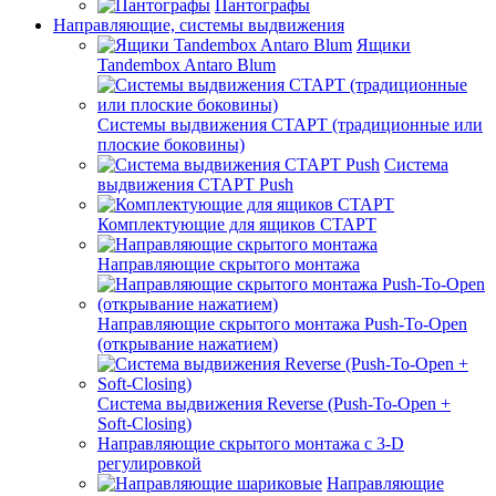
Пантографы
Направляющие, системы выдвижения
Ящики
Tandembox Antaro Blum
Системы выдвижения СТАРТ (традиционные или
плоские боковины)
Система
выдвижения СТАРТ Push
Комплектующие для ящиков СТАРТ
Направляющие скрытого монтажа
Направляющие скрытого монтажа Push-To-Open
(открывание нажатием)
Система выдвижения Reverse (Push-To-Open +
Soft-Closing)
Направляющие скрытого монтажа с 3-D
регулировкой
Направляющие