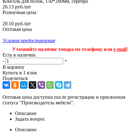
Консоль для полок, 150*200мм, серебро
26.13
руб.
/шт
Розничная цена
20.10 руб./шт
Оптовая цена
Условия предоставления
Уточняйте наличие товара по телефону или
e-mail
!
Есть в наличии
-
+
В корзину
Купить в 1 клик
Поделиться
Оптовая цена доступна после регистрации и присвоения
статуса "Производитель мебели".
Описание
Задать вопрос
Описание