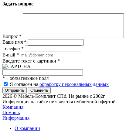
Задать вопрос
Вопрос
*
Ваше имя
*
Телефон
*
E-mail
*
Введите текст с картинки
*
*
– обязательные поля
Я согласен на
обработку персональных данных
Отменить
2026 © Мебель-Комплект СПб. На рынке с 2002г.
Информация на сайте не является публичной офертой.
Компания
Помощь
Информация
О компании