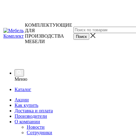
КОМПЛЕКТУЮЩИЕ
ДЛЯ
ПРОИЗВОДСТВА
МЕБЕЛИ
Меню
Каталог
Акции
Как купить
Доставка и оплата
Производители
О компании
Новости
Сотрудники