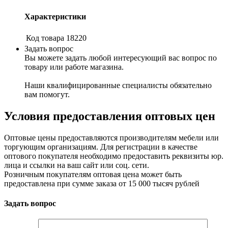
Характеристики
Код товара
18220
Задать вопрос
Вы можете задать любой интересующий вас вопрос по
товару или работе магазина.
Наши квалифицированные специалисты обязательно
вам помогут.
Условия предоставления оптовых цен
Оптовые цены предоставляются производителям мебели или
торгующим организациям. Для регистрации в качестве
оптового покупателя необходимо предоставить реквизиты юр.
лица и ссылки на ваш сайт или соц. сети.
Розничным покупателям оптовая цена может быть
предоставлена при сумме заказа от 15 000 тысяч рублей
Задать вопрос