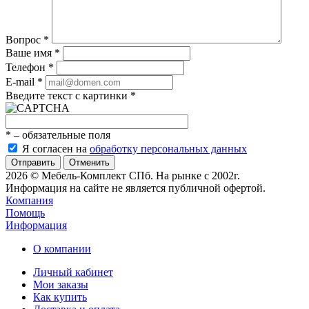
Вопрос
*
Ваше имя
*
Телефон
*
E-mail
*
Введите текст с картинки
*
*
– обязательные поля
Я согласен на
обработку персональных данных
Отменить
2026 © Мебель-Комплект СПб. На рынке с 2002г.
Информация на сайте не является публичной офертой.
Компания
Помощь
Информация
О компании
Личный кабинет
Мои заказы
Как купить