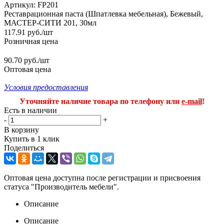
Артикул:
FP201
Реставрационная паста (Шпатлевка мебельная), Бежевый,
МАСТЕР-СИТИ 201, 30мл
117.91
руб.
/шт
Розничная цена
90.70 руб./шт
Оптовая цена
Условия предоставления
Уточняйте наличие товара по телефону или
e-mail
!
Есть в наличии
-
+
В корзину
Купить в 1 клик
Поделиться
Оптовая цена доступна после регистрации и присвоения
статуса "Производитель мебели".
Описание
Описание