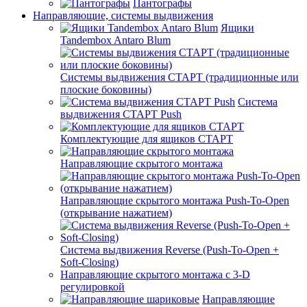
Пантографы
Направляющие, системы выдвижения
Ящики
Tandembox Antaro Blum
Системы выдвижения СТАРТ (традиционные или
плоские боковины)
Система
выдвижения СТАРТ Push
Комплектующие для ящиков СТАРТ
Направляющие скрытого монтажа
Направляющие скрытого монтажа Push-To-Open
(открывание нажатием)
Система выдвижения Reverse (Push-To-Open +
Soft-Closing)
Направляющие скрытого монтажа с 3-D
регулировкой
Направляющие