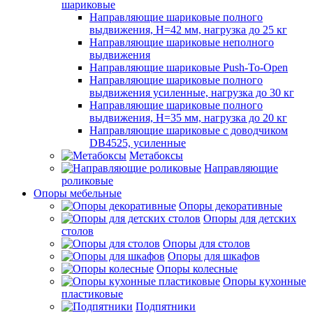
шариковые
Направляющие шариковые полного
выдвижения, H=42 мм, нагрузка до 25 кг
Направляющие шариковые неполного
выдвижения
Направляющие шариковые Push-To-Open
Направляющие шариковые полного
выдвижения усиленные, нагрузка до 30 кг
Направляющие шариковые полного
выдвижения, H=35 мм, нагрузка до 20 кг
Направляющие шариковые с доводчиком
DB4525, усиленные
Метабоксы
Направляющие
роликовые
Опоры мебельные
Опоры декоративные
Опоры для детских
столов
Опоры для столов
Опоры для шкафов
Опоры колесные
Опоры кухонные
пластиковые
Подпятники