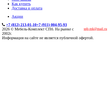
Как купить
Доставка и оплата
Акции
+7 (812) 213-01-10
+7 (911) 004-95-93
2026 © Мебель-Комплект СПб. На рынке с
spb-mk@mail.ru
2002г.
Информация на сайте не является публичной офертой.