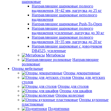
шариковые
Направляющие шариковые полного
выдвижения, H=42 мм, нагрузка до 25 кг
Направляющие шариковые неполного
выдвижения
Направляющие шариковые Push-To-Open
Направляющие шариковые полного
выдвижения усиленные, нагрузка до 30 кг
Направляющие шариковые полного
выдвижения, H=35 мм, нагрузка до 20 кг
Направляющие шариковые с доводчиком
DB4525, усиленные
Метабоксы
Направляющие
роликовые
Опоры мебельные
Опоры декоративные
Опоры для детских
столов
Опоры для столов
Опоры для шкафов
Опоры колесные
Опоры кухонные
пластиковые
Подпятники