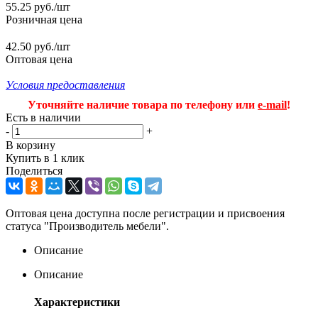
55.25
руб.
/шт
Розничная цена
42.50 руб./шт
Оптовая цена
Условия предоставления
Уточняйте наличие товара по телефону или
e-mail
!
Есть в наличии
-
+
В корзину
Купить в 1 клик
Поделиться
Оптовая цена доступна после регистрации и присвоения
статуса "Производитель мебели".
Описание
Описание
Характеристики