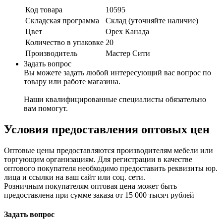
Код товара
10595
Складская программа
Склад (уточняйте наличие)
Цвет
Орех Канада
Количество в упаковке
20
Производитель
Мастер Сити
Задать вопрос
Вы можете задать любой интересующий вас вопрос по
товару или работе магазина.
Наши квалифицированные специалисты обязательно
вам помогут.
Условия предоставления оптовых цен
Оптовые цены предоставляются производителям мебели или
торгующим организациям. Для регистрации в качестве
оптового покупателя необходимо предоставить реквизиты юр.
лица и ссылки на ваш сайт или соц. сети.
Розничным покупателям оптовая цена может быть
предоставлена при сумме заказа от 15 000 тысяч рублей
Задать вопрос