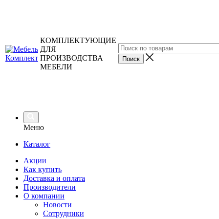
КОМПЛЕКТУЮЩИЕ
ДЛЯ
ПРОИЗВОДСТВА
МЕБЕЛИ
Меню
Каталог
Акции
Как купить
Доставка и оплата
Производители
О компании
Новости
Сотрудники