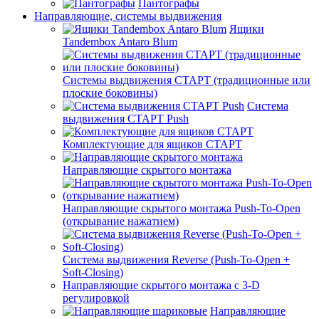
Пантографы
Направляющие, системы выдвижения
Ящики
Tandembox Antaro Blum
Системы выдвижения СТАРТ (традиционные или
плоские боковины)
Система
выдвижения СТАРТ Push
Комплектующие для ящиков СТАРТ
Направляющие скрытого монтажа
Направляющие скрытого монтажа Push-To-Open
(открывание нажатием)
Система выдвижения Reverse (Push-To-Open +
Soft-Closing)
Направляющие скрытого монтажа с 3-D
регулировкой
Направляющие