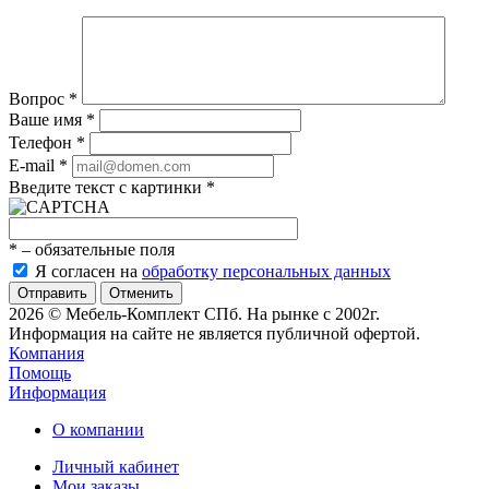
Вопрос
*
Ваше имя
*
Телефон
*
E-mail
*
Введите текст с картинки
*
*
– обязательные поля
Я согласен на
обработку персональных данных
Отменить
2026 © Мебель-Комплект СПб. На рынке с 2002г.
Информация на сайте не является публичной офертой.
Компания
Помощь
Информация
О компании
Личный кабинет
Мои заказы