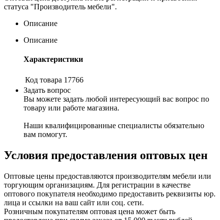
статуса "Производитель мебели".
Описание
Описание
Характеристики
Код товара
17766
Задать вопрос
Вы можете задать любой интересующий вас вопрос по
товару или работе магазина.
Наши квалифицированные специалисты обязательно
вам помогут.
Условия предоставления оптовых цен
Оптовые цены предоставляются производителям мебели или
торгующим организациям. Для регистрации в качестве
оптового покупателя необходимо предоставить реквизиты юр.
лица и ссылки на ваш сайт или соц. сети.
Розничным покупателям оптовая цена может быть