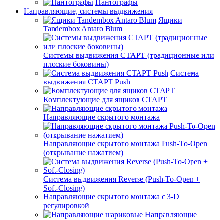
Пантографы
Направляющие, системы выдвижения
Ящики
Tandembox Antaro Blum
Системы выдвижения СТАРТ (традиционные или
плоские боковины)
Система
выдвижения СТАРТ Push
Комплектующие для ящиков СТАРТ
Направляющие скрытого монтажа
Направляющие скрытого монтажа Push-To-Open
(открывание нажатием)
Система выдвижения Reverse (Push-To-Open +
Soft-Closing)
Направляющие скрытого монтажа с 3-D
регулировкой
Направляющие