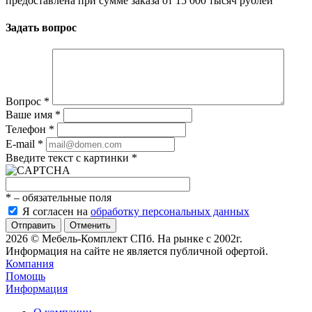
предоставлена при сумме заказа от 15 000 тысяч рублей
Задать вопрос
Вопрос
*
Ваше имя
*
Телефон
*
E-mail
*
Введите текст с картинки
*
*
– обязательные поля
Я согласен на
обработку персональных данных
Отменить
2026 © Мебель-Комплект СПб. На рынке с 2002г.
Информация на сайте не является публичной офертой.
Компания
Помощь
Информация