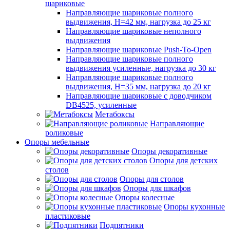
шариковые
Направляющие шариковые полного
выдвижения, H=42 мм, нагрузка до 25 кг
Направляющие шариковые неполного
выдвижения
Направляющие шариковые Push-To-Open
Направляющие шариковые полного
выдвижения усиленные, нагрузка до 30 кг
Направляющие шариковые полного
выдвижения, H=35 мм, нагрузка до 20 кг
Направляющие шариковые с доводчиком
DB4525, усиленные
Метабоксы
Направляющие
роликовые
Опоры мебельные
Опоры декоративные
Опоры для детских
столов
Опоры для столов
Опоры для шкафов
Опоры колесные
Опоры кухонные
пластиковые
Подпятники