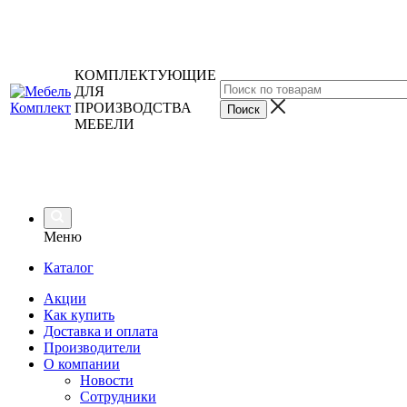
КОМПЛЕКТУЮЩИЕ
ДЛЯ
ПРОИЗВОДСТВА
МЕБЕЛИ
Меню
Каталог
Акции
Как купить
Доставка и оплата
Производители
О компании
Новости
Сотрудники