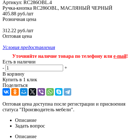
Артикул:
RC286OBL.4
Ручка-кнопка RC286OBL, МАСЛЯНЫЙ ЧЕРНЫЙ
405.88
руб.
/шт
Розничная цена
312.22 руб./шт
Оптовая цена
Условия предоставления
Уточняйте наличие товара по телефону или
e-mail
!
Есть в наличии
-
+
В корзину
Купить в 1 клик
Поделиться
Оптовая цена доступна после регистрации и присвоения
статуса "Производитель мебели".
Описание
Задать вопрос
Описание