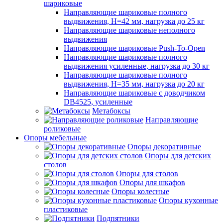
шариковые
Направляющие шариковые полного
выдвижения, H=42 мм, нагрузка до 25 кг
Направляющие шариковые неполного
выдвижения
Направляющие шариковые Push-To-Open
Направляющие шариковые полного
выдвижения усиленные, нагрузка до 30 кг
Направляющие шариковые полного
выдвижения, H=35 мм, нагрузка до 20 кг
Направляющие шариковые с доводчиком
DB4525, усиленные
Метабоксы
Направляющие
роликовые
Опоры мебельные
Опоры декоративные
Опоры для детских
столов
Опоры для столов
Опоры для шкафов
Опоры колесные
Опоры кухонные
пластиковые
Подпятники