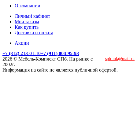
О компании
Личный кабинет
Мои заказы
Как купить
Доставка и оплата
Акции
+7 (812) 213-01-10
+7 (911) 004-95-93
2026 © Мебель-Комплект СПб. На рынке с
spb-mk@mail.ru
2002г.
Информация на сайте не является публичной офертой.