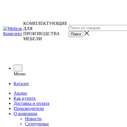
КОМПЛЕКТУЮЩИЕ
ДЛЯ
ПРОИЗВОДСТВА
МЕБЕЛИ
Меню
Каталог
Акции
Как купить
Доставка и оплата
Производители
О компании
Новости
Сотрудники