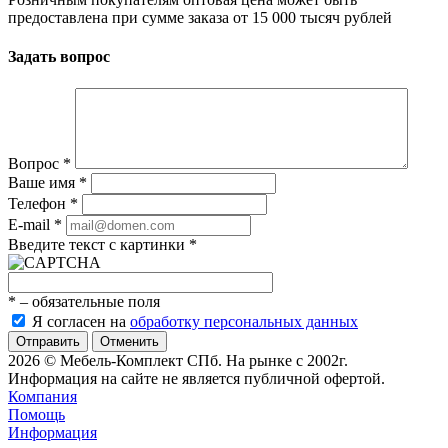
предоставлена при сумме заказа от 15 000 тысяч рублей
Задать вопрос
Вопрос
*
Ваше имя
*
Телефон
*
E-mail
*
Введите текст с картинки
*
*
– обязательные поля
Я согласен на
обработку персональных данных
Отменить
2026 © Мебель-Комплект СПб. На рынке с 2002г.
Информация на сайте не является публичной офертой.
Компания
Помощь
Информация