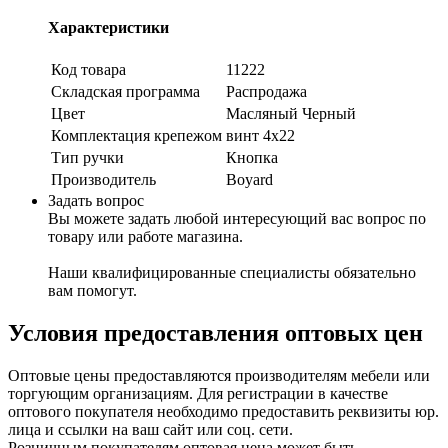
Характеристики
Код товара
11222
Складская программа
Распродажа
Цвет
Масляный Черный
Комплектация крепежом
винт 4х22
Тип ручки
Кнопка
Производитель
Boyard
Задать вопрос
Вы можете задать любой интересующий вас вопрос по
товару или работе магазина.
Наши квалифицированные специалисты обязательно
вам помогут.
Условия предоставления оптовых цен
Оптовые цены предоставляются производителям мебели или
торгующим организациям. Для регистрации в качестве
оптового покупателя необходимо предоставить реквизиты юр.
лица и ссылки на ваш сайт или соц. сети.
Розничным покупателям оптовая цена может быть