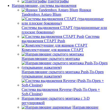
Пантографы
Направляющие, системы выдвижения
Ящики
Tandembox Antaro Blum
Системы выдвижения СТАРТ (традиционные или
плоские боковины)
Система
выдвижения СТАРТ Push
Комплектующие для ящиков СТАРТ
Направляющие скрытого монтажа
Направляющие скрытого монтажа Push-To-Open
(открывание нажатием)
Система выдвижения Reverse (Push-To-Open +
Soft-Closing)
Направляющие скрытого монтажа с 3-D
регулировкой
Направляющие