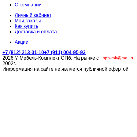
О компании
Личный кабинет
Мои заказы
Как купить
Доставка и оплата
Акции
+7 (812) 213-01-10
+7 (911) 004-95-93
2026 © Мебель-Комплект СПб. На рынке с
spb-mk@mail.ru
2002г.
Информация на сайте не является публичной офертой.