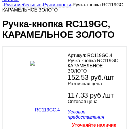
-
Ручки мебельные
-
Ручки-кнопки
-
Ручка-кнопка RC119GC,
КАРАМЕЛЬНОЕ ЗОЛОТО
Ручка-кнопка RC119GC,
КАРАМЕЛЬНОЕ ЗОЛОТО
Артикул:
RC119GC.4
Ручка-кнопка RC119GC,
КАРАМЕЛЬНОЕ
ЗОЛОТО
152.53
руб.
/шт
Розничная цена
117.33 руб./шт
Оптовая цена
Условия
предоставления
Уточняйте наличие