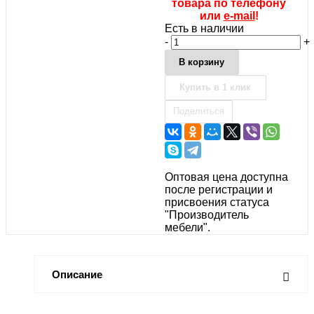
товара по телефону
или
e-mail
!
Есть в наличии
-
+
В корзину
Купить в 1 клик
Поделиться
Оптовая цена доступна
после регистрации и
присвоения статуса
"Производитель
мебели".
Описание