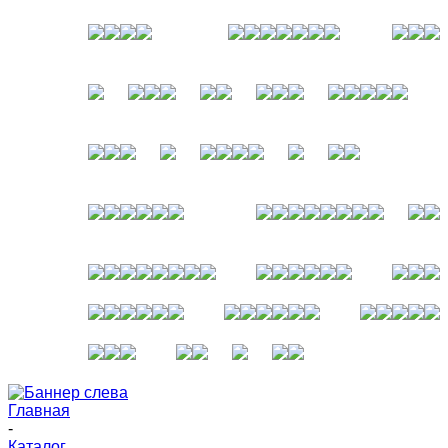
Главная
-
Каталог