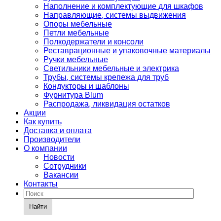
Наполнение и комплектующие для шкафов
Направляющие, системы выдвижения
Опоры мебельные
Петли мебельные
Полкодержатели и консоли
Реставрационные и упаковочные материалы
Ручки мебельные
Светильники мебельные и электрика
Трубы, системы крепежа для труб
Кондукторы и шаблоны
Фурнитура Blum
Распродажа, ликвидация остатков
Акции
Как купить
Доставка и оплата
Производители
О компании
Новости
Сотрудники
Вакансии
Контакты
Найти