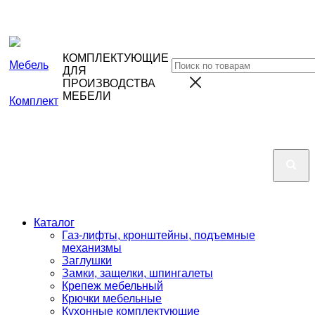
КОМПЛЕКТУЮЩИЕ
ДЛЯ
ПРОИЗВОДСТВА
МЕБЕЛИ
Каталог
Газ-лифты, кронштейны, подъемные
механизмы
Заглушки
Замки, защелки, шпингалеты
Крепеж мебельный
Крючки мебельные
Кухонные комплектующие