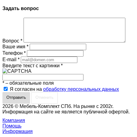
Задать вопрос
Вопрос
*
Ваше имя
*
Телефон
*
E-mail
*
Введите текст с картинки
*
*
– обязательные поля
Я согласен на
обработку персональных данных
Отменить
2026 © Мебель-Комплект СПб. На рынке с 2002г.
Информация на сайте не является публичной офертой.
Компания
Помощь
Информация