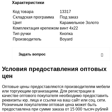
Характеристики
Код товара
13317
Складская программа
Под заказ
Цвет
Карамельное Золото
Комплектация крепежом
винт 4х22
Тип ручки
Кнопка
Производитель
Boyard
Задать вопрос
Условия предоставления оптовых
цен
Оптовые цены предоставляются производителям мебели
или торгующим организациям. Для регистрации в
качестве оптового покупателя необходимо предоставить
реквизиты юр. лица и ссылки на ваш сайт или соц. сети.
Розничным покупателям оптовая цена может быть
предоставлена при сумме заказа от 15 000 тысяч рублей