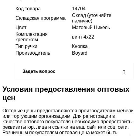
Код товара
14704
Склад (уточняйте
Складская программа
наличие)
Цвет
Матовый Никель
Комплектация
винт 4х22
крепежом
Тип ручки
Кнопка
Производитель
Boyard
Задать вопрос
Условия предоставления оптовых
цен
Оптовые цены предоставляются производителям мебели
или торгующим организациям. Для регистрации в
качестве оптового покупателя необходимо предоставить
реквизиты юр. лица и ссылки на ваш сайт или соц. сети.
Розничным покупателям оптовая цена может быть