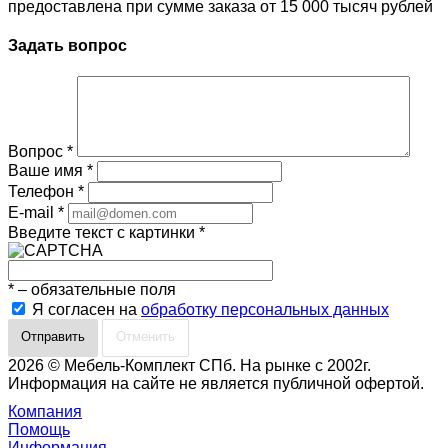
предоставлена при сумме заказа от 15 000 тысяч рублей
Задать вопрос
Вопрос
*
Ваше имя
*
Телефон
*
E-mail
*
Введите текст с картинки
*
*
– обязательные поля
Я согласен на
обработку персональных данных
Отменить
2026 © Мебель-Комплект СПб. На рынке с 2002г.
Информация на сайте не является публичной офертой.
Компания
Помощь
Информация