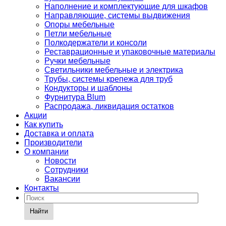
Наполнение и комплектующие для шкафов
Направляющие, системы выдвижения
Опоры мебельные
Петли мебельные
Полкодержатели и консоли
Реставрационные и упаковочные материалы
Ручки мебельные
Светильники мебельные и электрика
Трубы, системы крепежа для труб
Кондукторы и шаблоны
Фурнитура Blum
Распродажа, ликвидация остатков
Акции
Как купить
Доставка и оплата
Производители
О компании
Новости
Сотрудники
Вакансии
Контакты
Найти