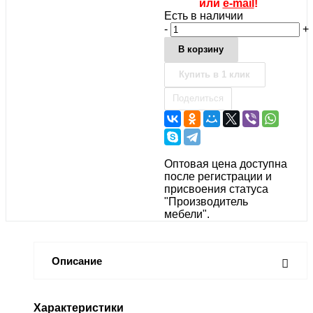
или
e-mail
!
Есть в наличии
-
+
В корзину
Купить в 1 клик
Поделиться
Оптовая цена доступна
после регистрации и
присвоения статуса
"Производитель
мебели".
Описание
Характеристики