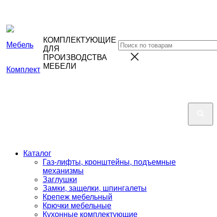
КОМПЛЕКТУЮЩИЕ
ДЛЯ
ПРОИЗВОДСТВА
МЕБЕЛИ
Каталог
Газ-лифты, кронштейны, подъемные
механизмы
Заглушки
Замки, защелки, шпингалеты
Крепеж мебельный
Крючки мебельные
Кухонные комплектующие