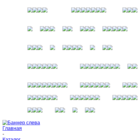
Главная
-
Каталог