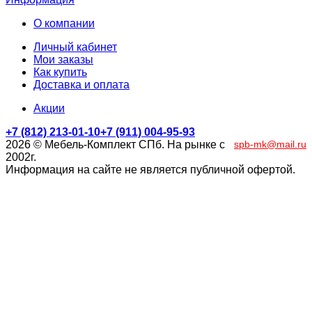
О компании
Личный кабинет
Мои заказы
Как купить
Доставка и оплата
Акции
+7 (812) 213-01-10
+7 (911) 004-95-93
2026 © Мебель-Комплект СПб. На рынке с
spb-mk@mail.ru
2002г.
Информация на сайте не является публичной офертой.