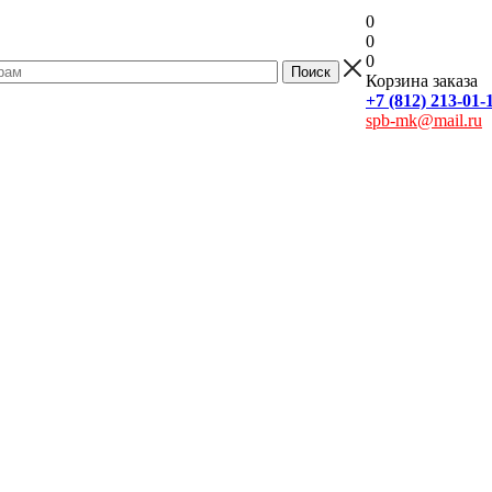
0
0
0
Корзина заказа
+7 (812) 213-01-
spb-mk@mail.ru