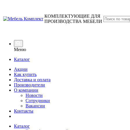
КОМПЛЕКТУЮЩИЕ ДЛЯ
ПРОИЗВОДСТВА МЕБЕЛИ
Меню
Каталог
Акции
Как купить
Доставка и оплата
Производители
О компании
Новости
Сотрудники
Вакансии
Контакты
Каталог