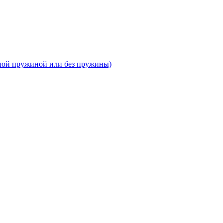
тной пружиной или без пружины)