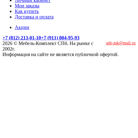
Личный кабинет
Мои заказы
Как купить
Доставка и оплата
Акции
+7 (812) 213-01-10
+7 (911) 004-95-93
2026 © Мебель-Комплект СПб. На рынке с
spb-mk@mail.ru
2002г.
Информация на сайте не является публичной офертой.