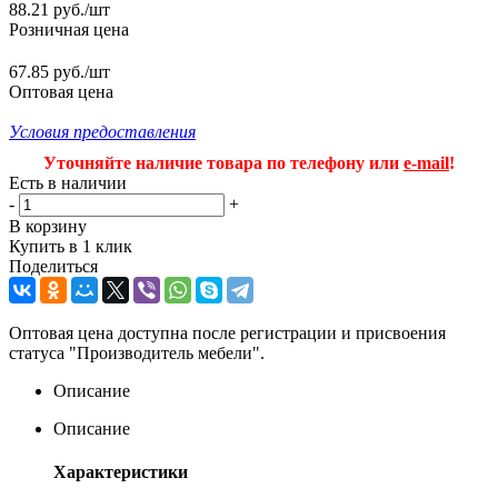
88.21
руб.
/шт
Розничная цена
67.85 руб./шт
Оптовая цена
Условия предоставления
Уточняйте наличие товара по телефону или
e-mail
!
Есть в наличии
-
+
В корзину
Купить в 1 клик
Поделиться
Оптовая цена доступна после регистрации и присвоения
статуса "Производитель мебели".
Описание
Описание
Характеристики