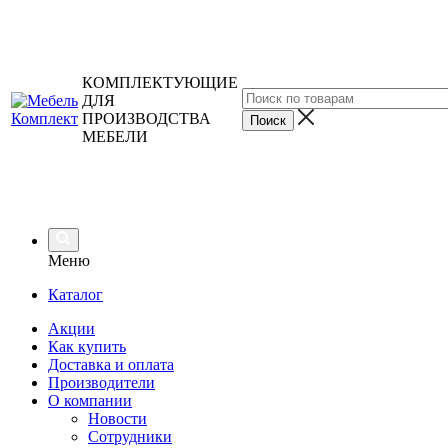
КОМПЛЕКТУЮЩИЕ
ДЛЯ
ПРОИЗВОДСТВА
МЕБЕЛИ
Меню
Каталог
Акции
Как купить
Доставка и оплата
Производители
О компании
Новости
Сотрудники