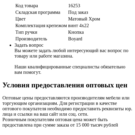
Код товара
16253
Складская программа
Под заказ
Цвет
Матовый Хром
Комплектация крепежом
винт 4х22
Тип ручки
Кнопка
Производитель
Boyard
Задать вопрос
Вы можете задать любой интересующий вас вопрос по
товару или работе магазина.
Наши квалифицированные специалисты обязательно
вам помогут.
Условия предоставления оптовых цен
Оптовые цены предоставляются производителям мебели или
торгующим организациям. Для регистрации в качестве
оптового покупателя необходимо предоставить реквизиты юр.
лица и ссылки на ваш сайт или соц. сети.
Розничным покупателям оптовая цена может быть
предоставлена при сумме заказа от 15 000 тысяч рублей