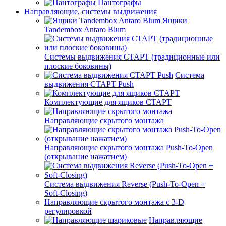
Пантографы
Направляющие, системы выдвижения
Ящики
Tandembox Antaro Blum
Системы выдвижения СТАРТ (традиционные или
плоские боковины)
Система
выдвижения СТАРТ Push
Комплектующие для ящиков СТАРТ
Направляющие скрытого монтажа
Направляющие скрытого монтажа Push-To-Open
(открывание нажатием)
Система выдвижения Reverse (Push-To-Open +
Soft-Closing)
Направляющие скрытого монтажа с 3-D
регулировкой
Направляющие