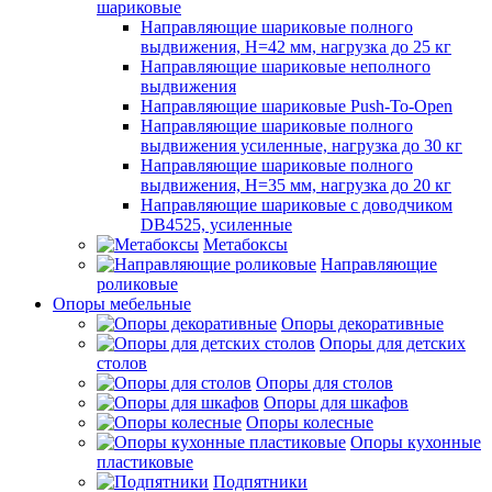
шариковые
Направляющие шариковые полного
выдвижения, H=42 мм, нагрузка до 25 кг
Направляющие шариковые неполного
выдвижения
Направляющие шариковые Push-To-Open
Направляющие шариковые полного
выдвижения усиленные, нагрузка до 30 кг
Направляющие шариковые полного
выдвижения, H=35 мм, нагрузка до 20 кг
Направляющие шариковые с доводчиком
DB4525, усиленные
Метабоксы
Направляющие
роликовые
Опоры мебельные
Опоры декоративные
Опоры для детских
столов
Опоры для столов
Опоры для шкафов
Опоры колесные
Опоры кухонные
пластиковые
Подпятники