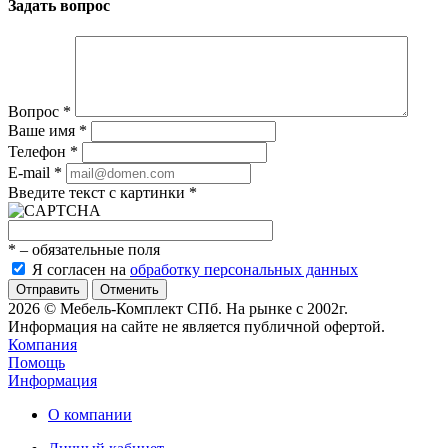
Задать вопрос
Вопрос
*
Ваше имя
*
Телефон
*
E-mail
*
Введите текст с картинки
*
*
– обязательные поля
Я согласен на
обработку персональных данных
Отменить
2026 © Мебель-Комплект СПб. На рынке с 2002г.
Информация на сайте не является публичной офертой.
Компания
Помощь
Информация
О компании