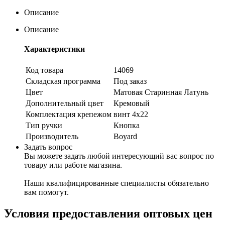
Описание
Описание
Характеристики
Код товара
14069
Складская программа
Под заказ
Цвет
Матовая Старинная Латунь
Дополнительный цвет
Кремовый
Комплектация крепежом
винт 4х22
Тип ручки
Кнопка
Производитель
Boyard
Задать вопрос
Вы можете задать любой интересующий вас вопрос по
товару или работе магазина.
Наши квалифицированные специалисты обязательно
вам помогут.
Условия предоставления оптовых цен