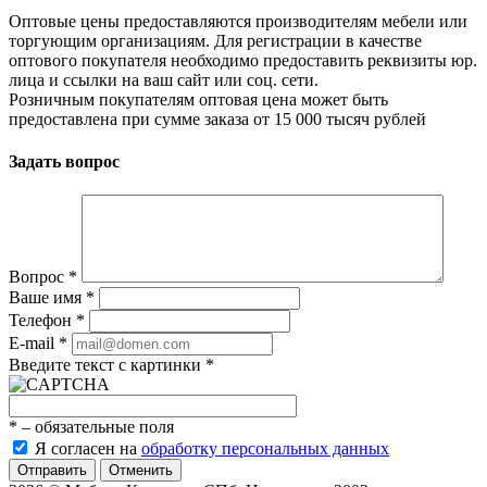
Оптовые цены предоставляются производителям мебели или
торгующим организациям. Для регистрации в качестве
оптового покупателя необходимо предоставить реквизиты юр.
лица и ссылки на ваш сайт или соц. сети.
Розничным покупателям оптовая цена может быть
предоставлена при сумме заказа от 15 000 тысяч рублей
Задать вопрос
Вопрос
*
Ваше имя
*
Телефон
*
E-mail
*
Введите текст с картинки
*
*
– обязательные поля
Я согласен на
обработку персональных данных
Отменить