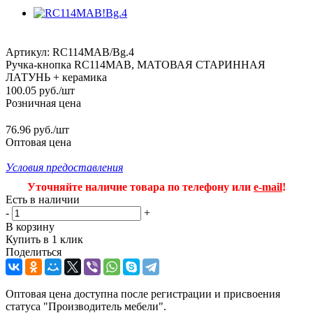
Артикул:
RC114MAB/Bg.4
Ручка-кнопка RC114MAB, МАТОВАЯ СТАРИННАЯ
ЛАТУНЬ + керамика
100.05
руб.
/шт
Розничная цена
76.96 руб./шт
Оптовая цена
Условия предоставления
Уточняйте наличие товара по телефону или
e-mail
!
Есть в наличии
-
+
В корзину
Купить в 1 клик
Поделиться
Оптовая цена доступна после регистрации и присвоения
статуса "Производитель мебели".