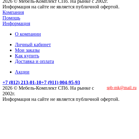
2026 © Мебель-Комплект СПб. На рынке с 2002г.
Информация на сайте не является публичной офертой.
Компания
Помощь
Информация
О компании
Личный кабинет
Мои заказы
Как купить
Доставка и оплата
Акции
+7 (812) 213-01-10
+7 (911) 004-95-93
2026 © Мебель-Комплект СПб. На рынке с
spb-mk@mail.ru
2002г.
Информация на сайте не является публичной офертой.