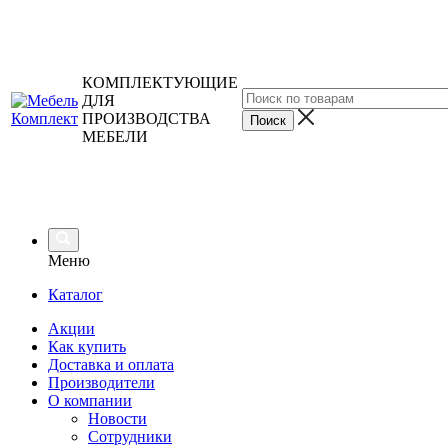
КОМПЛЕКТУЮЩИЕ
ДЛЯ
ПРОИЗВОДСТВА
МЕБЕЛИ
Меню
Каталог
Акции
Как купить
Доставка и оплата
Производители
О компании
Новости
Сотрудники