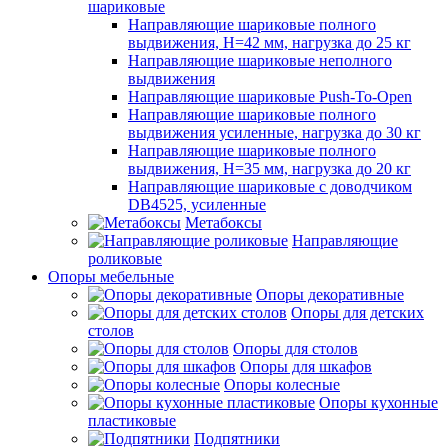
шариковые
Направляющие шариковые полного
выдвижения, H=42 мм, нагрузка до 25 кг
Направляющие шариковые неполного
выдвижения
Направляющие шариковые Push-To-Open
Направляющие шариковые полного
выдвижения усиленные, нагрузка до 30 кг
Направляющие шариковые полного
выдвижения, H=35 мм, нагрузка до 20 кг
Направляющие шариковые с доводчиком
DB4525, усиленные
Метабоксы
Направляющие
роликовые
Опоры мебельные
Опоры декоративные
Опоры для детских
столов
Опоры для столов
Опоры для шкафов
Опоры колесные
Опоры кухонные
пластиковые
Подпятники