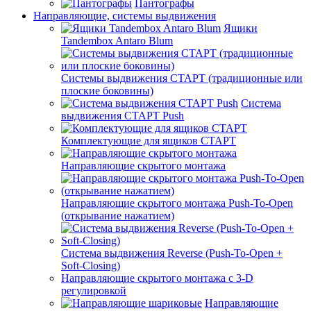
Пантографы
Направляющие, системы выдвижения
Ящики
Tandembox Antaro Blum
Системы выдвижения СТАРТ (традиционные или
плоские боковины)
Система
выдвижения СТАРТ Push
Комплектующие для ящиков СТАРТ
Направляющие скрытого монтажа
Направляющие скрытого монтажа Push-To-Open
(открывание нажатием)
Система выдвижения Reverse (Push-To-Open +
Soft-Closing)
Направляющие скрытого монтажа с 3-D
регулировкой
Направляющие