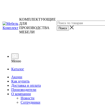
КОМПЛЕКТУЮЩИЕ
ДЛЯ
ПРОИЗВОДСТВА
МЕБЕЛИ
Меню
Каталог
Акции
Как купить
Доставка и оплата
Производители
О компании
Новости
Сотрудники