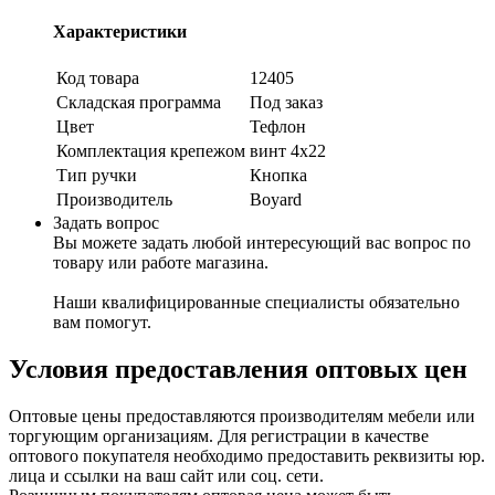
Характеристики
Код товара
12405
Складская программа
Под заказ
Цвет
Тефлон
Комплектация крепежом
винт 4х22
Тип ручки
Кнопка
Производитель
Boyard
Задать вопрос
Вы можете задать любой интересующий вас вопрос по
товару или работе магазина.
Наши квалифицированные специалисты обязательно
вам помогут.
Условия предоставления оптовых цен
Оптовые цены предоставляются производителям мебели или
торгующим организациям. Для регистрации в качестве
оптового покупателя необходимо предоставить реквизиты юр.
лица и ссылки на ваш сайт или соц. сети.