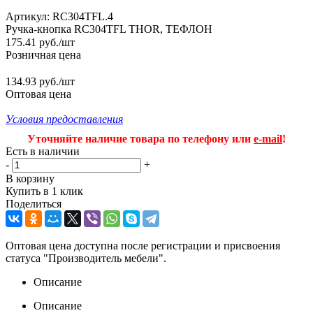
Артикул:
RC304TFL.4
Ручка-кнопка RC304TFL THOR, ТЕФЛОН
175.41
руб.
/шт
Розничная цена
134.93 руб./шт
Оптовая цена
Условия предоставления
Уточняйте наличие товара по телефону или
e-mail
!
Есть в наличии
-
+
В корзину
Купить в 1 клик
Поделиться
Оптовая цена доступна после регистрации и присвоения
статуса "Производитель мебели".
Описание
Описание