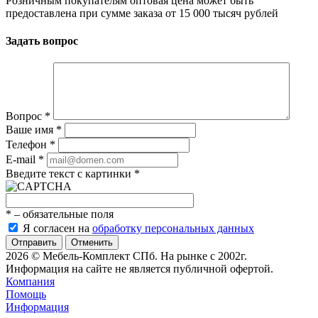
Розничным покупателям оптовая цена может быть
предоставлена при сумме заказа от 15 000 тысяч рублей
Задать вопрос
Вопрос
*
Ваше имя
*
Телефон
*
E-mail
*
Введите текст с картинки
*
*
– обязательные поля
Я согласен на
обработку персональных данных
Отменить
2026 © Мебель-Комплект СПб. На рынке с 2002г.
Информация на сайте не является публичной офертой.
Компания
Помощь
Информация