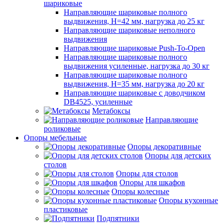
шариковые
Направляющие шариковые полного
выдвижения, H=42 мм, нагрузка до 25 кг
Направляющие шариковые неполного
выдвижения
Направляющие шариковые Push-To-Open
Направляющие шариковые полного
выдвижения усиленные, нагрузка до 30 кг
Направляющие шариковые полного
выдвижения, H=35 мм, нагрузка до 20 кг
Направляющие шариковые с доводчиком
DB4525, усиленные
Метабоксы
Направляющие
роликовые
Опоры мебельные
Опоры декоративные
Опоры для детских
столов
Опоры для столов
Опоры для шкафов
Опоры колесные
Опоры кухонные
пластиковые
Подпятники