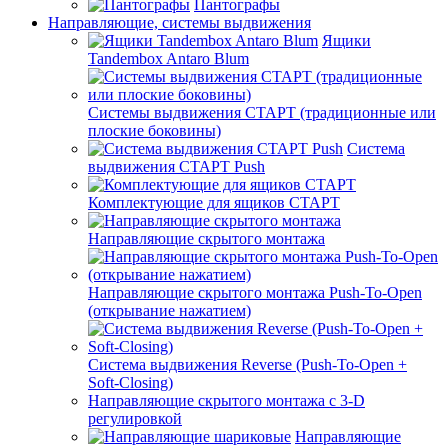
Пантографы
Направляющие, системы выдвижения
Ящики
Tandembox Antaro Blum
Системы выдвижения СТАРТ (традиционные или
плоские боковины)
Система
выдвижения СТАРТ Push
Комплектующие для ящиков СТАРТ
Направляющие скрытого монтажа
Направляющие скрытого монтажа Push-To-Open
(открывание нажатием)
Система выдвижения Reverse (Push-To-Open +
Soft-Closing)
Направляющие скрытого монтажа с 3-D
регулировкой
Направляющие