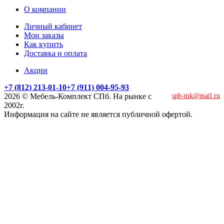
О компании
Личный кабинет
Мои заказы
Как купить
Доставка и оплата
Акции
+7 (812) 213-01-10
+7 (911) 004-95-93
2026 © Мебель-Комплект СПб. На рынке с
spb-mk@mail.ru
2002г.
Информация на сайте не является публичной офертой.