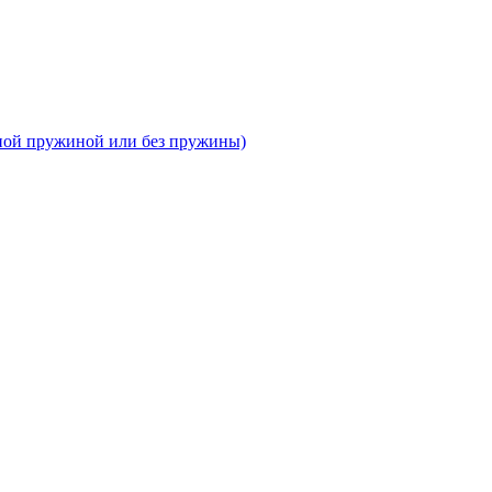
тной пружиной или без пружины)