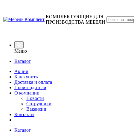
КОМПЛЕКТУЮЩИЕ ДЛЯ
ПРОИЗВОДСТВА МЕБЕЛИ
Меню
Каталог
Акции
Как купить
Доставка и оплата
Производители
О компании
Новости
Сотрудники
Вакансии
Контакты
Каталог