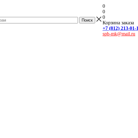
0
0
0
Корзина заказа
+7 (812) 213-01-
spb-mk@mail.ru