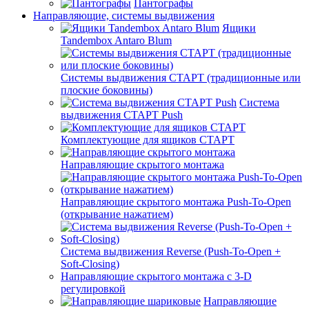
Пантографы
Направляющие, системы выдвижения
Ящики
Tandembox Antaro Blum
Системы выдвижения СТАРТ (традиционные или
плоские боковины)
Система
выдвижения СТАРТ Push
Комплектующие для ящиков СТАРТ
Направляющие скрытого монтажа
Направляющие скрытого монтажа Push-To-Open
(открывание нажатием)
Система выдвижения Reverse (Push-To-Open +
Soft-Closing)
Направляющие скрытого монтажа с 3-D
регулировкой
Направляющие