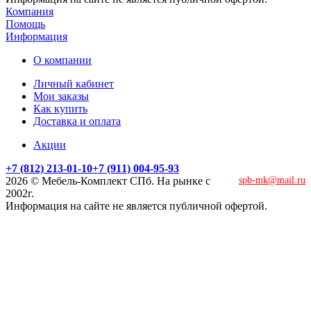
Компания
Помощь
Информация
О компании
Личный кабинет
Мои заказы
Как купить
Доставка и оплата
Акции
+7 (812) 213-01-10
+7 (911) 004-95-93
2026 © Мебель-Комплект СПб. На рынке с
spb-mk@mail.ru
2002г.
Информация на сайте не является публичной офертой.