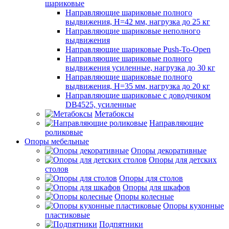
шариковые
Направляющие шариковые полного
выдвижения, H=42 мм, нагрузка до 25 кг
Направляющие шариковые неполного
выдвижения
Направляющие шариковые Push-To-Open
Направляющие шариковые полного
выдвижения усиленные, нагрузка до 30 кг
Направляющие шариковые полного
выдвижения, H=35 мм, нагрузка до 20 кг
Направляющие шариковые с доводчиком
DB4525, усиленные
Метабоксы
Направляющие
роликовые
Опоры мебельные
Опоры декоративные
Опоры для детских
столов
Опоры для столов
Опоры для шкафов
Опоры колесные
Опоры кухонные
пластиковые
Подпятники