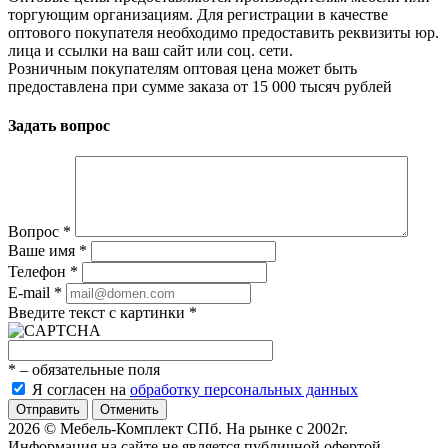
торгующим организациям. Для регистрации в качестве
оптового покупателя необходимо предоставить реквизиты юр.
лица и ссылки на ваш сайт или соц. сети.
Розничным покупателям оптовая цена может быть
предоставлена при сумме заказа от 15 000 тысяч рублей
Задать вопрос
Вопрос
*
Ваше имя
*
Телефон
*
E-mail
*
Введите текст с картинки
*
*
– обязательные поля
Я согласен на
обработку персональных данных
Отменить
2026 © Мебель-Комплект СПб. На рынке с 2002г.
Информация на сайте не является публичной офертой.