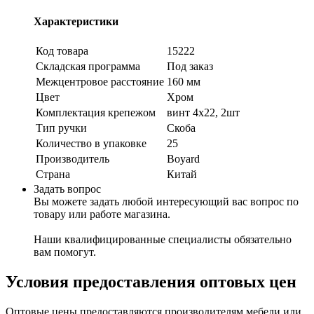
Характеристики
Код товара
15222
Складская программа
Под заказ
Межцентровое расстояние
160 мм
Цвет
Хром
Комплектация крепежом
винт 4х22, 2шт
Тип ручки
Скоба
Количество в упаковке
25
Производитель
Boyard
Страна
Китай
Задать вопрос
Вы можете задать любой интересующий вас вопрос по
товару или работе магазина.
Наши квалифицированные специалисты обязательно
вам помогут.
Условия предоставления оптовых цен
Оптовые цены предоставляются производителям мебели или