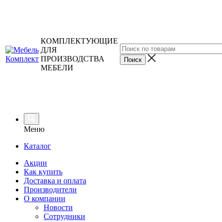
КОМПЛЕКТУЮЩИЕ
ДЛЯ
ПРОИЗВОДСТВА
МЕБЕЛИ
Меню
Каталог
Акции
Как купить
Доставка и оплата
Производители
О компании
Новости
Сотрудники