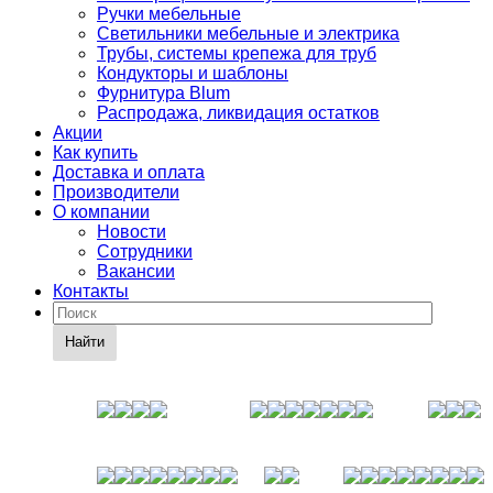
Ручки мебельные
Светильники мебельные и электрика
Трубы, системы крепежа для труб
Кондукторы и шаблоны
Фурнитура Blum
Распродажа, ликвидация остатков
Акции
Как купить
Доставка и оплата
Производители
О компании
Новости
Сотрудники
Вакансии
Контакты
Найти