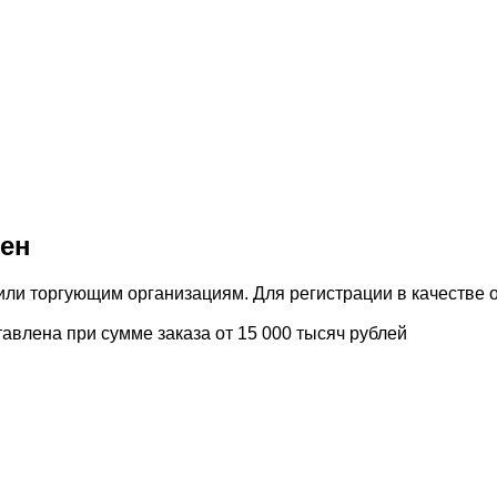
цен
и торгующим организациям. Для регистрации в качестве о
авлена при сумме заказа от 15 000 тысяч рублей