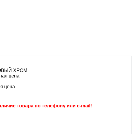
ТОВЫЙ ХРОМ
ная цена
я цена
аличие товара по телефону или
e-mail
!