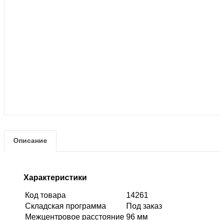
Описание
Характеристики
Код товара
14261
Складская программа
Под заказ
Межцентровое расстояние
96 мм