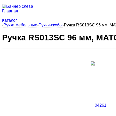
Главная
-
Каталог
-
Ручки мебельные
-
Ручки-скобы
-
Ручка RS013SC 96 мм, 
Ручка RS013SC 96 мм, М