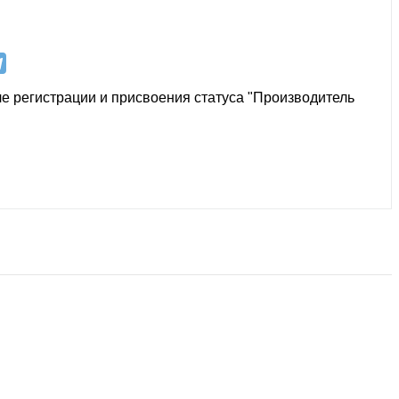
е регистрации и присвоения статуса "Производитель