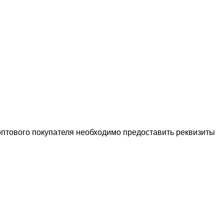
птового покупателя необходимо предоставить реквизиты