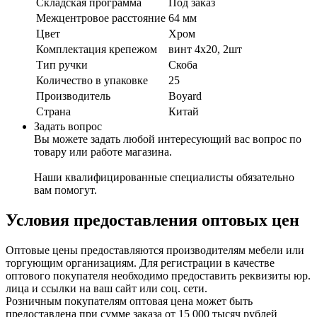
Складская программа
Под заказ
Межцентровое расстояние
64 мм
Цвет
Хром
Комплектация крепежом
винт 4х20, 2шт
Тип ручки
Скоба
Количество в упаковке
25
Производитель
Boyard
Страна
Китай
Задать вопрос
Вы можете задать любой интересующий вас вопрос по
товару или работе магазина.
Наши квалифицированные специалисты обязательно
вам помогут.
Условия предоставления оптовых цен
Оптовые цены предоставляются производителям мебели или
торгующим организациям. Для регистрации в качестве
оптового покупателя необходимо предоставить реквизиты юр.
лица и ссылки на ваш сайт или соц. сети.
Розничным покупателям оптовая цена может быть
предоставлена при сумме заказа от 15 000 тысяч рублей