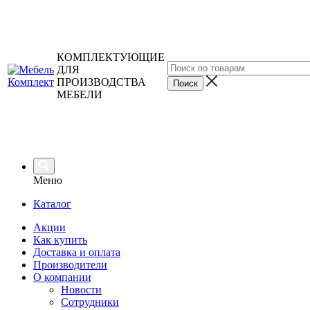
КОМПЛЕКТУЮЩИЕ
ДЛЯ
ПРОИЗВОДСТВА
МЕБЕЛИ
Меню
Каталог
Акции
Как купить
Доставка и оплата
Производители
О компании
Новости
Сотрудники