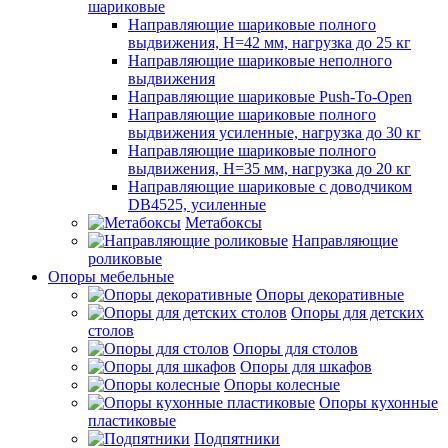
шариковые
Направляющие шариковые полного
выдвижения, H=42 мм, нагрузка до 25 кг
Направляющие шариковые неполного
выдвижения
Направляющие шариковые Push-To-Open
Направляющие шариковые полного
выдвижения усиленные, нагрузка до 30 кг
Направляющие шариковые полного
выдвижения, H=35 мм, нагрузка до 20 кг
Направляющие шариковые с доводчиком
DB4525, усиленные
Метабоксы
Направляющие
роликовые
Опоры мебельные
Опоры декоративные
Опоры для детских
столов
Опоры для столов
Опоры для шкафов
Опоры колесные
Опоры кухонные
пластиковые
Подпятники