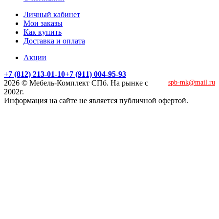
Личный кабинет
Мои заказы
Как купить
Доставка и оплата
Акции
+7 (812) 213-01-10
+7 (911) 004-95-93
2026 © Мебель-Комплект СПб. На рынке с
spb-mk@mail.ru
2002г.
Информация на сайте не является публичной офертой.