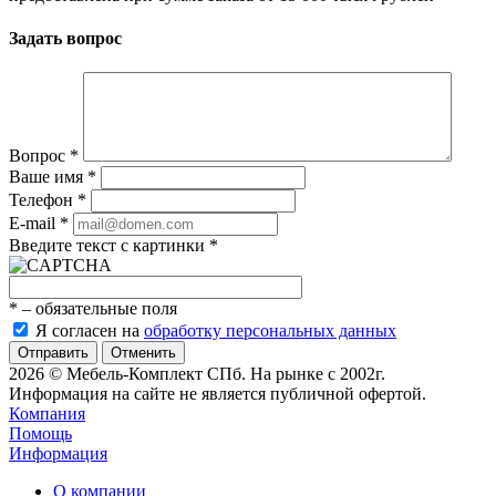
Задать вопрос
Вопрос
*
Ваше имя
*
Телефон
*
E-mail
*
Введите текст с картинки
*
*
– обязательные поля
Я согласен на
обработку персональных данных
Отменить
2026 © Мебель-Комплект СПб. На рынке с 2002г.
Информация на сайте не является публичной офертой.
Компания
Помощь
Информация
О компании