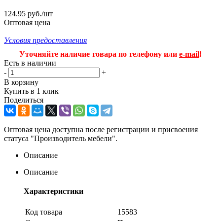
124.95 руб./шт
Оптовая цена
Условия предоставления
Уточняйте наличие товара по телефону или
e-mail
!
Есть в наличии
-
+
В корзину
Купить в 1 клик
Поделиться
Оптовая цена доступна после регистрации и присвоения
статуса "Производитель мебели".
Описание
Описание
Характеристики
Код товара
15583