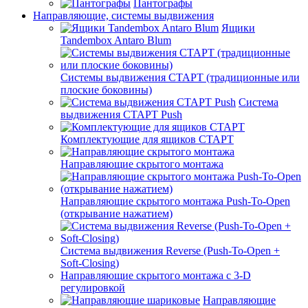
Пантографы
Направляющие, системы выдвижения
Ящики
Tandembox Antaro Blum
Системы выдвижения СТАРТ (традиционные или
плоские боковины)
Система
выдвижения СТАРТ Push
Комплектующие для ящиков СТАРТ
Направляющие скрытого монтажа
Направляющие скрытого монтажа Push-To-Open
(открывание нажатием)
Система выдвижения Reverse (Push-To-Open +
Soft-Closing)
Направляющие скрытого монтажа с 3-D
регулировкой
Направляющие