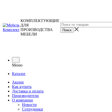
КОМПЛЕКТУЮЩИЕ
ДЛЯ
ПРОИЗВОДСТВА
МЕБЕЛИ
Меню
Каталог
Акции
Как купить
Доставка и оплата
Производители
О компании
Новости
Сотрудники