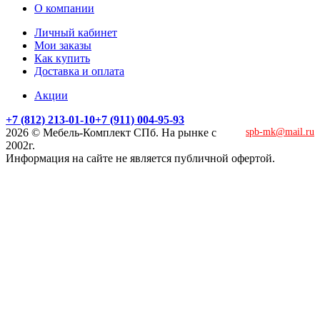
О компании
Личный кабинет
Мои заказы
Как купить
Доставка и оплата
Акции
+7 (812) 213-01-10
+7 (911) 004-95-93
2026 © Мебель-Комплект СПб. На рынке с
spb-mk@mail.ru
2002г.
Информация на сайте не является публичной офертой.