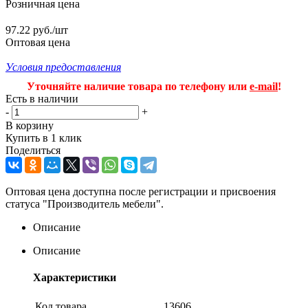
Розничная цена
97.22 руб./шт
Оптовая цена
Условия предоставления
Уточняйте наличие товара по телефону или
e-mail
!
Есть в наличии
-
+
В корзину
Купить в 1 клик
Поделиться
Оптовая цена доступна после регистрации и присвоения
статуса "Производитель мебели".
Описание
Описание
Характеристики
Код товара
13606