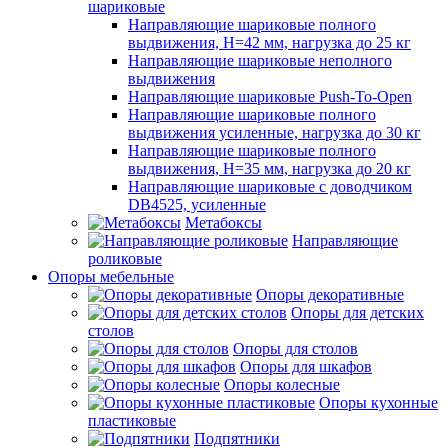
шариковые
Направляющие шариковые полного
выдвижения, H=42 мм, нагрузка до 25 кг
Направляющие шариковые неполного
выдвижения
Направляющие шариковые Push-To-Open
Направляющие шариковые полного
выдвижения усиленные, нагрузка до 30 кг
Направляющие шариковые полного
выдвижения, H=35 мм, нагрузка до 20 кг
Направляющие шариковые с доводчиком
DB4525, усиленные
Метабоксы
Направляющие
роликовые
Опоры мебельные
Опоры декоративные
Опоры для детских
столов
Опоры для столов
Опоры для шкафов
Опоры колесные
Опоры кухонные
пластиковые
Подпятники