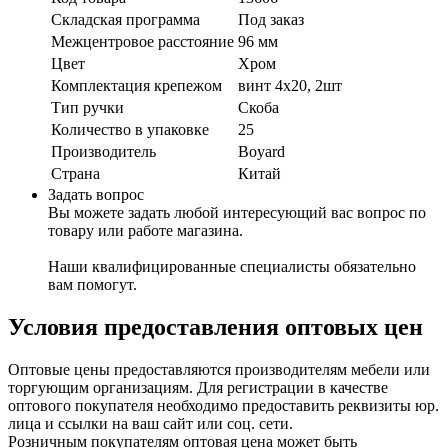
Складская программа
Под заказ
Межцентровое расстояние
96 мм
Цвет
Хром
Комплектация крепежом
винт 4х20, 2шт
Тип ручки
Скоба
Количество в упаковке
25
Производитель
Boyard
Страна
Китай
Задать вопрос
Вы можете задать любой интересующий вас вопрос по
товару или работе магазина.
Наши квалифицированные специалисты обязательно
вам помогут.
Условия предоставления оптовых цен
Оптовые цены предоставляются производителям мебели или
торгующим организациям. Для регистрации в качестве
оптового покупателя необходимо предоставить реквизиты юр.
лица и ссылки на ваш сайт или соц. сети.
Розничным покупателям оптовая цена может быть