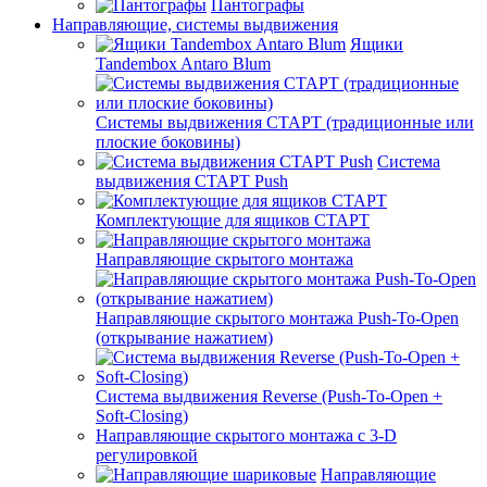
Пантографы
Направляющие, системы выдвижения
Ящики
Tandembox Antaro Blum
Системы выдвижения СТАРТ (традиционные или
плоские боковины)
Система
выдвижения СТАРТ Push
Комплектующие для ящиков СТАРТ
Направляющие скрытого монтажа
Направляющие скрытого монтажа Push-To-Open
(открывание нажатием)
Система выдвижения Reverse (Push-To-Open +
Soft-Closing)
Направляющие скрытого монтажа с 3-D
регулировкой
Направляющие