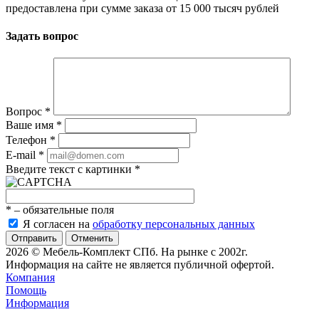
предоставлена при сумме заказа от 15 000 тысяч рублей
Задать вопрос
Вопрос
*
Ваше имя
*
Телефон
*
E-mail
*
Введите текст с картинки
*
*
– обязательные поля
Я согласен на
обработку персональных данных
Отменить
2026 © Мебель-Комплект СПб. На рынке с 2002г.
Информация на сайте не является публичной офертой.
Компания
Помощь
Информация