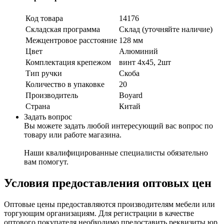
Код товара
14176
Складская программа
Склад (уточняйте наличие)
Межцентровое расстояние
128 мм
Цвет
Алюминий
Комплектация крепежом
винт 4х45, 2шт
Тип ручки
Скоба
Количество в упаковке
20
Производитель
Boyard
Страна
Китай
Задать вопрос
Вы можете задать любой интересующий вас вопрос по
товару или работе магазина.
Наши квалифицированные специалисты обязательно
вам помогут.
Условия предоставления оптовых цен
Оптовые цены предоставляются производителям мебели или
торгующим организациям. Для регистрации в качестве
оптового покупателя необходимо предоставить реквизиты юр.