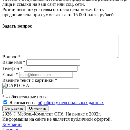
лица и ссылки на ваш сайт или соц. сети.
Розничным покупателям оптовая цена может быть
предоставлена при сумме заказа от 15 000 тысяч рублей
Задать вопрос
Вопрос
*
Ваше имя
*
Телефон
*
E-mail
*
Введите текст с картинки
*
*
– обязательные поля
Я согласен на
обработку персональных данных
Отменить
2026 © Мебель-Комплект СПб. На рынке с 2002г.
Информация на сайте не является публичной офертой.
Компания
Помощь