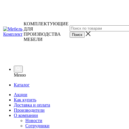
КОМПЛЕКТУЮЩИЕ
ДЛЯ
ПРОИЗВОДСТВА
МЕБЕЛИ
Меню
Каталог
Акции
Как купить
Доставка и оплата
Производители
О компании
Новости
Сотрудники