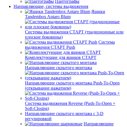
Пантографы
Направляющие, системы выдвижения
Ящики
Tandembox Antaro Blum
Системы выдвижения СТАРТ (традиционные или
плоские боковины)
Система
выдвижения СТАРТ Push
Комплектующие для ящиков СТАРТ
Направляющие скрытого монтажа
Направляющие скрытого монтажа Push-To-Open
(открывание нажатием)
Система выдвижения Reverse (Push-To-Open +
Soft-Closing)
Направляющие скрытого монтажа с 3-D
регулировкой
Направляющие