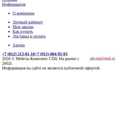
Информация
О компании
Личный кабинет
Мои заказы
Как купить
Доставка и оплата
Акции
+7 (812) 213-01-10
+7 (911) 004-95-93
2026 © Мебель-Комплект СПб. На рынке с
spb-mk@mail.ru
2002г.
Информация на сайте не является публичной офертой.