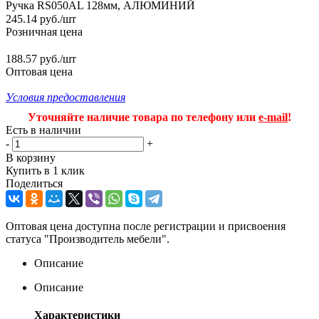
Ручка RS050AL 128мм, АЛЮМИНИЙ
245.14
руб.
/шт
Розничная цена
188.57 руб./шт
Оптовая цена
Условия предоставления
Уточняйте наличие товара по телефону или
e-mail
!
Есть в наличии
-
+
В корзину
Купить в 1 клик
Поделиться
Оптовая цена доступна после регистрации и присвоения
статуса "Производитель мебели".
Описание
Описание
Характеристики