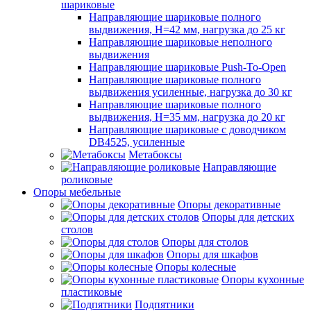
шариковые
Направляющие шариковые полного
выдвижения, H=42 мм, нагрузка до 25 кг
Направляющие шариковые неполного
выдвижения
Направляющие шариковые Push-To-Open
Направляющие шариковые полного
выдвижения усиленные, нагрузка до 30 кг
Направляющие шариковые полного
выдвижения, H=35 мм, нагрузка до 20 кг
Направляющие шариковые с доводчиком
DB4525, усиленные
Метабоксы
Направляющие
роликовые
Опоры мебельные
Опоры декоративные
Опоры для детских
столов
Опоры для столов
Опоры для шкафов
Опоры колесные
Опоры кухонные
пластиковые
Подпятники