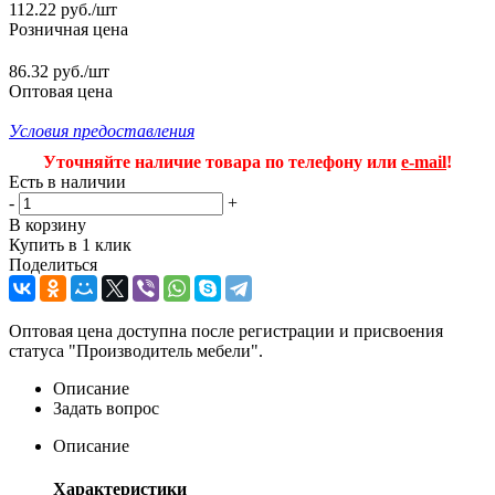
112.22
руб.
/шт
Розничная цена
86.32 руб./шт
Оптовая цена
Условия предоставления
Уточняйте наличие товара по телефону или
e-mail
!
Есть в наличии
-
+
В корзину
Купить в 1 клик
Поделиться
Оптовая цена доступна после регистрации и присвоения
статуса "Производитель мебели".
Описание
Задать вопрос
Описание
Характеристики