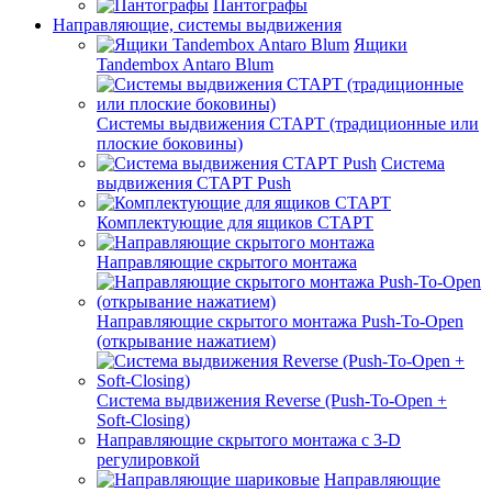
Пантографы
Направляющие, системы выдвижения
Ящики
Tandembox Antaro Blum
Системы выдвижения СТАРТ (традиционные или
плоские боковины)
Система
выдвижения СТАРТ Push
Комплектующие для ящиков СТАРТ
Направляющие скрытого монтажа
Направляющие скрытого монтажа Push-To-Open
(открывание нажатием)
Система выдвижения Reverse (Push-To-Open +
Soft-Closing)
Направляющие скрытого монтажа с 3-D
регулировкой
Направляющие