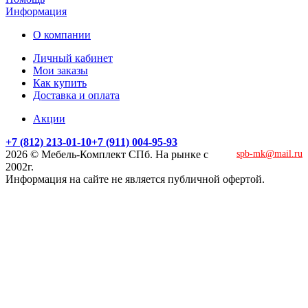
Информация
О компании
Личный кабинет
Мои заказы
Как купить
Доставка и оплата
Акции
+7 (812) 213-01-10
+7 (911) 004-95-93
2026 © Мебель-Комплект СПб. На рынке с
spb-mk@mail.ru
2002г.
Информация на сайте не является публичной офертой.