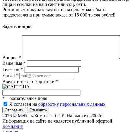
лица и ссылки на ваш сайт или соц. сети.
Розничным покупателям оптовая цена может быть
предоставлена при сумме заказа от 15 000 тысяч рублей
Задать вопрос
Вопрос
*
Ваше имя
*
Телефон
*
E-mail
*
Введите текст с картинки
*
*
– обязательные поля
Я согласен на
обработку персональных данных
Отменить
2026 © Мебель-Комплект СПб. На рынке с 2002г.
Информация на сайте не является публичной офертой.
Компания
Помощь