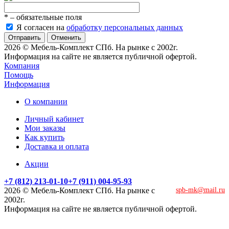
*
– обязательные поля
Я согласен на
обработку персональных данных
Отменить
2026 © Мебель-Комплект СПб. На рынке с 2002г.
Информация на сайте не является публичной офертой.
Компания
Помощь
Информация
О компании
Личный кабинет
Мои заказы
Как купить
Доставка и оплата
Акции
+7 (812) 213-01-10
+7 (911) 004-95-93
2026 © Мебель-Комплект СПб. На рынке с
spb-mk@mail.ru
2002г.
Информация на сайте не является публичной офертой.