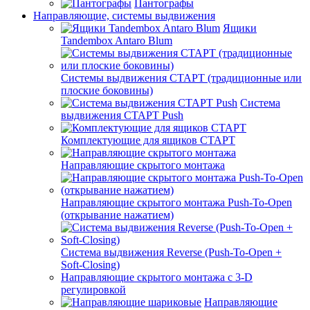
Пантографы
Направляющие, системы выдвижения
Ящики
Tandembox Antaro Blum
Системы выдвижения СТАРТ (традиционные или
плоские боковины)
Система
выдвижения СТАРТ Push
Комплектующие для ящиков СТАРТ
Направляющие скрытого монтажа
Направляющие скрытого монтажа Push-To-Open
(открывание нажатием)
Система выдвижения Reverse (Push-To-Open +
Soft-Closing)
Направляющие скрытого монтажа с 3-D
регулировкой
Направляющие