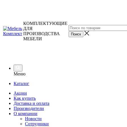
КОМПЛЕКТУЮЩИЕ
ДЛЯ
ПРОИЗВОДСТВА
МЕБЕЛИ
Меню
Каталог
Акции
Как купить
Доставка и оплата
Производители
О компании
Новости
Сотрудники