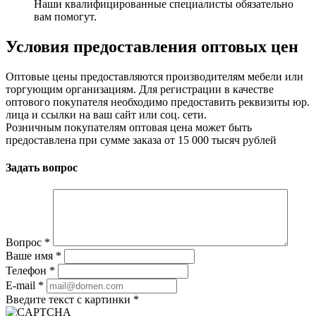
Наши квалифицированные специалисты обязательно
вам помогут.
Условия предоставления оптовых цен
Оптовые цены предоставляются производителям мебели или
торгующим организациям. Для регистрации в качестве
оптового покупателя необходимо предоставить реквизиты юр.
лица и ссылки на ваш сайт или соц. сети.
Розничным покупателям оптовая цена может быть
предоставлена при сумме заказа от 15 000 тысяч рублей
Задать вопрос
Вопрос
*
Ваше имя
*
Телефон
*
E-mail
*
Введите текст с картинки
*