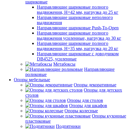
шариковые
Направляющие шариковые полного
выдвижения, H=42 мм, нагрузка до 25 кг
Направляющие шариковые неполного
выдвижения
Направляющие шариковые Push-To-Open
Направляющие шариковые полного
выдвижения усиленные, нагрузка до 30 кг
Направляющие шариковые полного
выдвижения, H=35 мм, нагрузка до 20 кг
Направляющие шариковые с доводчиком
DB4525, усиленные
Метабоксы
Направляющие
роликовые
Опоры мебельные
Опоры декоративные
Опоры для детских
столов
Опоры для столов
Опоры для шкафов
Опоры колесные
Опоры кухонные
пластиковые
Подпятники