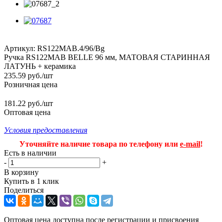
Артикул:
RS122MAB.4/96/Bg
Ручка RS122MAB BELLE 96 мм, МАТОВАЯ СТАРИННАЯ
ЛАТУНЬ + керамика
235.59
руб.
/шт
Розничная цена
181.22 руб./шт
Оптовая цена
Условия предоставления
Уточняйте наличие товара по телефону или
e-mail
!
Есть в наличии
-
+
В корзину
Купить в 1 клик
Поделиться
Оптовая цена доступна после регистрации и присвоения