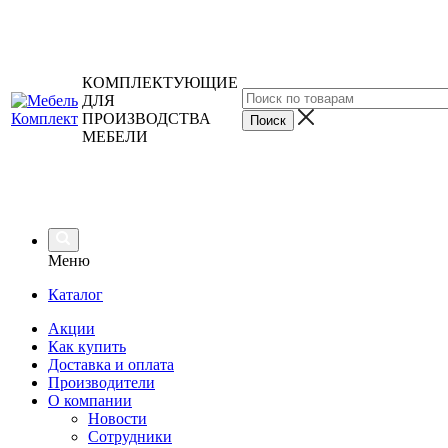
КОМПЛЕКТУЮЩИЕ
ДЛЯ
ПРОИЗВОДСТВА
МЕБЕЛИ
Меню
Каталог
Акции
Как купить
Доставка и оплата
Производители
О компании
Новости
Сотрудники