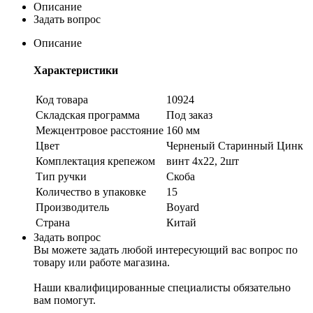
Описание
Задать вопрос
Описание
Характеристики
Код товара
10924
Складская программа
Под заказ
Межцентровое расстояние
160 мм
Цвет
Черненый Старинный Цинк
Комплектация крепежом
винт 4х22, 2шт
Тип ручки
Скоба
Количество в упаковке
15
Производитель
Boyard
Страна
Китай
Задать вопрос
Вы можете задать любой интересующий вас вопрос по
товару или работе магазина.
Наши квалифицированные специалисты обязательно
вам помогут.