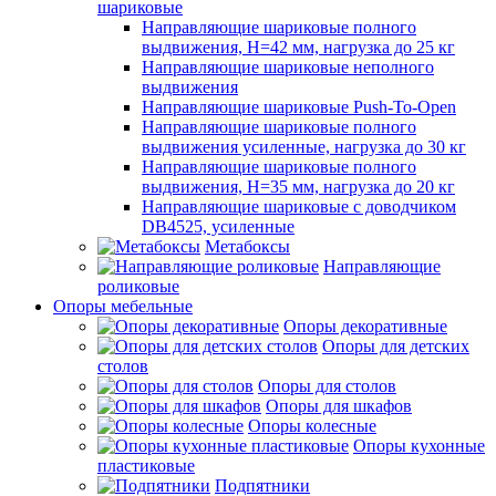
шариковые
Направляющие шариковые полного
выдвижения, H=42 мм, нагрузка до 25 кг
Направляющие шариковые неполного
выдвижения
Направляющие шариковые Push-To-Open
Направляющие шариковые полного
выдвижения усиленные, нагрузка до 30 кг
Направляющие шариковые полного
выдвижения, H=35 мм, нагрузка до 20 кг
Направляющие шариковые с доводчиком
DB4525, усиленные
Метабоксы
Направляющие
роликовые
Опоры мебельные
Опоры декоративные
Опоры для детских
столов
Опоры для столов
Опоры для шкафов
Опоры колесные
Опоры кухонные
пластиковые
Подпятники