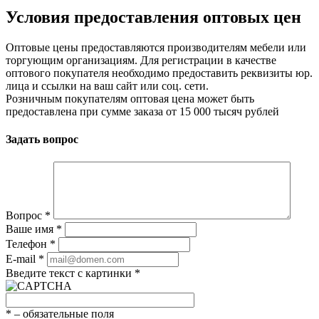
Условия предоставления оптовых цен
Оптовые цены предоставляются производителям мебели или
торгующим организациям. Для регистрации в качестве
оптового покупателя необходимо предоставить реквизиты юр.
лица и ссылки на ваш сайт или соц. сети.
Розничным покупателям оптовая цена может быть
предоставлена при сумме заказа от 15 000 тысяч рублей
Задать вопрос
Вопрос
*
Ваше имя
*
Телефон
*
E-mail
*
Введите текст с картинки
*
*
– обязательные поля