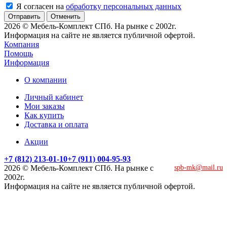
Я согласен на
обработку персональных данных
Отменить
2026 © Мебель-Комплект СПб. На рынке с 2002г.
Информация на сайте не является публичной офертой.
Компания
Помощь
Информация
О компании
Личный кабинет
Мои заказы
Как купить
Доставка и оплата
Акции
+7 (812) 213-01-10
+7 (911) 004-95-93
2026 © Мебель-Комплект СПб. На рынке с
spb-mk@mail.ru
2002г.
Информация на сайте не является публичной офертой.