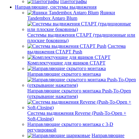
Пантографы
Направляющие, системы выдвижения
Ящики
Tandembox Antaro Blum
Системы выдвижения СТАРТ (традиционные или
плоские боковины)
Система
выдвижения СТАРТ Push
Комплектующие для ящиков СТАРТ
Направляющие скрытого монтажа
Направляющие скрытого монтажа Push-To-Open
(открывание нажатием)
Система выдвижения Reverse (Push-To-Open +
Soft-Closing)
Направляющие скрытого монтажа с 3-D
регулировкой
Направляющие