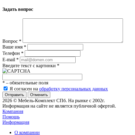
Задать вопрос
Вопрос
*
Ваше имя
*
Телефон
*
E-mail
*
Введите текст с картинки
*
*
– обязательные поля
Я согласен на
обработку персональных данных
Отменить
2026 © Мебель-Комплект СПб. На рынке с 2002г.
Информация на сайте не является публичной офертой.
Компания
Помощь
Информация
О компании