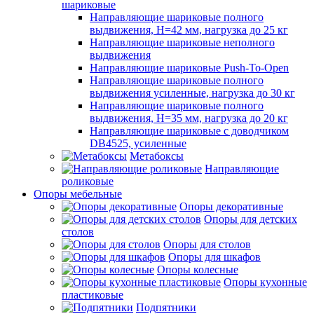
шариковые
Направляющие шариковые полного
выдвижения, H=42 мм, нагрузка до 25 кг
Направляющие шариковые неполного
выдвижения
Направляющие шариковые Push-To-Open
Направляющие шариковые полного
выдвижения усиленные, нагрузка до 30 кг
Направляющие шариковые полного
выдвижения, H=35 мм, нагрузка до 20 кг
Направляющие шариковые с доводчиком
DB4525, усиленные
Метабоксы
Направляющие
роликовые
Опоры мебельные
Опоры декоративные
Опоры для детских
столов
Опоры для столов
Опоры для шкафов
Опоры колесные
Опоры кухонные
пластиковые
Подпятники