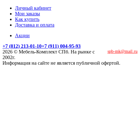
Личный кабинет
Мои заказы
Как купить
Доставка и оплата
Акции
+7 (812) 213-01-10
+7 (911) 004-95-93
2026 © Мебель-Комплект СПб. На рынке с
spb-mk@mail.ru
2002г.
Информация на сайте не является публичной офертой.