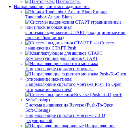
Пантографы
Направляющие, системы выдвижения
Ящики
Tandembox Antaro Blum
Системы выдвижения СТАРТ (традиционные или
плоские боковины)
Система
выдвижения СТАРТ Push
Комплектующие для ящиков СТАРТ
Направляющие скрытого монтажа
Направляющие скрытого монтажа Push-To-Open
(открывание нажатием)
Система выдвижения Reverse (Push-To-Open +
Soft-Closing)
Направляющие скрытого монтажа с 3-D
регулировкой
Направляющие