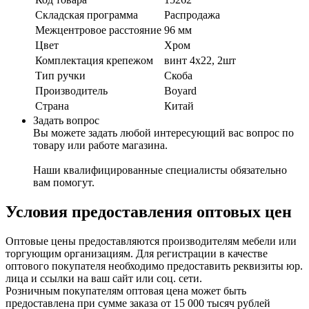
Складская программа
Распродажа
Межцентровое расстояние
96 мм
Цвет
Хром
Комплектация крепежом
винт 4х22, 2шт
Тип ручки
Скоба
Производитель
Boyard
Страна
Китай
Задать вопрос
Вы можете задать любой интересующий вас вопрос по
товару или работе магазина.
Наши квалифицированные специалисты обязательно
вам помогут.
Условия предоставления оптовых цен
Оптовые цены предоставляются производителям мебели или
торгующим организациям. Для регистрации в качестве
оптового покупателя необходимо предоставить реквизиты юр.
лица и ссылки на ваш сайт или соц. сети.
Розничным покупателям оптовая цена может быть
предоставлена при сумме заказа от 15 000 тысяч рублей