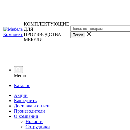
КОМПЛЕКТУЮЩИЕ
ДЛЯ
ПРОИЗВОДСТВА
МЕБЕЛИ
Меню
Каталог
Акции
Как купить
Доставка и оплата
Производители
О компании
Новости
Сотрудники