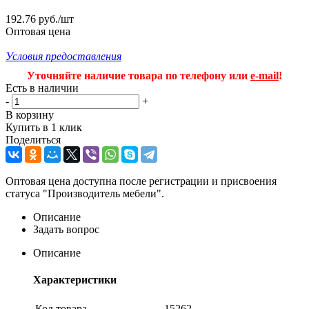
192.76 руб./шт
Оптовая цена
Условия предоставления
Уточняйте наличие товара по телефону или
e-mail
!
Есть в наличии
-
+
В корзину
Купить в 1 клик
Поделиться
Оптовая цена доступна после регистрации и присвоения
статуса "Производитель мебели".
Описание
Задать вопрос
Описание
Характеристики
Код товара
15262